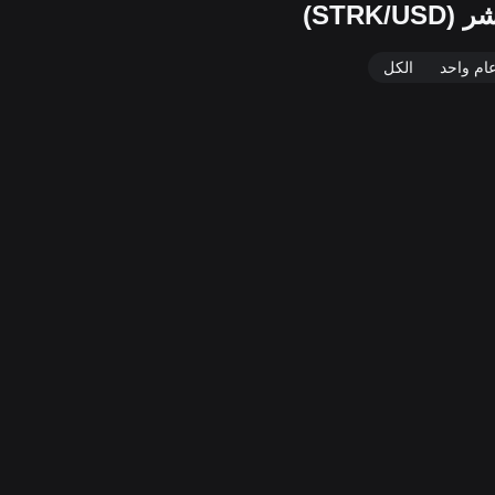
ام واحد
الكل