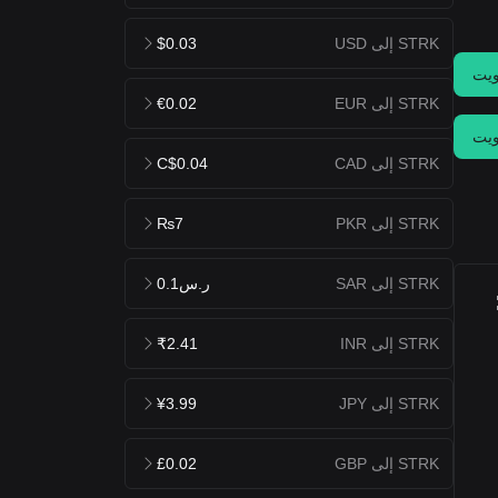
STRK إلى USD
$0.03
يت
STRK إلى EUR
€0.02
يت
STRK إلى CAD
C$0.04
STRK إلى PKR
₨7
STRK إلى SAR
ر.س0.1
STRK إلى INR
₹2.41
STRK إلى JPY
¥3.99
STRK إلى GBP
£0.02