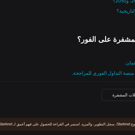
مشفرة على الفور؟
تمان.
نصة التداول الفوري للمراجحة.
لات المشفرة