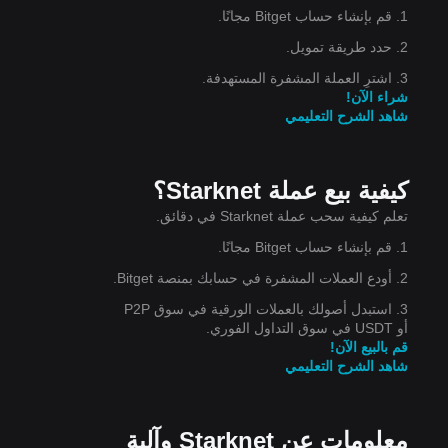
1. قم بإنشاء حساب Bitget مجانًا.
2. حدد طريقة تمويل.
3. اشترِ العملة المشفرة المستهدفة.
.
شراء الآن!
شاهد الشرح التعليمي
كيفية بيع عملة Starknet؟
ة
تعلم كيفية سحب عملة Starknet في دقائق.
1. قم بإنشاء حساب Bitget مجانًا.
2. أودع العملات المشفرة في حسابك بمنصة Bitget.
3. استبدل أصولك بالعملات الورقية في سوق P2P
أو USDT في سوق التداول الفوري.
قم بالبيع الآن!
شاهد الشرح التعليمي
معلومات عن Starknet وآلية