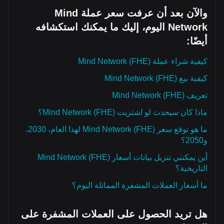
والآن بعد أن عرفت سعر عملة Mind
Network اليوم، إليك ما يمكنك استكشافه
أيضًا:
كيفية شراء عملة Mind Network (FHE)
كيفية بيع Mind Network (FHE)
تعريف Mind Network (FHE)
ماذا كان سيحدث لو اشتريت Mind Network (FHE)؟
ما هو توقع سعر Mind Network (FHE) لهذا العام، 2030،
و2050؟
أين يمكنني تنزيل بيانات أسعار Mind Network (FHE)
التاريخية؟
ما أسعار العملات المشفرة المماثلة اليوم؟
هل تريد الحصول على العملات المشفرة على