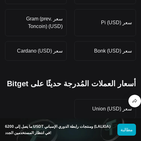
سعر Gram (prev.
سعر Pi (USD)
Toncoin) (USD)
سعر Bonk (USD)
سعر Cardano (USD)
أسعار العملات المُدرجة حديثًا على Bitget
سعر Union (USD)
ما يصل إلى 6200 USDT ومنتجات رابطة الدوري الإسباني (LALIGA)
مطالبة
في انتظار المستخدمين الجدد!