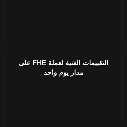
التقييمات الفنية لعملة FHE على
مدار يوم واحد