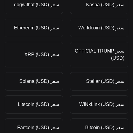
سعر Kaspa (USD)
سعر dogwifhat (USD)
سعر Worldcoin (USD)
سعر Ethereum (USD)
سعر OFFICIAL TRUMP
سعر XRP (USD)
(USD)
سعر Stellar (USD)
سعر Solana (USD)
سعر WINkLink (USD)
سعر Litecoin (USD)
سعر Bitcoin (USD)
سعر Fartcoin (USD)