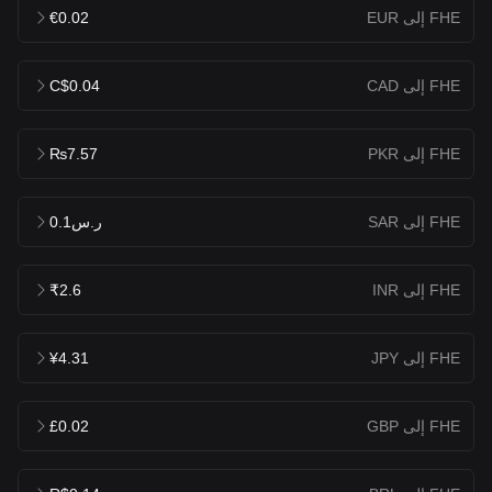
FHE إلى EUR
€0.02
FHE إلى CAD
C$0.04
FHE إلى PKR
₨7.57
FHE إلى SAR
ر.س0.1
FHE إلى INR
₹2.6
FHE إلى JPY
¥4.31
FHE إلى GBP
£0.02