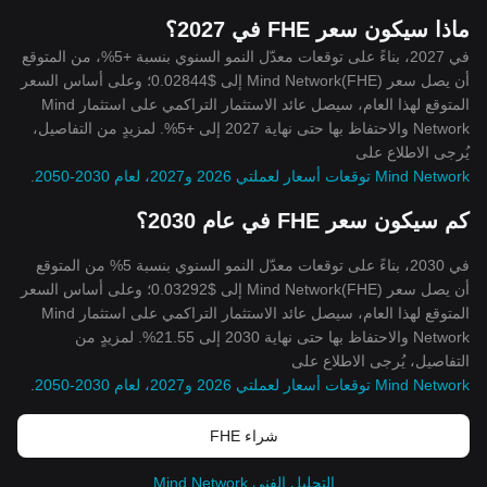
ماذا سيكون سعر FHE في 2027؟
في 2027، بناءً على توقعات معدّل النمو السنوي بنسبة +5%، من المتوقع
أن يصل سعر Mind Network(FHE) إلى $0.02844؛ وعلى أساس السعر
المتوقع لهذا العام، سيصل عائد الاستثمار التراكمي على استثمار Mind
Network والاحتفاظ بها حتى نهاية 2027 إلى +5%. لمزيدٍ من التفاصيل،
يُرجى الاطلاع على
Mind Network توقعات أسعار لعملتي 2026 و2027، لعام 2030-2050
.
كم سيكون سعر FHE في عام 2030؟
في 2030، بناءً على توقعات معدّل النمو السنوي بنسبة 5% من المتوقع
أن يصل سعر Mind Network(FHE) إلى $0.03292؛ وعلى أساس السعر
المتوقع لهذا العام، سيصل عائد الاستثمار التراكمي على استثمار Mind
Network والاحتفاظ بها حتى نهاية 2030 إلى 21.55%. لمزيدٍ من
التفاصيل، يُرجى الاطلاع على
Mind Network توقعات أسعار لعملتي 2026 و2027، لعام 2030-2050
.
شراء FHE
التحليل الفني Mind Network