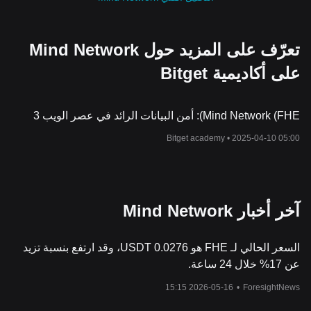
تعرّف على المزيد حول Mind Network
على أكاديمية Bitget
Mind Network (FHE): أمن البيانات الرائد في عصر الويب 3
Bitget academy •
2025-04-10 05:00
آخر أخبار Mind Network
السعر الحالي لـ FHE هو 0.0276 USDT، وقد ارتفع بنسبة تزيد
عن 17% خلال 24 ساعة.
2026-05-16 15:15
•
ForesightNews