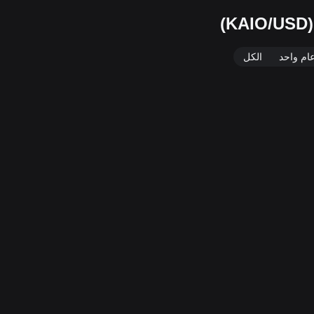
ام واحد
الكل