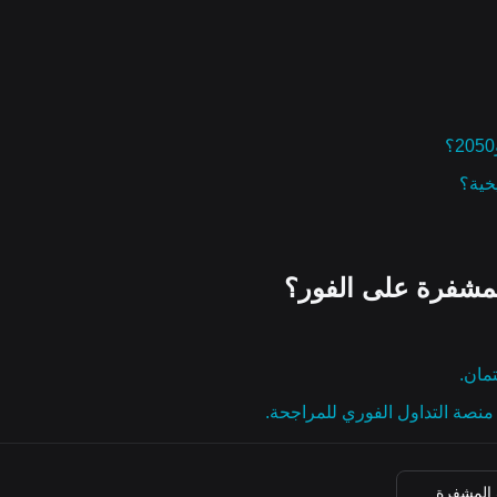
مشفرة على الفور؟
تمان.
نصة التداول الفوري للمراجحة.
 المشفرة