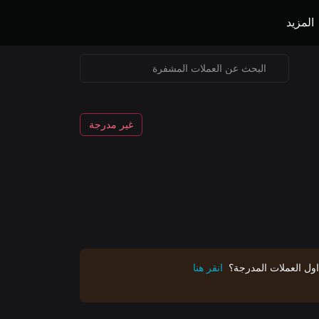
المزيد
غير مدرجة
اول العملات المدرجة؟
انقر هنا