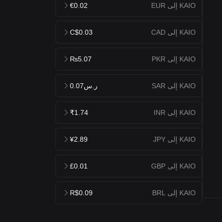
KAIO إلى EUR
€0.02
KAIO إلى CAD
C$0.03
KAIO إلى PKR
₨5.07
KAIO إلى SAR
ر.س0.07
KAIO إلى INR
₹1.74
KAIO إلى JPY
¥2.89
KAIO إلى GBP
£0.01
KAIO إلى BRL
R$0.09