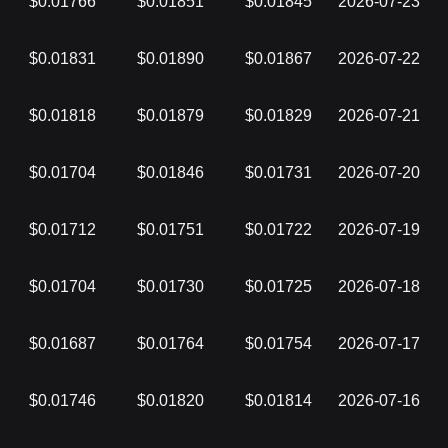
$0.01766
$0.01851
$0.01845
2026-07-23
$0.01831
$0.01890
$0.01867
2026-07-22
$0.01818
$0.01879
$0.01829
2026-07-21
$0.01704
$0.01846
$0.01731
2026-07-20
$0.01712
$0.01751
$0.01722
2026-07-19
$0.01704
$0.01730
$0.01725
2026-07-18
$0.01687
$0.01764
$0.01754
2026-07-17
$0.01746
$0.01820
$0.01814
2026-07-16