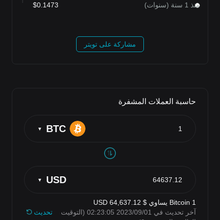
منذ 1 سنة (سنوات)
$0.1473
مشاركة على تويتر