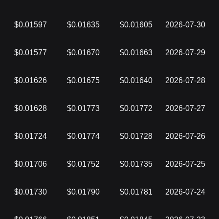
$0.01597
$0.01635
$0.01605
2026-07-30
$0.01577
$0.01670
$0.01663
2026-07-29
$0.01626
$0.01675
$0.01640
2026-07-28
$0.01628
$0.01773
$0.01772
2026-07-27
$0.01724
$0.01774
$0.01728
2026-07-26
$0.01706
$0.01752
$0.01735
2026-07-25
$0.01730
$0.01790
$0.01781
2026-07-24