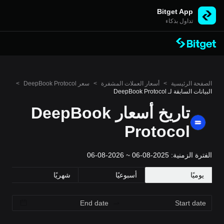
Bitget App
تداول بذكاء
الصفحة الرئيسية
>
أسعار العملات المشفرة
>
سعر DeepBook Protocol
>
البيانات السابقة لـ DeepBook Protocol
تاريخ أسعار DeepBook
Protocol
الفترة الزمنية: 2025-08-06 ~ 2026-08-06
يوميًا
أسبوعيًا
شهريًا