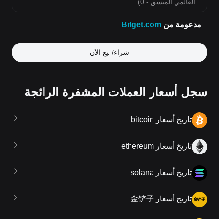
شراء/ بيع الآن
سجل أسعار العملات المشفرة الرائجة
تاريخ أسعار bitcoin
تاريخ أسعار ethereum
تاريخ أسعار solana
تاريخ أسعار 金铲子