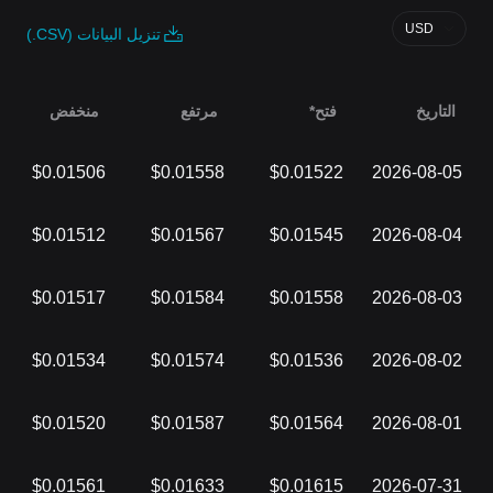
USD
تنزيل البيانات (CSV.)
التاريخ
فتح*
مرتفع
منخفض
$0.01506
$0.01558
$0.01522
2026-08-05
$0.01512
$0.01567
$0.01545
2026-08-04
$0.01517
$0.01584
$0.01558
2026-08-03
$0.01534
$0.01574
$0.01536
2026-08-02
$0.01520
$0.01587
$0.01564
2026-08-01
$0.01561
$0.01633
$0.01615
2026-07-31