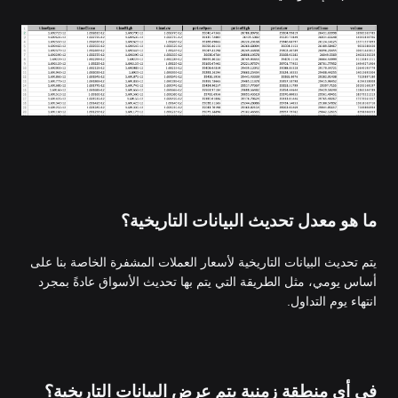
ما هو معدل تحديث البيانات التاريخية؟
يتم تحديث البيانات التاريخية لأسعار العملات المشفرة الخاصة بنا على
أساس يومي، مثل الطريقة التي يتم بها تحديث الأسواق عادةً بمجرد
انتهاء يوم التداول.
في أي منطقة زمنية يتم عرض البيانات التاريخية؟