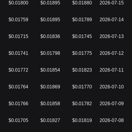
$0.01800
$0.01895
$0.01880
2026-07-15
$0.01759
$0.01895
$0.01789
2026-07-14
$0.01715
$0.01836
$0.01745
2026-07-13
$0.01741
$0.01798
$0.01775
2026-07-12
$0.01772
$0.01854
$0.01823
2026-07-11
$0.01764
$0.01869
$0.01770
2026-07-10
$0.01766
$0.01858
$0.01782
2026-07-09
$0.01705
$0.01827
$0.01819
2026-07-08