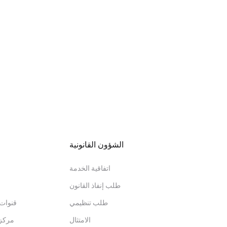
الشؤون القانونية
اتفاقية الخدمة
طلب إنفاذ القانون
طلب تنظيمي
قنوات 
الامتثال
مركز 