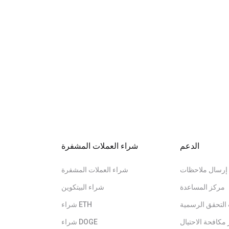
الدعم
شراء العملات المشفرة
إرسال ملاحظات
شراء العملات المشفرة
مركز المساعدة
شراء البيتكوين
التحقق الرسمية
شراء ETH
مكافحة الاحتيال
شراء DOGE