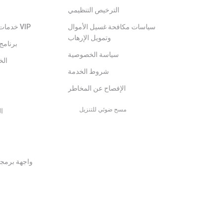
الترخيص التنظيمي
سياسات مكافحة غسيل الأموال
خدمات المستوى المميز VIP
وتمويل الإرهاب
برنامج 
سياسة الخصوصية
الخ
شروط الخدمة
الإفصاح عن المخاطر
مسح ضوئي للتنزيل
ال
واجهة برمجة 