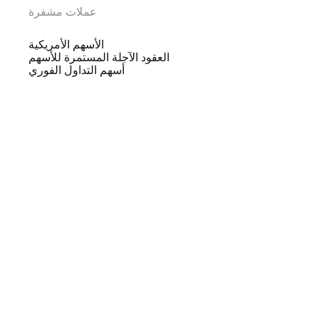
عملات مشفرة
الأسهم الأمريكية
العقود الآجلة المستمرة للأسهم
أسهم التداول الفوري