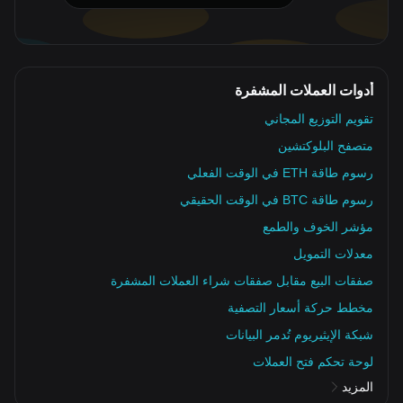
أدوات العملات المشفرة
تقويم التوزيع المجاني
متصفح البلوكتشين
رسوم طاقة ETH في الوقت الفعلي
رسوم طاقة BTC في الوقت الحقيقي
مؤشر الخوف والطمع
معدلات التمويل
صفقات البيع مقابل صفقات شراء العملات المشفرة
مخطط حركة أسعار التصفية
شبكة الإيثيريوم تُدمر البيانات
لوحة تحكم فتح العملات
المزيد