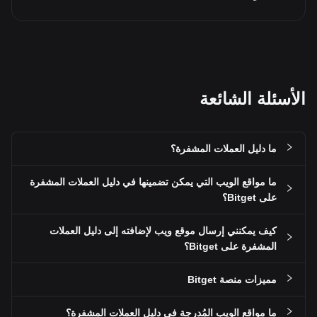
الأسئلة الشائعة
ما دليل العملات المشفرة؟
ما مواقع الويب التي يمكن تضمينها في دليل العملات المشفرة
على Bitget؟
كيف يمكنني إرسال موقع ويب لإضافته إلى دليل العملات
المشفرة على Bitget؟
مميزات منصة Bitget
ما مواقع الويب المُدرجة في دليل العملات المشفرة؟