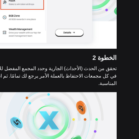
الخطوة 2
تحقق من الحدث (الأحداث) الجارية وحدد المجمع المفضل للا
في كل مجمعات الاحتفاظ بالعملة الأمر يرجع لك تمامًا. ثم 
المناسبة.