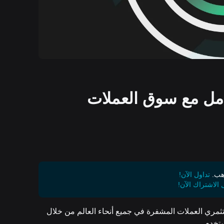
Poo من Bitget: تعامل مع سوق العملات
تداول الآن!
الاشتراك الآن!
اة لا غنى عنها لمستثمري العملات المشفرة في جميع أنحاء العالم من خلال
ستخدم.