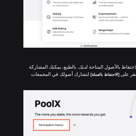
حتفاظ بالأصول المتاحة لديك. بالطبع، يمكنك المشاركة
انقر على
لتشارك أصولك في المجمعات
[الاحتفاظ بالعملة]