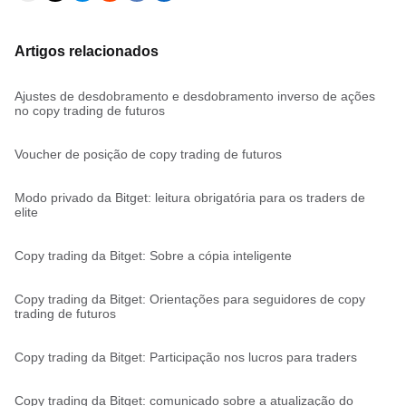
Artigos relacionados
Ajustes de desdobramento e desdobramento inverso de ações
no copy trading de futuros
Voucher de posição de copy trading de futuros
Modo privado da Bitget: leitura obrigatória para os traders de
elite
Copy trading da Bitget: Sobre a cópia inteligente
Copy trading da Bitget: Orientações para seguidores de copy
trading de futuros
Copy trading da Bitget: Participação nos lucros para traders
Copy trading da Bitget: comunicado sobre a atualização do