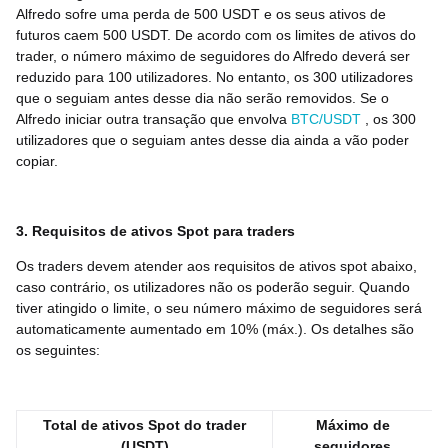
Alfredo sofre uma perda de 500 USDT e os seus ativos de
futuros caem 500 USDT. De acordo com os limites de ativos do
trader, o número máximo de seguidores do Alfredo deverá ser
reduzido para 100 utilizadores. No entanto, os 300 utilizadores
que o seguiam antes desse dia não serão removidos. Se o
Alfredo iniciar outra transação que envolva
BTC/USDT
, os 300
utilizadores que o seguiam antes desse dia ainda a vão poder
copiar.
3. Requisitos de ativos Spot para traders
Os traders devem atender aos requisitos de ativos spot abaixo,
caso contrário, os utilizadores não os poderão seguir. Quando
tiver atingido o limite, o seu número máximo de seguidores será
automaticamente aumentado em 10% (máx.). Os detalhes são
os seguintes:
Total de ativos Spot do trader
Máximo de
(USDT)
seguidores