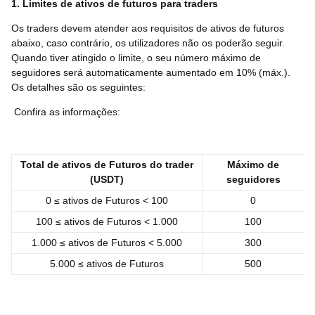
1. Limites de ativos de futuros para traders
Os traders devem atender aos requisitos de ativos de futuros
abaixo, caso contrário, os utilizadores não os poderão seguir.
Quando tiver atingido o limite, o seu número máximo de
seguidores será automaticamente aumentado em 10% (máx.).
Os detalhes são os seguintes:
Confira as informações:
Total de ativos de Futuros do trader
Máximo de
(USDT)
seguidores
0 ≤ ativos de Futuros < 100
0
100 ≤ ativos de Futuros < 1.000
100
1.000 ≤ ativos de Futuros < 5.000
300
5.000 ≤ ativos de Futuros
500