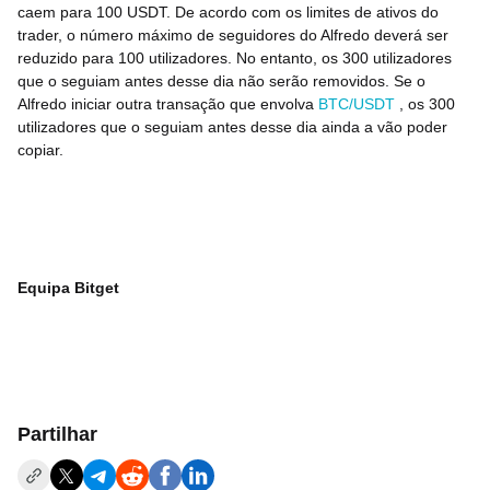
caem para 100 USDT. De acordo com os limites de ativos do
trader, o número máximo de seguidores do Alfredo deverá ser
reduzido para 100 utilizadores. No entanto, os 300 utilizadores
que o seguiam antes desse dia não serão removidos. Se o
Alfredo iniciar outra transação que envolva
BTC/USDT
, os 300
utilizadores que o seguiam antes desse dia ainda a vão poder
copiar.
Equipa Bitget
Partilhar