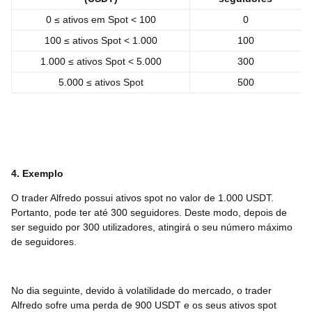
0 ≤ ativos em Spot < 100
0
100 ≤ ativos Spot < 1.000
100
1.000 ≤ ativos Spot < 5.000
300
5.000 ≤ ativos Spot
500
4. Exemplo
O trader Alfredo possui ativos spot no valor de 1.000 USDT.
Portanto, pode ter até 300 seguidores. Deste modo, depois de
ser seguido por 300 utilizadores, atingirá o seu número máximo
de seguidores.
No dia seguinte, devido à volatilidade do mercado, o trader
Alfredo sofre uma perda de 900 USDT e os seus ativos spot