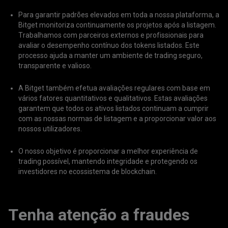
Para garantir padrões elevados em toda a nossa plataforma, a
Bitget monitoriza continuamente os projetos após a listagem.
Trabalhamos com parceiros externos e profissionais para
avaliar o desempenho contínuo dos tokens listados. Este
processo ajuda a manter um ambiente de trading seguro,
transparente e valioso.
A Bitget também efetua avaliações regulares com base em
vários fatores quantitativos e qualitativos. Estas avaliações
garantem que todos os ativos listados continuam a cumprir
com as nossas normas de listagem e a proporcionar valor aos
nossos utilizadores.
O nosso objetivo é proporcionar a melhor experiência de
trading possível, mantendo integridade e protegendo os
investidores no ecossistema de blockchain.
Tenha atenção a fraudes