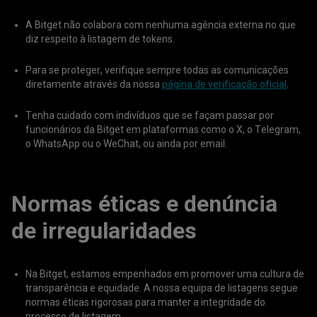
A Bitget não colabora com nenhuma agência externa no que
diz respeito à listagem de tokens.
Para se proteger, verifique sempre todas as comunicações
diretamente através da nossa
página de verificação oficial
.
Tenha cuidado com indivíduos que se façam passar por
funcionários da Bitget em plataformas como o X, o Telegram,
o WhatsApp ou o WeChat, ou ainda por email.
Normas éticas e denúncia
de irregularidades
Na Bitget, estamos empenhados em promover uma cultura de
transparência e equidade. A nossa equipa de listagens segue
normas éticas rigorosas para manter a integridade do
processo de listagem.