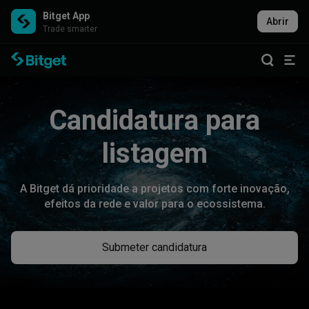
Bitget App
Abrir
Trade smarter
Candidatura para
listagem
A Bitget dá prioridade a projetos com forte inovação,
efeitos da rede e valor para o ecossistema.
Submeter candidatura