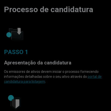
Processo de candidatura
PASSO 1
Apresentação da candidatura
Os emissores de ativos devem iniciar o processo fornecendo
informações detalhadas sobre o seu ativo através do
portal de
candidatura para listagem
.