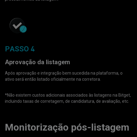
PASSO 4
Aprovação da listagem
Após aprovação e integração bem sucedida na plataforma, o
ativo será então listado oficialmente na corretora.
*Não existem custos adicionais associados às listagens na Bitget,
incluindo taxas de corretagem, de candidatura, de avaliação, etc.
Monitorização pós-listagem