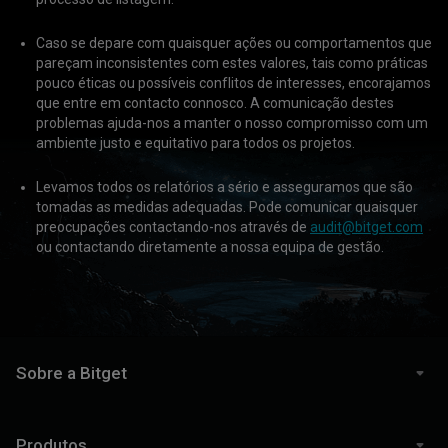
Caso se depare com quaisquer ações ou comportamentos que
pareçam inconsistentes com estes valores, tais como práticas
pouco éticas ou possíveis conflitos de interesses, encorajamos
que entre em contacto connosco. A comunicação destes
problemas ajuda-nos a manter o nosso compromisso com um
ambiente justo e equitativo para todos os projetos.
Levamos todos os relatórios a sério e asseguramos que são
tomadas as medidas adequadas. Pode comunicar quaisquer
preocupações contactando-nos através de
audit@bitget.com
ou contactando diretamente a nossa equipa de gestão.
Sobre a Bitget
Produtos