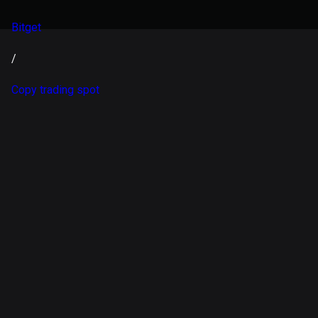
Bitget
/
Copy trading spot