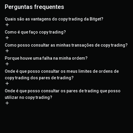
Perguntas frequentes
Quais são as vantagens do copy trading da Bitget?
Como é que faço copy trading?
Como posso consultar as minhas transações de copy trading?
Porque houve uma falha na minha ordem?
Onde é que posso consultar os meus limites de ordens de
copy trading dos pares de trading?
Onde é que posso consultar os pares de trading que posso
utilizar no copy trading?