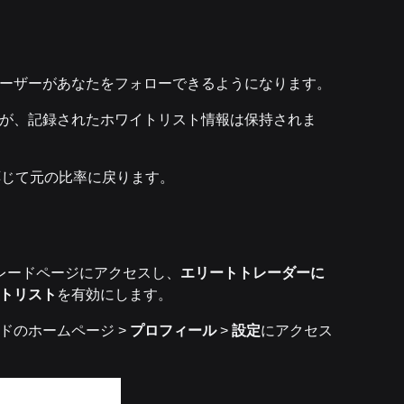
ーザーがあなたをフォローできるようになります。
が、記録されたホワイトリスト情報は保持されま
応じて元の比率に戻ります。
トレードページにアクセスし、
エリートトレーダーに
トリスト
を有効にします。
ドのホームページ >
プロフィール
>
設定
にアクセス