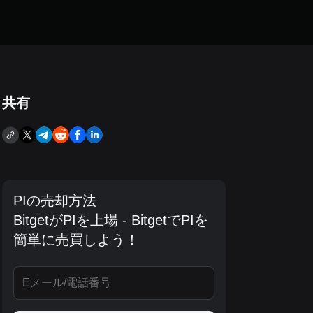
共有
PIの売却方法
BitgetがPIを上場 - BitgetでPIを
簡単に売買しよう！