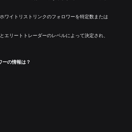
ホワイトリストリンクのフォロワーを特定数または
とエリートトレーダーのレベルによって決定され、
ワーの情報は？