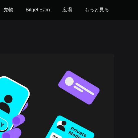
先物
Bitget Earn
広場
もっと見る