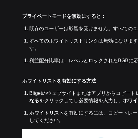
プライベートモードを無効にすると：
既存のユーザーは影響を受けません。すべてのユ
すべてのホワイトリストリンクは無効になります
す。
利益配分比率は、レベルとロックされたBGBに
ホワイトリストを有効にする方法
Bitgetのウェブサイトまたはアプリからコピー
なる
をクリックしてし必要情報を入力し、
ホワイ
ホワイトリスト
を有効にするには、コピートレー
してください。