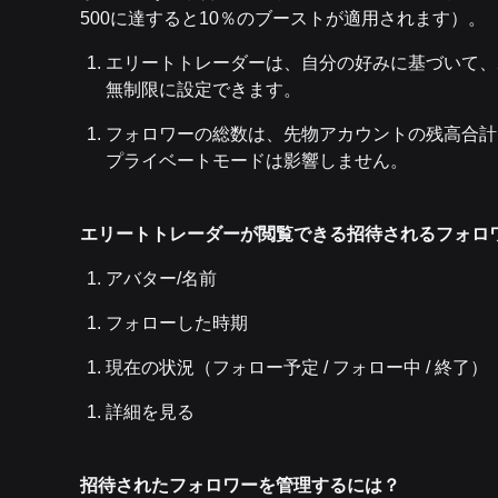
500に達すると10％のブーストが適用されます）。
エリートトレーダーは、自分の好みに基づいて、
無制限に設定できます。
フォロワーの総数は、先物アカウントの残高合計
プライベートモードは影響しません。
エリートトレーダーが閲覧できる招待されるフォロ
アバター/名前
フォローした時期
現在の状況（フォロー予定 / フォロー中 / 終了）
詳細を見る
招待されたフォロワーを管理するには？