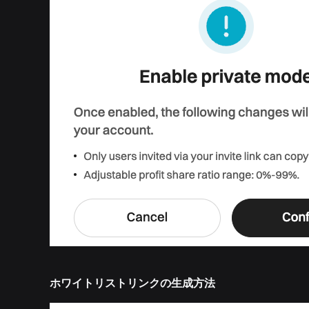
ホワイトリストリンクの生成方法