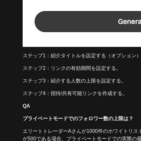
ステップ1：紹介タイトルを設定する（オプション
ステップ2：リンクの有効期間を設定する。
ステップ3：紹介する人数の上限を設定する。
ステップ4：招待/共有可能リンクを作成する。
QA
プライベートモードでのフォロワー数の上限は？
エリートトレーダーAさんが1000件のホワイトリ
が500である場合、プライベートモードでの実際の