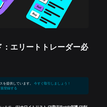
ード：エリートトレーダー必
ビスを提供しています。
今すぐ取引しましょう！
新規登録する