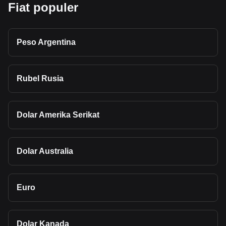
Fiat populer
Peso Argentina
Rubel Rusia
Dolar Amerika Serikat
Dolar Australia
Euro
Dolar Kanada