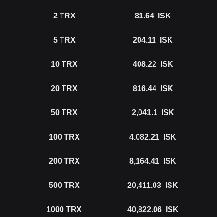
2
TRX
81.64
ISK
5
TRX
204.11
ISK
10
TRX
408.22
ISK
20
TRX
816.44
ISK
50
TRX
2,041.1
ISK
100
TRX
4,082.21
ISK
200
TRX
8,164.41
ISK
500
TRX
20,411.03
ISK
1000
TRX
40,822.06
ISK