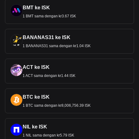
BMT ke ISK
1 BMT sama dengan kr3.67 ISK
BANANAS31 ke ISK
1 BANANAS31 sama dengan kr1.04 ISK
ACT ke ISK
1 ACT sama dengan kr1.44 ISK
BTC ke ISK
1 BTC sama dengan kr8,006,756.39 ISK
NIL ke ISK
1 NIL sama dengan kr5.79 ISK