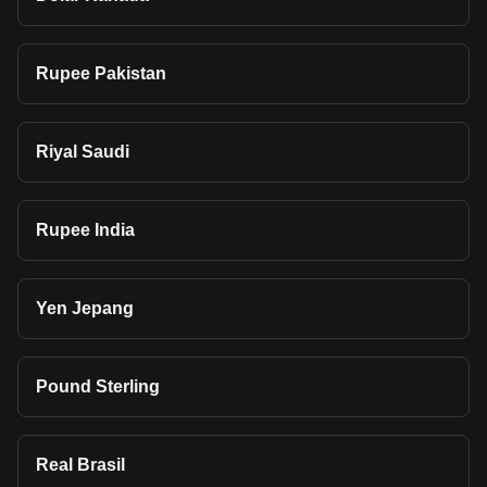
Rupee Pakistan
Riyal Saudi
Rupee India
Yen Jepang
Pound Sterling
Real Brasil