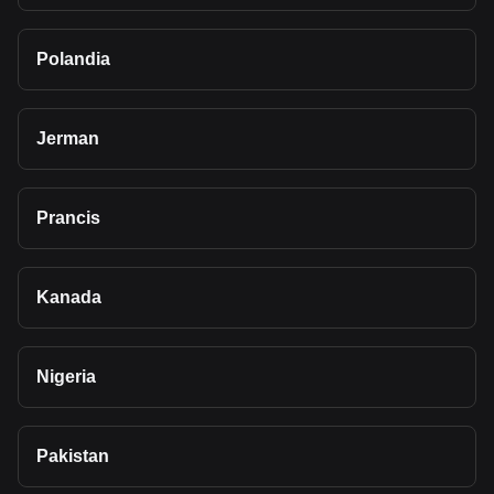
Polandia
Jerman
Prancis
Kanada
Nigeria
Pakistan