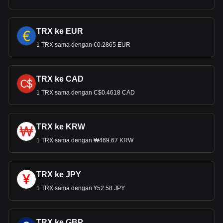
TRX ke EUR
1 TRX sama dengan €0.2865 EUR
TRX ke CAD
1 TRX sama dengan C$0.4618 CAD
TRX ke KRW
1 TRX sama dengan ₩469.67 KRW
TRX ke JPY
1 TRX sama dengan ¥52.58 JPY
TRX ke GBP