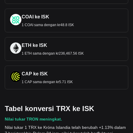
COAI ke ISK
1 COAI sama dengan kr48.8 ISK
ETH ke ISK
1 ETH sama dengan kr236,467.56 ISK
CAP ke ISK
1 CAP sama dengan kr5.71 ISK
Tabel konversi TRX ke ISK
Nilai tukar TRON meningkat.
Nilai tukar 1 TRX ke Króna Islandia telah berubah +1.13% dalam