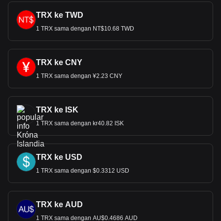
TRX ke TWD
1 TRX sama dengan NT$10.68 TWD
TRX ke CNY
1 TRX sama dengan ¥2.23 CNY
TRX ke ISK
1 TRX sama dengan kr40.82 ISK
TRX ke USD
1 TRX sama dengan $0.3312 USD
TRX ke AUD
1 TRX sama dengan AU$0.4686 AUD