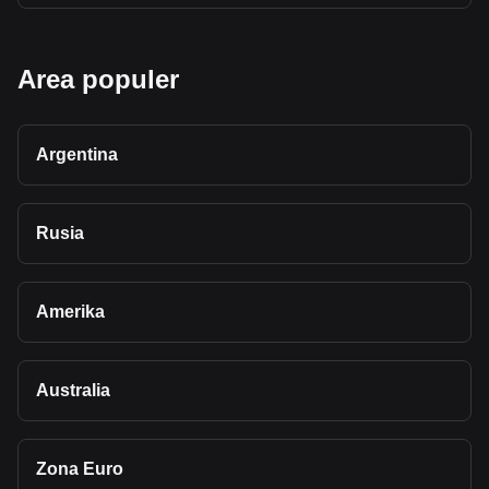
Area populer
Argentina
Rusia
Amerika
Australia
Zona Euro