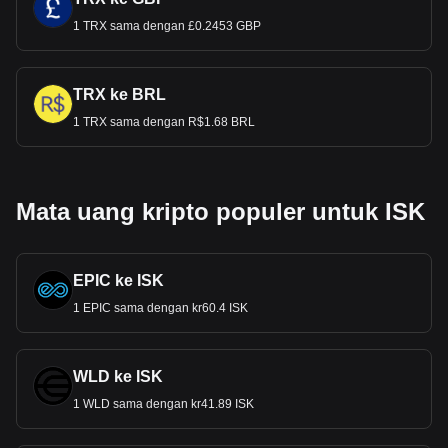
1 TRX sama dengan £0.2453 GBP
TRX ke BRL
1 TRX sama dengan R$1.68 BRL
Mata uang kripto populer untuk ISK
EPIC ke ISK
1 EPIC sama dengan kr60.4 ISK
WLD ke ISK
1 WLD sama dengan kr41.89 ISK