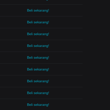
Beli sekarang!
Beli sekarang!
Beli sekarang!
Beli sekarang!
Beli sekarang!
Beli sekarang!
Beli sekarang!
Beli sekarang!
Beli sekarang!