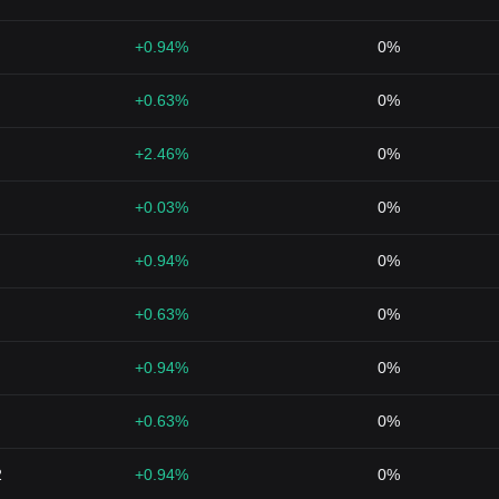
+0.94%
0%
+0.63%
0%
+2.46%
0%
+0.03%
0%
+0.94%
0%
+0.63%
0%
+0.94%
0%
+0.63%
0%
2
+0.94%
0%