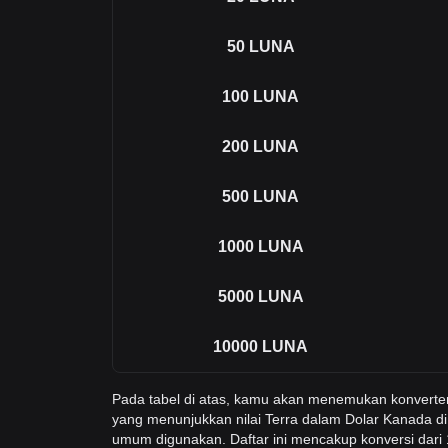
50
LUNA
100
LUNA
200
LUNA
500
LUNA
1000
LUNA
5000
LUNA
10000
LUNA
Pada tabel di atas, kamu akan menemukan konvert
yang menunjukkan nilai Terra dalam Dolar Kanada di
umum digunakan. Daftar ini mencakup konversi dar