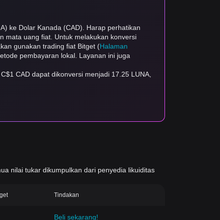
NA) ke Dolar Kanada (CAD). Harap perhatikan
dan mata uang fiat. Untuk melakukan konversi
kan gunakan trading fiat Bitget (
Halaman
 metode pembayaran lokal. Layanan ini juga
, C$1 CAD dapat dikonversi menjadi 17.25 LUNA,
ua nilai tukar dikumpulkan dari penyedia likuiditas
tget
Tindakan
Beli sekarang!