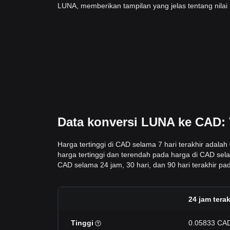
LUNA, memberikan tampilan yang jelas tentang nilai
Data konversi LUNA ke CAD: 
Harga tertinggi di CAD selama 7 hari terakhir adal
harga tertinggi dan terendah pada harga di CAD sela
CAD selama 24 jam, 30 hari, dan 90 hari terakhir pada
24 jam terak
Tinggi
0.05833 CA