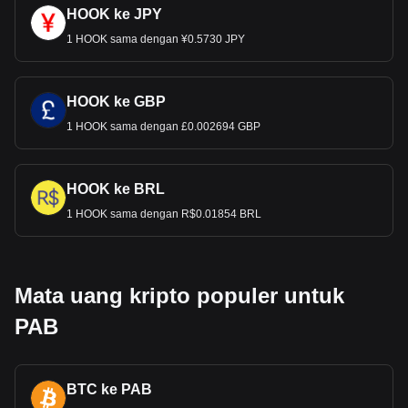
HOOK ke JPY
1 HOOK sama dengan ¥0.5730 JPY
HOOK ke GBP
1 HOOK sama dengan £0.002694 GBP
HOOK ke BRL
1 HOOK sama dengan R$0.01854 BRL
Mata uang kripto populer untuk
PAB
BTC ke PAB