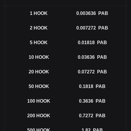
1
HOOK
0.003636
PAB
2
HOOK
0.007272
PAB
5
HOOK
0.01818
PAB
10
HOOK
0.03636
PAB
20
HOOK
0.07272
PAB
50
HOOK
0.1818
PAB
100
HOOK
0.3636
PAB
200
HOOK
0.7272
PAB
500
HOOK
1.82
PAB