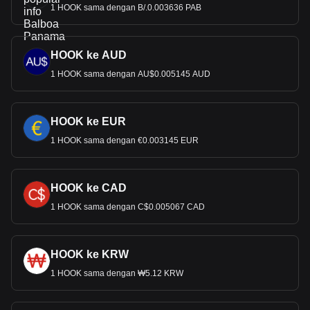
1 HOOK sama dengan B/.0.003636 PAB
HOOK ke AUD
1 HOOK sama dengan AU$0.005145 AUD
HOOK ke EUR
1 HOOK sama dengan €0.003145 EUR
HOOK ke CAD
1 HOOK sama dengan C$0.005067 CAD
HOOK ke KRW
1 HOOK sama dengan ₩5.12 KRW