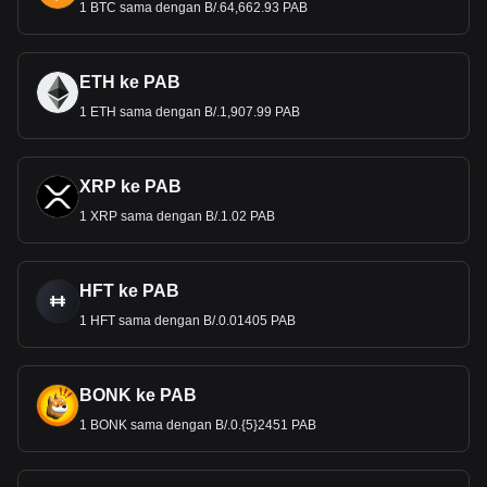
1 BTC sama dengan B/.64,662.93 PAB
ETH ke PAB
1 ETH sama dengan B/.1,907.99 PAB
XRP ke PAB
1 XRP sama dengan B/.1.02 PAB
HFT ke PAB
1 HFT sama dengan B/.0.01405 PAB
BONK ke PAB
1 BONK sama dengan B/.0.{5}2451 PAB