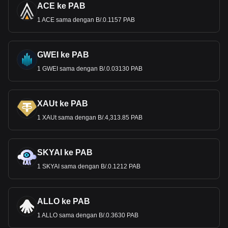
ACE ke PAB
1 ACE sama dengan B/.0.1157 PAB
GWEI ke PAB
1 GWEI sama dengan B/.0.03130 PAB
XAUt ke PAB
1 XAUt sama dengan B/.4,313.85 PAB
SKYAI ke PAB
1 SKYAI sama dengan B/.0.1212 PAB
ALLO ke PAB
1 ALLO sama dengan B/.0.3630 PAB