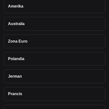
Amerika
Australia
Zona Euro
Polandia
Jerman
Prancis