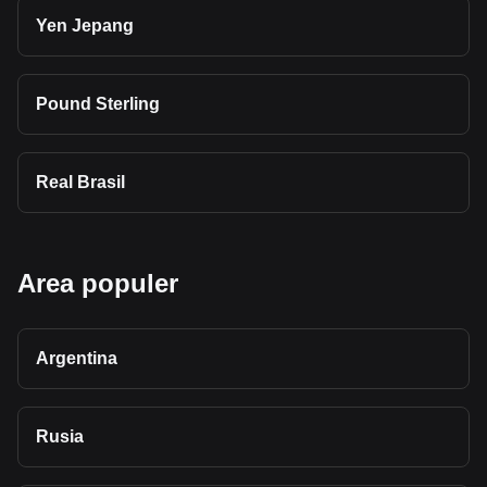
Yen Jepang
Pound Sterling
Real Brasil
Area populer
Argentina
Rusia