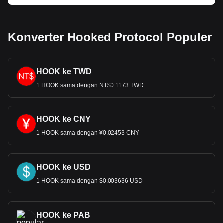
Konverter Hooked Protocol Populer
HOOK ke TWD
1 HOOK sama dengan NT$0.1173 TWD
HOOK ke CNY
1 HOOK sama dengan ¥0.02453 CNY
HOOK ke USD
1 HOOK sama dengan $0.003636 USD
HOOK ke PAB