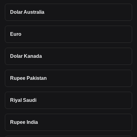
Dolar Australia
Euro
Dolar Kanada
Rupee Pakistan
Riyal Saudi
Rupee India