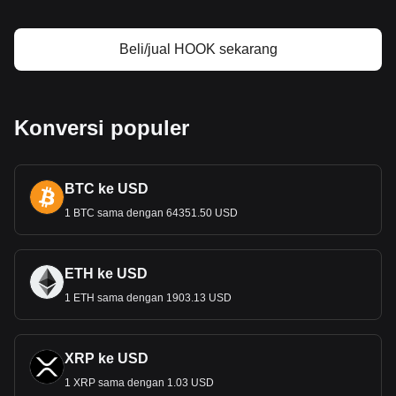
Beli/jual HOOK sekarang
Konversi populer
BTC ke USD
1 BTC sama dengan 64351.50 USD
ETH ke USD
1 ETH sama dengan 1903.13 USD
XRP ke USD
1 XRP sama dengan 1.03 USD