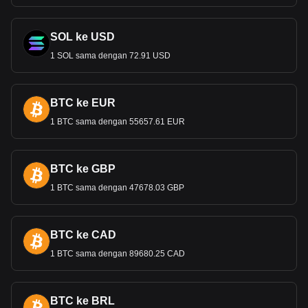
SOL ke USD
1 SOL sama dengan 72.91 USD
BTC ke EUR
1 BTC sama dengan 55657.61 EUR
BTC ke GBP
1 BTC sama dengan 47678.03 GBP
BTC ke CAD
1 BTC sama dengan 89680.25 CAD
BTC ke BRL