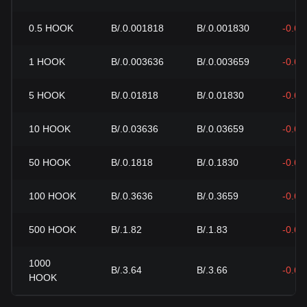
0.5
HOOK
B/.0.001818
B/.0.001830
-0.6
1
HOOK
B/.0.003636
B/.0.003659
-0.6
5
HOOK
B/.0.01818
B/.0.01830
-0.6
10
HOOK
B/.0.03636
B/.0.03659
-0.6
50
HOOK
B/.0.1818
B/.0.1830
-0.6
100
HOOK
B/.0.3636
B/.0.3659
-0.6
500
HOOK
B/.1.82
B/.1.83
-0.6
1000
B/.3.64
B/.3.66
-0.6
HOOK