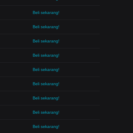
Beli sekarang!
Beli sekarang!
Beli sekarang!
Beli sekarang!
Beli sekarang!
Beli sekarang!
Beli sekarang!
Beli sekarang!
Beli sekarang!