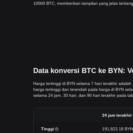
10000 BTC, memberikan tampilan yang jelas tentang
Data konversi BTC ke BYN: Vo
Harga tertinggi di BYN selama 7 hari terakhir adala
harga tertinggi dan terendah pada harga di BYN sela
selama 24 jam, 30 hari, dan 90 hari terakhir pada tabe
24 jam terakhir
Tinggi
191,823.18 BYN