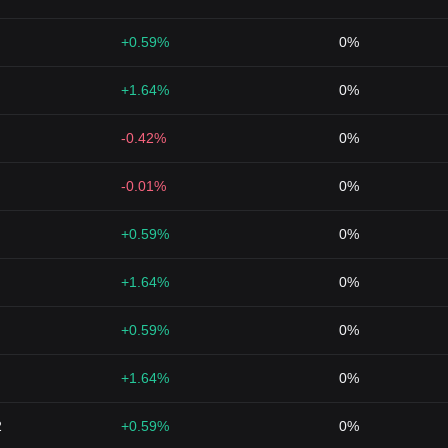
+0.59%
0%
+1.64%
0%
-0.42%
0%
-0.01%
0%
+0.59%
0%
+1.64%
0%
+0.59%
0%
+1.64%
0%
2
+0.59%
0%