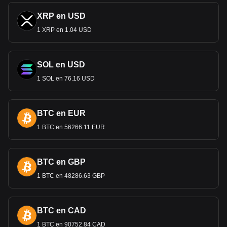
XRP en USD
1 XRP en 1.04 USD
SOL en USD
1 SOL en 76.16 USD
BTC en EUR
1 BTC en 56266.11 EUR
BTC en GBP
1 BTC en 48286.63 GBP
BTC en CAD
1 BTC en 90752.84 CAD