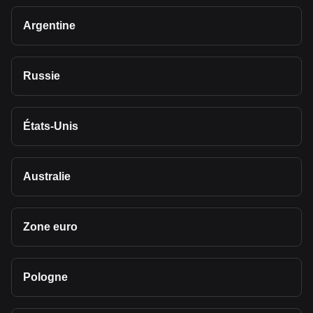
Argentine
Russie
États-Unis
Australie
Zone euro
Pologne