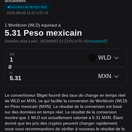
actualisées.
Données en temps réel
·
2026-08-09 12:21 UTC+0
1 Worldcoin (WLD) équivaut à
5.31
Peso mexicain
Dernière mise à jour : 2023/09/01 02:23:05
(UTC+0)
Actualiser
De
WLD
À
MXN
Le convertisseur Bitget fournit des taux de change en temps réel
de WLD en MXN, ce qui facilite la conversion de Worldcoin (WLD)
en Peso mexicain (MXN). Le résultat de la conversion est basé
sur des données en temps réel. Le résultat de la conversion
montre que 1 WLD est actuellement valorisé à 5.31 MXN. Étant
donné que les prix des cryptos peuvent changer rapidement,
nous vous recommandons de vérifier à nouveau le résultat de la