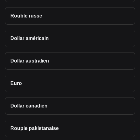
Rouble russe
Dollar américain
Dollar australien
Euro
Dollar canadien
Roupie pakistanaise