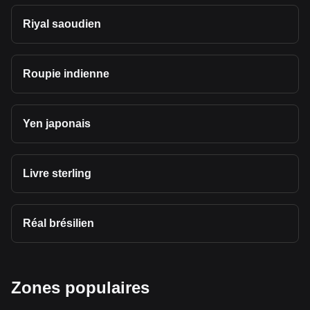
Riyal saoudien
Roupie indienne
Yen japonais
Livre sterling
Réal brésilien
Zones populaires