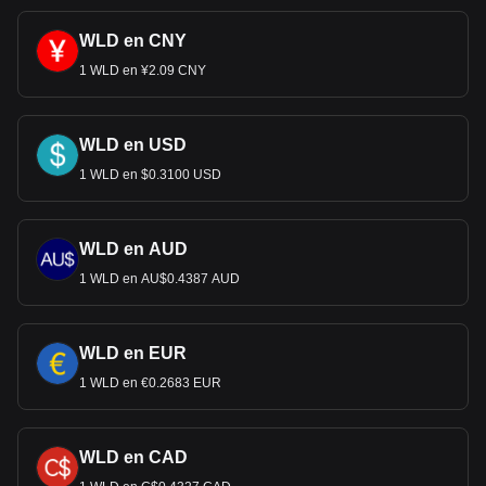
WLD en CNY
1 WLD en ¥2.09 CNY
WLD en USD
1 WLD en $0.3100 USD
WLD en AUD
1 WLD en AU$0.4387 AUD
WLD en EUR
1 WLD en €0.2683 EUR
WLD en CAD