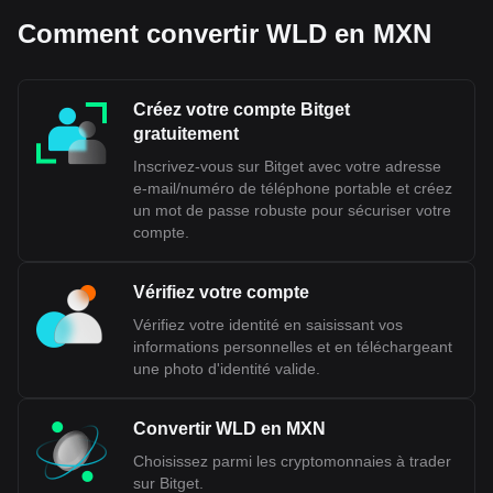
Comment convertir WLD en MXN
Créez votre compte Bitget
gratuitement
Inscrivez-vous sur Bitget avec votre adresse
e-mail/numéro de téléphone portable et créez
un mot de passe robuste pour sécuriser votre
compte.
Vérifiez votre compte
Vérifiez votre identité en saisissant vos
informations personnelles et en téléchargeant
une photo d'identité valide.
Convertir WLD en MXN
Choisissez parmi les cryptomonnaies à trader
sur Bitget.