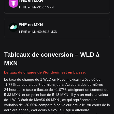
THE en MXN
1 THE en Mex$1.07 MXN
FHE en MXN
1 FHE en Mex$0.5018 MXN
Tableaux de conversion – WLD à
MXN
Le taux de change de Worldcoin est en baisse.
Le taux de change de 1 WLD en Peso mexicain a évolué de
-1.77% au cours des 7 derniers jours. Au cours des dernières
24 heures, le taux a fluctué de +1.07%, atteignant un sommet de
5.33 MXN et un point bas de 5.18 MXN . Il y a un mois, la valeur
de 1 WLD était de Mex$6.69 MXN , ce qui représente une
variation de -20.60% comparé à sa valeur actuelle. Au cours de la
dernière année, Worldcoin a évolué jusqu'à atteindre