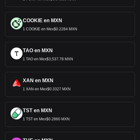
COOKIE en MXN
1 COOKIE en Mex$0.2284 MXN
TAO en MXN
1 TAO en Mex$3,537.78 MXN
XAN en MXN
1 XAN en Mex$0.3327 MXN
TST en MXN
1 TST en Mex$0.2860 MXN