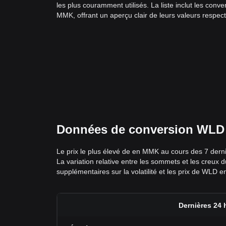
les plus couramment utilisés. La liste inclut les co
MMK, offrant un aperçu clair de leurs valeurs respect
Données de conversion WLD en
Le prix le plus élevé de en MMK au cours des 7 dern
La variation relative entre les sommets et les creux
supplémentaires sur la volatilité et les prix de WLD 
Dernières 24 