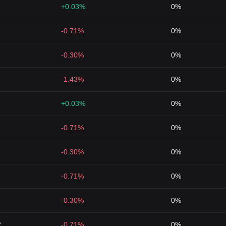
+0.03%
0%
-0.71%
0%
-0.30%
0%
-1.43%
0%
+0.03%
0%
-0.71%
0%
-0.30%
0%
-0.71%
0%
-0.30%
0%
2
-0.71%
0%