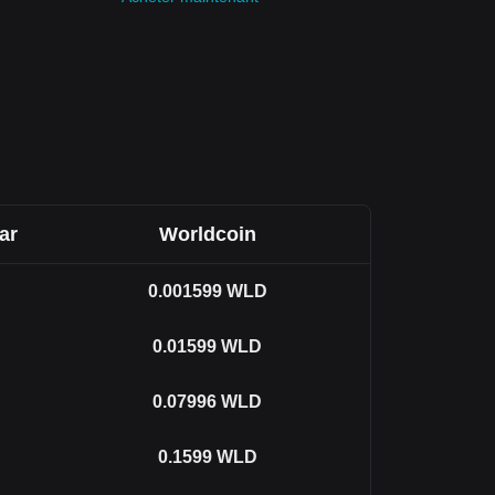
ar
Worldcoin
0.001599
WLD
0.01599
WLD
0.07996
WLD
0.1599
WLD