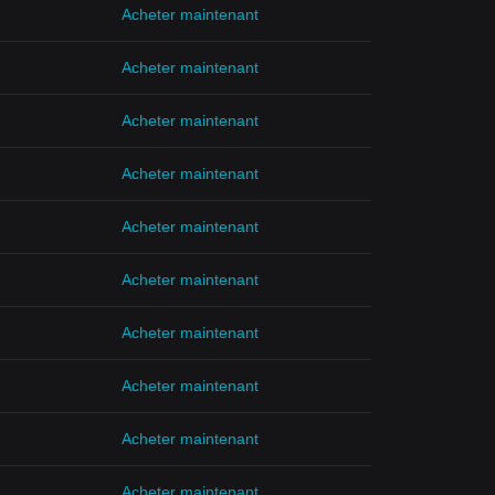
Acheter maintenant
Acheter maintenant
Acheter maintenant
Acheter maintenant
Acheter maintenant
Acheter maintenant
Acheter maintenant
Acheter maintenant
Acheter maintenant
Acheter maintenant