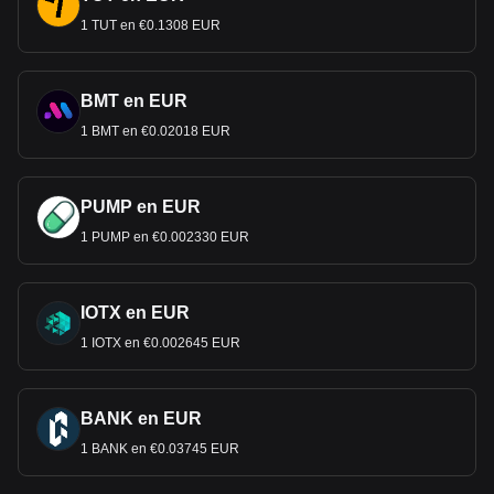
1 TUT en €0.1308 EUR
BMT en EUR
1 BMT en €0.02018 EUR
PUMP en EUR
1 PUMP en €0.002330 EUR
IOTX en EUR
1 IOTX en €0.002645 EUR
BANK en EUR
1 BANK en €0.03745 EUR