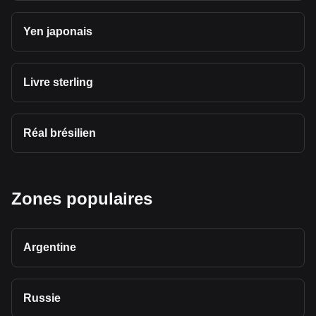
Yen japonais
Livre sterling
Réal brésilien
Zones populaires
Argentine
Russie