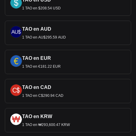
1 TAO en $208.54 USD
TAO en AUD
1 TAO en AU$295.59 AUD
TAO en EUR
1 TAO en €181.22 EUR
TAO en CAD
1 TAO en C$290.94 CAD
TAO en KRW
1 TAO en ₩293,600.47 KRW