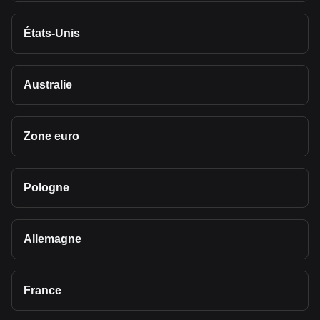
États-Unis
Australie
Zone euro
Pologne
Allemagne
France