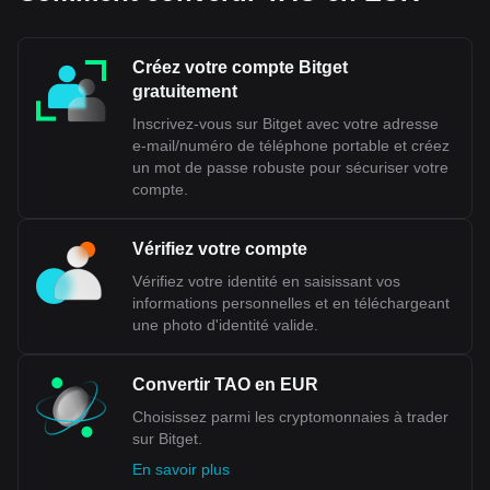
Créez votre compte Bitget
gratuitement
Inscrivez-vous sur Bitget avec votre adresse
e-mail/numéro de téléphone portable et créez
un mot de passe robuste pour sécuriser votre
compte.
Vérifiez votre compte
Vérifiez votre identité en saisissant vos
informations personnelles et en téléchargeant
une photo d'identité valide.
Convertir TAO en EUR
Choisissez parmi les cryptomonnaies à trader
sur Bitget.
En savoir plus