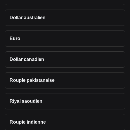
Dollar australien
Euro
Dollar canadien
Roupie pakistanaise
Riyal saoudien
Roupie indienne