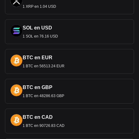
1 XRP en 1.04 USD
SOL en USD
1 SOL en 76.16 USD
BTC en EUR
1 BTC en 56513.24 EUR
BTC en GBP
1 BTC en 48286.63 GBP
BTC en CAD
1 BTC en 90726.83 CAD