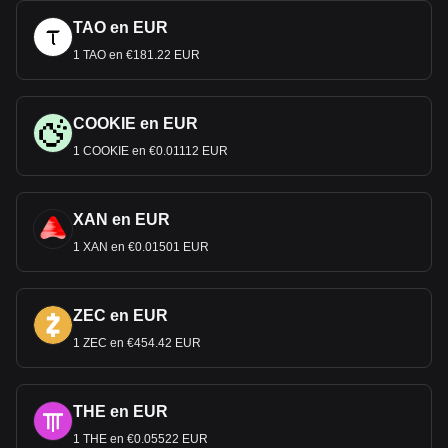
TAO en EUR
1 TAO en €181.22 EUR
COOKIE en EUR
1 COOKIE en €0.01112 EUR
XAN en EUR
1 XAN en €0.01501 EUR
ZEC en EUR
1 ZEC en €454.42 EUR
THE en EUR
1 THE en €0.05522 EUR