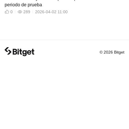
periodo de prueba
0
289
2026-04-02 11:00
© 2026 Bitget