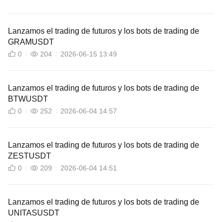
Lanzamos el trading de futuros y los bots de trading de
GRAMUSDT
0
204
2026-06-15 13:49
Lanzamos el trading de futuros y los bots de trading de
BTWUSDT
0
252
2026-06-04 14:57
Lanzamos el trading de futuros y los bots de trading de
ZESTUSDT
0
209
2026-06-04 14:51
Lanzamos el trading de futuros y los bots de trading de
UNITASUSDT