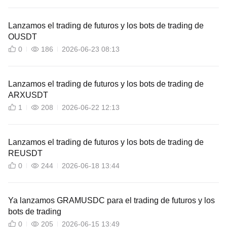
Lanzamos el trading de futuros y los bots de trading de
OUSDT
0
186
2026-06-23 08:13
Lanzamos el trading de futuros y los bots de trading de
ARXUSDT
1
208
2026-06-22 12:13
Lanzamos el trading de futuros y los bots de trading de
REUSDT
0
244
2026-06-18 13:44
Ya lanzamos GRAMUSDC para el trading de futuros y los
bots de trading
0
205
2026-06-15 13:49