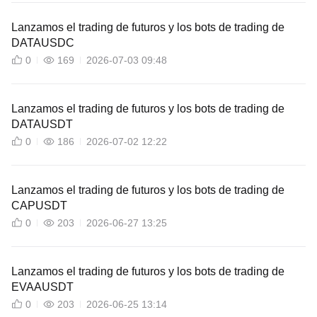
Lanzamos el trading de futuros y los bots de trading de
DATAUSDC
0
169
2026-07-03 09:48
Lanzamos el trading de futuros y los bots de trading de
DATAUSDT
0
186
2026-07-02 12:22
Lanzamos el trading de futuros y los bots de trading de
CAPUSDT
0
203
2026-06-27 13:25
Lanzamos el trading de futuros y los bots de trading de
EVAAUSDT
0
203
2026-06-25 13:14