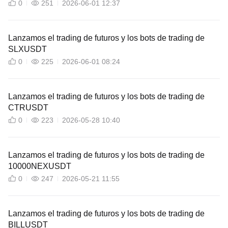
0
251
2026-06-01 12:37
Lanzamos el trading de futuros y los bots de trading de
SLXUSDT
0
225
2026-06-01 08:24
Lanzamos el trading de futuros y los bots de trading de
CTRUSDT
0
223
2026-05-28 10:40
Lanzamos el trading de futuros y los bots de trading de
10000NEXUSDT
0
247
2026-05-21 11:55
Lanzamos el trading de futuros y los bots de trading de
BILLUSDT