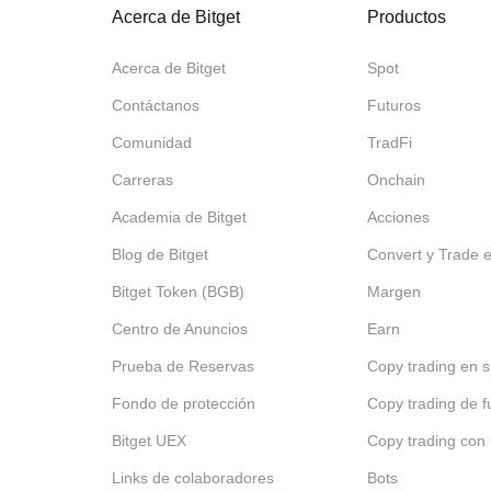
Acerca de Bitget
Productos
Acerca de Bitget
Spot
Contáctanos
Futuros
Comunidad
TradFi
Carreras
Onchain
Academia de Bitget
Acciones
Blog de Bitget
Convert y Trade 
Bitget Token (BGB)
Margen
Centro de Anuncios
Earn
Prueba de Reservas
Copy trading en s
Fondo de protección
Copy trading de f
Bitget UEX
Copy trading con 
Links de colaboradores
Bots