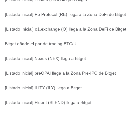
[Listado inicial] Re Protocol (RE) llega a la Zona DeFi de Bitget
[Listado Inicial] o1.exchange (O) llega a la Zona DeFi de Bitget
Bitget añade el par de trading BTC/U
[Listado inicial] Nexus (NEX) llega a Bitget
[Listado inicial] preOPAI llega a la Zona Pre-IPO de Bitget
[Listado inicial] ILITY (ILY) llega a Bitget
[Listado inicial] Fluent (BLEND) llega a Bitget