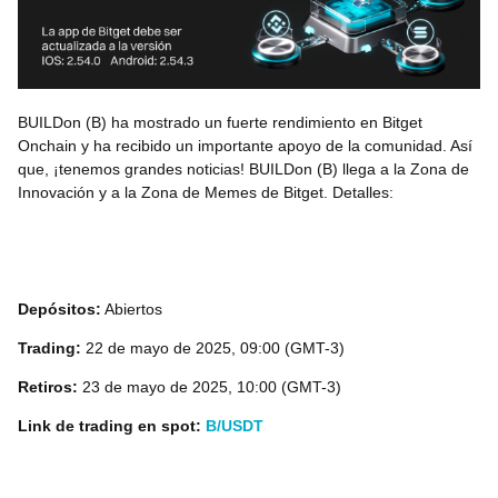
BUILDon (B) ha mostrado un fuerte rendimiento en Bitget
Onchain y ha recibido un importante apoyo de la comunidad. Así
que, ¡tenemos grandes noticias! BUILDon (B) llega a la Zona de
Innovación y a la Zona de Memes de Bitget. Detalles:
Depósitos:
Abiertos
Trading:
22 de mayo de 2025, 09:00 (GMT-3)
Retiros:
23 de mayo de 2025, 10:00 (GMT-3)
Link de trading en spot:
B/USDT