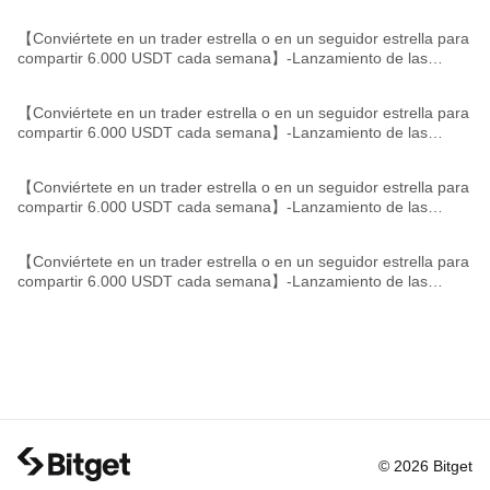
【Conviértete en un trader estrella o en un seguidor estrella para
compartir 6.000 USDT cada semana】-Lanzamiento de las
tablas de clasificación de los trader estrella/Follower
【Conviértete en un trader estrella o en un seguidor estrella para
compartir 6.000 USDT cada semana】-Lanzamiento de las
tablas de clasificación de los trader estrella/Follower
【Conviértete en un trader estrella o en un seguidor estrella para
compartir 6.000 USDT cada semana】-Lanzamiento de las
tablas de clasificación de los trader estrella/Follower
【Conviértete en un trader estrella o en un seguidor estrella para
compartir 6.000 USDT cada semana】-Lanzamiento de las
tablas de clasificación de los trader estrella/Follower
© 2026 Bitget