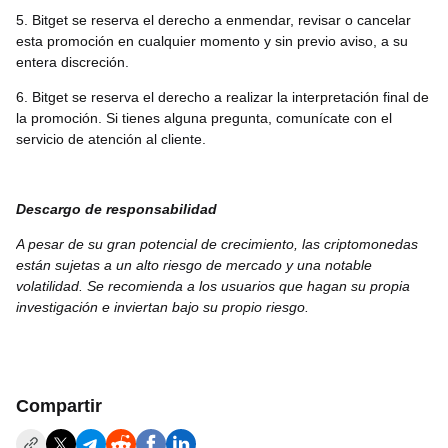
5. Bitget se reserva el derecho a enmendar, revisar o cancelar
esta promoción en cualquier momento y sin previo aviso, a su
entera discreción.
6. Bitget se reserva el derecho a realizar la interpretación final de
la promoción. Si tienes alguna pregunta, comunícate con el
servicio de atención al cliente.
Descargo de responsabilidad
A pesar de su gran potencial de crecimiento, las criptomonedas
están sujetas a un alto riesgo de mercado y una notable
volatilidad. Se recomienda a los usuarios que hagan su propia
investigación e inviertan bajo su propio riesgo.
Compartir