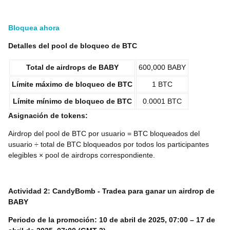
Bloquea ahora
Detalles del pool de bloqueo de BTC
Total de airdrops de BABY
600,000 BABY
Límite máximo de bloqueo de BTC
1 BTC
Límite mínimo de bloqueo de BTC
0.0001 BTC
Asignación de tokens:
Airdrop del pool de BTC por usuario = BTC bloqueados del
usuario ÷ total de BTC bloqueados por todos los participantes
elegibles × pool de airdrops correspondiente.
Actividad 2: CandyBomb - Tradea para ganar un airdrop de
BABY
Periodo de la promoción: 10 de abril de 2025, 07:00 – 17 de