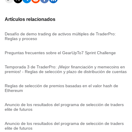
Artículos relacionados
Desafío de demo trading de activos múltiples de TraderPro:
Reglas y proceso
Preguntas frecuentes sobre el GearUpTo7 Sprint Challenge
Temporada 3 de TraderPro: ¡Mejor financiación y memecoins en
premios! - Reglas de selección y plazo de distribución de cuentas
Reglas de selección de premios basadas en el valor hash de
Ethereum
Anuncio de los resultados del programa de selección de traders
elite de futuros
Anuncio de los resultados del programa de selección de traders
elite de futuros