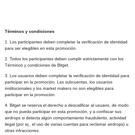
Términos y condiciones
1. Los participantes deben completar la verificación de identidad
para ser elegibles en esta promoción.
2. Todos los participantes deben cumplir estrictamente con los
Términos y condiciones de Bitget.
3. Los usuarios deben completar la verificación de identidad para
participar en la promoción. Las subcuentas, los usuarios
institucionales y los market makers no son elegibles para
participar en la promoción.
4. Bitget se reserva el derecho a descalificar al usuario, de modo
que no pueda participar en esta promoción, y a confiscar sus
airdrops si detecta algún comportamiento fraudulento, actividad
ilegal (por ej., el uso de varias cuentas para reclamar airdrops) u
otras infracciones.