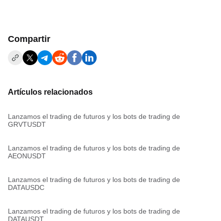
Compartir
Artículos relacionados
Lanzamos el trading de futuros y los bots de trading de
GRVTUSDT
Lanzamos el trading de futuros y los bots de trading de
AEONUSDT
Lanzamos el trading de futuros y los bots de trading de
DATAUSDC
Lanzamos el trading de futuros y los bots de trading de
DATAUSDT