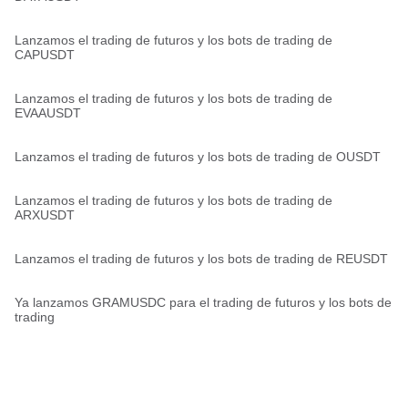
Lanzamos el trading de futuros y los bots de trading de
CAPUSDT
Lanzamos el trading de futuros y los bots de trading de
EVAAUSDT
Lanzamos el trading de futuros y los bots de trading de OUSDT
Lanzamos el trading de futuros y los bots de trading de
ARXUSDT
Lanzamos el trading de futuros y los bots de trading de REUSDT
Ya lanzamos GRAMUSDC para el trading de futuros y los bots de
trading