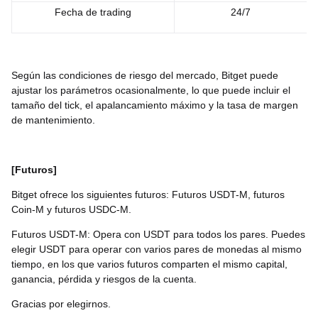
Fecha de trading
24/7
Según las condiciones de riesgo del mercado, Bitget puede
ajustar los parámetros ocasionalmente, lo que puede incluir el
tamaño del tick, el apalancamiento máximo y la tasa de margen
de mantenimiento.
[Futuros]
Bitget ofrece los siguientes futuros: Futuros USDT-M, futuros
Coin-M y futuros USDC-M.
Futuros USDT-M: Opera con USDT para todos los pares. Puedes
elegir USDT para operar con varios pares de monedas al mismo
tiempo, en los que varios futuros comparten el mismo capital,
ganancia, pérdida y riesgos de la cuenta.
Gracias por elegirnos.