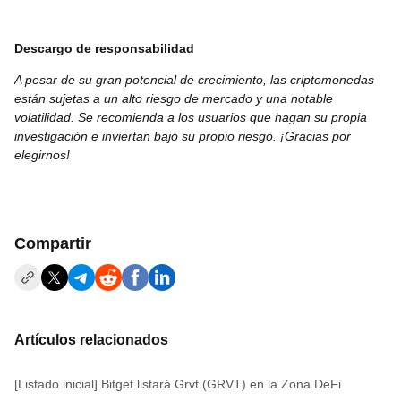
Descargo de responsabilidad
A pesar de su gran potencial de crecimiento, las criptomonedas
están sujetas a un alto riesgo de mercado y una notable
volatilidad. Se recomienda a los usuarios que hagan su propia
investigación e inviertan bajo su propio riesgo. ¡Gracias por
elegirnos!
Compartir
Artículos relacionados
[Listado inicial] Bitget listará Grvt (GRVT) en la Zona DeFi