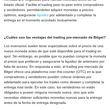
listado oficial. Facilita el trading peer-to-peer entre compradores
y vendedores, permitiéndoles adquirir monedas a precios
óptimos, asegurarse
liquidez
por adelantado y completar la
entrega en el momento acordado mutuamente.
¿Cuáles son las ventajas del trading pre-mercado de Bitget?
Los inversores suelen tener expectativas sobre el precio de una
nueva moneda antes de que esté disponible para el trading en
spot. Sin embargo, es posible que no puedan comprar la moneda
al precio que prefieran y asegurarse la liquidez de antemano por
falta de acceso. En respuesta a esto, el trading pre-mercado de
Bitget ofrece una plataforma over-the-counter (OTC) en la que
compradores y vendedores pueden colocar órdenes por
adelantado para ejecutar los trades como deseen y completar la
entrega más tarde. En este caso, los vendedores no están
obligados a poseer ninguna moneda nueva, sino que solo
necesitan obtener suficientes monedas nuevas para la entrega
antes de la fecha de entrega designada.