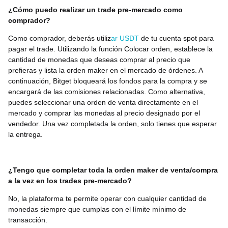
¿Cómo puedo realizar un trade pre-mercado como
comprador?
Como comprador, deberás utiliz
ar USDT
de tu cuenta spot para
pagar el trade. Utilizando la función Colocar orden, establece la
cantidad de monedas que deseas comprar al precio que
prefieras y lista la orden maker en el mercado de órdenes. A
continuación, Bitget bloqueará los fondos para la compra y se
encargará de las comisiones relacionadas. Como alternativa,
puedes seleccionar una orden de venta directamente en el
mercado y comprar las monedas al precio designado por el
vendedor. Una vez completada la orden, solo tienes que esperar
la entrega.
¿Tengo que completar toda la orden maker de venta/compra
a la vez en los trades pre-mercado?
No, la plataforma te permite operar con cualquier cantidad de
monedas siempre que cumplas con el límite mínimo de
transacción.