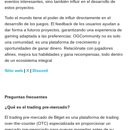
eventos interesantes, sino también influir en el desarrollo de
estos proyectos.
Todo el mundo tiene el poder de influir directamente en el
desarrollo de los juegos. El feedback de los usuarios ayudan a
dar forma a futuros proyectos, garantizando una experiencia de
gaming adaptada a las preferencias. OGCommunity no es solo
una comunidad; es una plataforma de crecimiento y
oportunidades de ganar dinero. Relaciónate con jugadores
afines, mejora tus habilidades y gana recompensas, todo dentro
de un ecosistema integral.
Sitio web
|
X
|
Discord
Preguntas frecuentes
¿Qué es el trading pre-mercado?
El trading pre-mercado de Bitget es una plataforma de trading
over-the-counter (OTC) especializada en proporcionar un
mercado pre-negociado para nuevas monedas antes de su