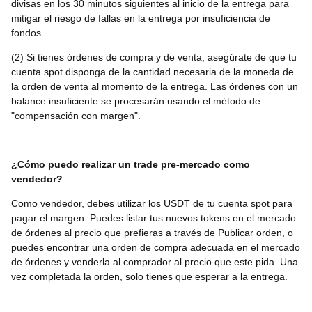
divisas en los 30 minutos siguientes al inicio de la entrega para
mitigar el riesgo de fallas en la entrega por insuficiencia de
fondos.
(2) Si tienes órdenes de compra y de venta, asegúrate de que tu
cuenta spot disponga de la cantidad necesaria de la moneda de
la orden de venta al momento de la entrega. Las órdenes con un
balance insuficiente se procesarán usando el método de
"compensación con margen".
¿Cómo puedo realizar un trade pre-mercado como
vendedor?
Como vendedor, debes utilizar los USDT de tu cuenta spot para
pagar el margen. Puedes listar tus nuevos tokens en el mercado
de órdenes al precio que prefieras a través de Publicar orden, o
puedes encontrar una orden de compra adecuada en el mercado
de órdenes y venderla al comprador al precio que este pida. Una
vez completada la orden, solo tienes que esperar a la entrega.