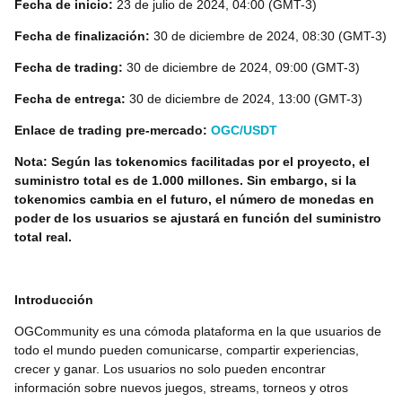
Fecha de inicio:
23 de julio de 2024, 04:00 (GMT-3)
Fecha de finalización:
30 de diciembre de 2024, 08:30 (GMT-3)
Fecha de trading:
30 de diciembre de 2024, 09:00 (GMT-3)
Fecha de entrega:
30 de diciembre de 2024, 13:00 (GMT-3)
Enlace de trading pre-mercado:
OGC/USDT
Nota: Según las tokenomics facilitadas por el proyecto, el
suministro total es de 1.000 millones. Sin embargo, si la
tokenomics cambia en el futuro, el número de monedas en
poder de los usuarios se ajustará en función del suministro
total real.
Introducción
OGCommunity es una cómoda plataforma en la que usuarios de
todo el mundo pueden comunicarse, compartir experiencias,
crecer y ganar. Los usuarios no solo pueden encontrar
información sobre nuevos juegos, streams, torneos y otros