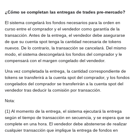
¿Cómo se completan las entregas de trades pre-mercado?
El sistema congelará los fondos necesarios para la orden en
curso entre el comprador y el vendedor como garantía de la
transacción. Antes de la entrega, el vendedor debe asegurarse
de que su cuenta spot tenga la cantidad necesaria de tokens
nuevos. De lo contrario, la transacción se cancelará. Del mismo
modo, el sistema descongelará los fondos del comprador y le
compensará con el margen congelado del vendedor.
Una vez completada la entrega, la cantidad correspondiente de
tokens se transferirá a la cuenta spot del comprador, y los fondos
congelados del comprador se transferirán a la cuenta spot del
vendedor tras deducir la comisión por transacción.
Nota:
(1) Al momento de la entrega, el sistema ejecutará la entrega
según el tiempo de transacción en secuencia, y se espera que se
complete en una hora. El vendedor debe abstenerse de realizar
cualquier transacción que implique la entrega de fondos en