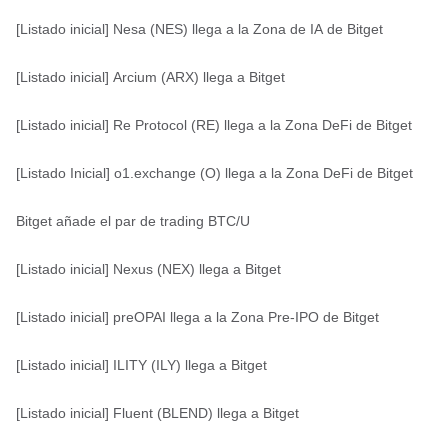
[Listado inicial] Nesa (NES) llega a la Zona de IA de Bitget
[Listado inicial] Arcium (ARX) llega a Bitget
[Listado inicial] Re Protocol (RE) llega a la Zona DeFi de Bitget
[Listado Inicial] o1.exchange (O) llega a la Zona DeFi de Bitget
Bitget añade el par de trading BTC/U
[Listado inicial] Nexus (NEX) llega a Bitget
[Listado inicial] preOPAI llega a la Zona Pre-IPO de Bitget
[Listado inicial] ILITY (ILY) llega a Bitget
[Listado inicial] Fluent (BLEND) llega a Bitget