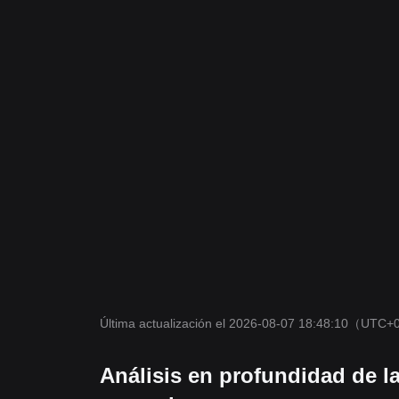
Última actualización el 2026-08-07 18:48:10
（UTC+
Análisis en profundidad de l