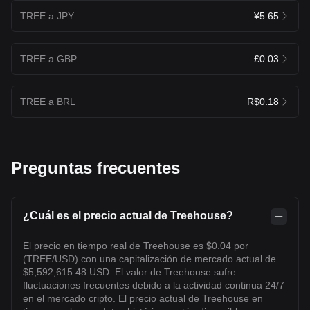
TREE a JPY
¥5.65
TREE a GBP
£0.03
TREE a BRL
R$0.18
Preguntas frecuentes
¿Cuál es el precio actual de Treehouse?
El precio en tiempo real de Treehouse es $0.04 por
(TREE/USD) con una capitalización de mercado actual de
$5,592,615.48 USD. El valor de Treehouse sufre
fluctuaciones frecuentes debido a la actividad continua 24/7
en el mercado cripto. El precio actual de Treehouse en