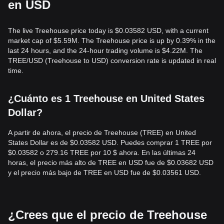
en USD
The live Treehouse price today is $0.03582 USD, with a current
market cap of $5.59M. The Treehouse price is up by 0.39% in the
last 24 hours, and the 24-hour trading volume is $4.22M. The
TREE/USD (Treehouse to USD) conversion rate is updated in real
time.
¿Cuánto es 1 Treehouse en United States
Dollar?
A partir de ahora, el precio de Treehouse (TREE) en United
States Dollar es de $0.03582 USD. Puedes comprar 1 TREE por
$0.03582 o 279.16 TREE por 10 $ ahora. En las últimas 24
horas, el precio más alto de TREE en USD fue de $0.03682 USD
y el precio más bajo de TREE en USD fue de $0.03561 USD.
¿Crees que el precio de Treehouse