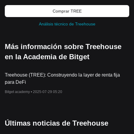
Comprar TREE
Análisis técnico de Treehouse
Más información sobre Treehouse
en la Academia de Bitget
Treehouse (TREE): Construyendo la layer de renta fija
para DeFi
Bitget academy •
2025-07-29 05:20
Últimas noticias de Treehouse