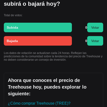
subirá o bajará hoy?
Total de votos:
Subida
0
Votar
Bajada
0
Votar
Los datos de votación se actualizan cada 24 horas. Reflejan las
predicciones de la comunidad sobre la tendencia del precio de Treehouse y
no deben considerarse un consejo de inversión.
Ahora que conoces el precio de
Treehouse hoy, puedes explorar lo
siguiente:
¿Cómo comprar Treehouse (TREE)?