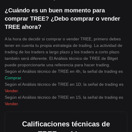
¿Cuándo es un buen momento para
comprar TREE? ¿Debo comprar o vender
TREE ahora?
A la hora de decidir si comprar o vender TREE, primero debes
tener en cuenta tu propia estrategia de trading. La actividad de
trading de los traders a largo plazo y los traders a corto plazo
también será diferente. El Análisis técnico de TREE de Bitget
puede proporcionarte una referencia para hacer trading.
Según el Análisis técnico de TREE en 4h, la señal de trading es
Comprar
.
Según el Análisis técnico de TREE en 1D, la señal de trading es
Vender
.
Según el Análisis técnico de TREE en 1S, la señal de trading es
Vender
.
Calificaciones técnicas de