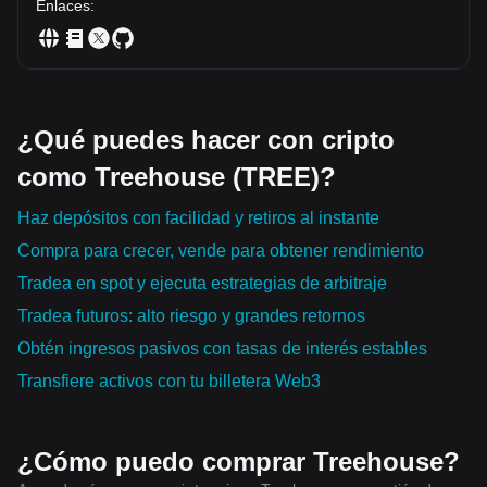
Enlaces
:
¿Qué puedes hacer con cripto
como Treehouse (TREE)?
Haz depósitos con facilidad y retiros al instante
Compra para crecer, vende para obtener rendimiento
Tradea en spot y ejecuta estrategias de arbitraje
Tradea futuros: alto riesgo y grandes retornos
Obtén ingresos pasivos con tasas de interés estables
Transfiere activos con tu billetera Web3
¿Cómo puedo comprar Treehouse?