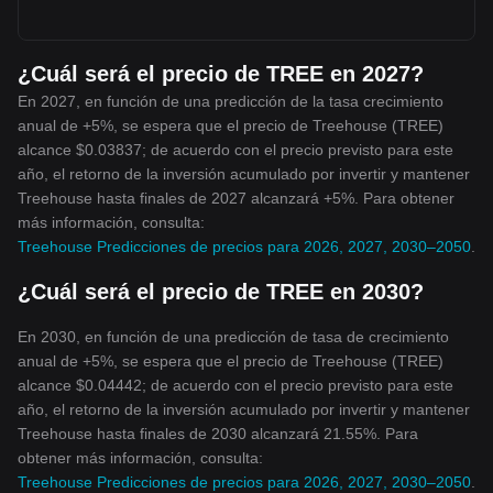
¿Cuál será el precio de TREE en 2027?
En 2027, en función de una predicción de la tasa crecimiento
anual de +5%, se espera que el precio de Treehouse (TREE)
alcance $0.03837; de acuerdo con el precio previsto para este
año, el retorno de la inversión acumulado por invertir y mantener
Treehouse hasta finales de 2027 alcanzará +5%. Para obtener
más información, consulta:
Treehouse Predicciones de precios para 2026, 2027, 2030–2050
.
¿Cuál será el precio de TREE en 2030?
En 2030, en función de una predicción de tasa de crecimiento
anual de +5%, se espera que el precio de Treehouse (TREE)
alcance $0.04442; de acuerdo con el precio previsto para este
año, el retorno de la inversión acumulado por invertir y mantener
Treehouse hasta finales de 2030 alcanzará 21.55%. Para
obtener más información, consulta:
Treehouse Predicciones de precios para 2026, 2027, 2030–2050
.