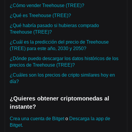
¿Cómo vender Treehouse (TREE)?
¿Qué es Treehouse (TREE)?
¿Qué habría pasado si hubieras comprado
Treehouse (TREE)?
¿Cuál es la predicción del precio de Treehouse
(TREE) para este año, 2030 y 2050?
¿Dónde puedo descargar los datos históricos de los
precios de Treehouse (TREE)?
¿Cuáles son los precios de cripto similares hoy en
día?
¿Quieres obtener criptomonedas al
instante?
Crea una cuenta de Bitget
o
Descarga la app de
Bitget.