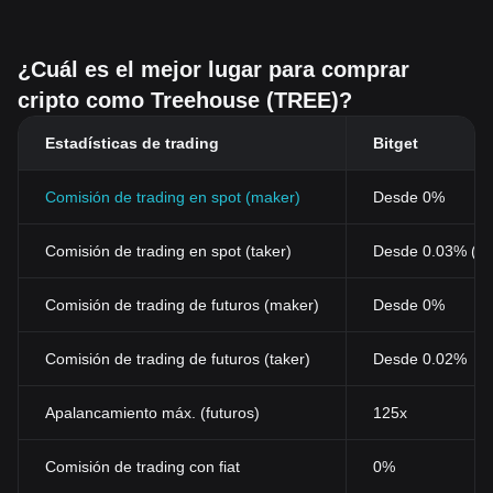
¿Cuál es el mejor lugar para comprar
cripto como Treehouse (TREE)?
Estadísticas de trading
Bitget
Comisión de trading en spot (maker)
Desde 0%
Comisión de trading en spot (taker)
Desde 0.03% (0
Comisión de trading de futuros (maker)
Desde 0%
Comisión de trading de futuros (taker)
Desde 0.02%
Apalancamiento máx. (futuros)
125x
Comisión de trading con fiat
0%