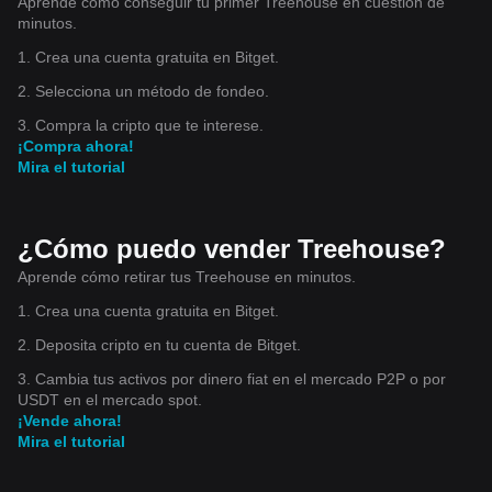
Aprende cómo conseguir tu primer Treehouse en cuestión de
minutos.
1. Crea una cuenta gratuita en Bitget.
2. Selecciona un método de fondeo.
3. Compra la cripto que te interese.
¡Compra ahora!
Mira el tutorial
¿Cómo puedo vender Treehouse?
Aprende cómo retirar tus Treehouse en minutos.
1. Crea una cuenta gratuita en Bitget.
2. Deposita cripto en tu cuenta de Bitget.
3. Cambia tus activos por dinero fiat en el mercado P2P o por
USDT en el mercado spot.
¡Vende ahora!
Mira el tutorial