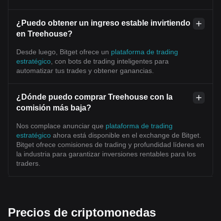
¿Puedo obtener un ingreso estable invirtiendo
en Treehouse?
Desde luego, Bitget ofrece un
plataforma de trading
estratégico
, con bots de trading inteligentes para
automatizar tus trades y obtener ganancias.
¿Dónde puedo comprar Treehouse con la
comisión más baja?
Nos complace anunciar que
plataforma de trading
estratégico
ahora está disponible en el exchange de Bitget.
Bitget ofrece comisiones de trading y profundidad líderes en
la industria para garantizar inversiones rentables para los
traders.
Precios de criptomonedas