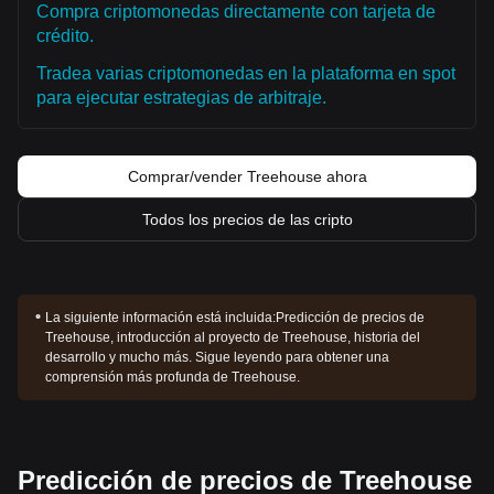
Compra criptomonedas directamente con tarjeta de
crédito.
Tradea varias criptomonedas en la plataforma en spot
para ejecutar estrategias de arbitraje.
Comprar/vender Treehouse ahora
Todos los precios de las cripto
La siguiente información está incluida:
Predicción de precios de
Treehouse, introducción al proyecto de Treehouse, historia del
desarrollo y mucho más. Sigue leyendo para obtener una
comprensión más profunda de Treehouse.
Predicción de precios de Treehouse