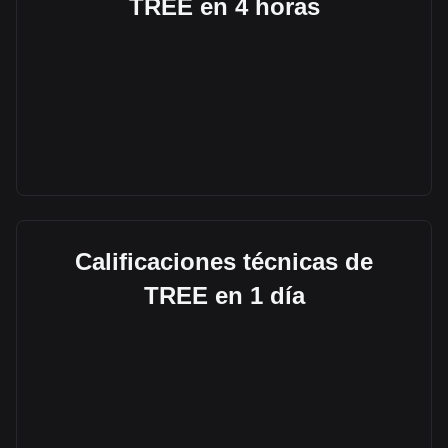
TREE en 4 horas
Calificaciones técnicas de
TREE en 1 día