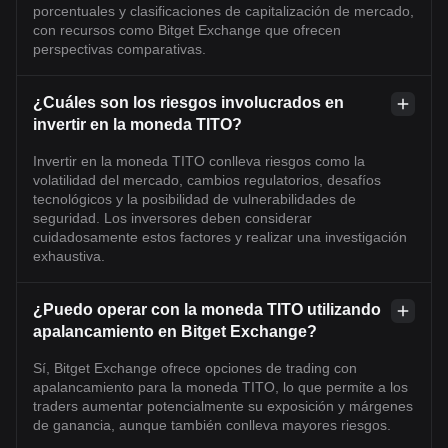
porcentuales y clasificaciones de capitalización de mercado,
con recursos como Bitget Exchange que ofrecen
perspectivas comparativas.
¿Cuáles son los riesgos involucrados en
invertir en la moneda TITO?
Invertir en la moneda TITO conlleva riesgos como la
volatilidad del mercado, cambios regulatorios, desafíos
tecnológicos y la posibilidad de vulnerabilidades de
seguridad. Los inversores deben considerar
cuidadosamente estos factores y realizar una investigación
exhaustiva.
¿Puedo operar con la moneda TITO utilizando
apalancamiento en Bitget Exchange?
Sí, Bitget Exchange ofrece opciones de trading con
apalancamiento para la moneda TITO, lo que permite a los
traders aumentar potencialmente su exposición y márgenes
de ganancia, aunque también conlleva mayores riesgos.