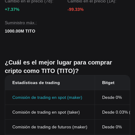
Cambio en el precio (7d):
Cambio en el precio (1A):
+7.37%
-99.33%
Suministro máx.:
1000.00M TITO
¿Cuál es el mejor lugar para comprar
cripto como TITO (TITO)?
Estadísticas de trading
Bitget
Comisión de trading en spot (maker)
Desde 0%
Comisión de trading en spot (taker)
Desde 0.03% (0
Comisión de trading de futuros (maker)
Desde 0%