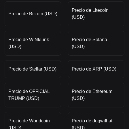
Precio de Litecoin
Precio de Bitcoin (USD)
(USD)
Precio de WINkLink
Precio de Solana
(USD)
(USD)
Precio de Stellar (USD)
Precio de XRP (USD)
Precio de OFFICIAL
Precio de Ethereum
TRUMP (USD)
(USD)
Precio de Worldcoin
Precio de dogwifhat
(USD)
(USD)