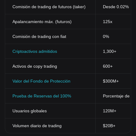
Comisión de trading de futuros (taker)
Desde 0.02%
Apalancamiento máx. (futuros)
125x
Comisión de trading con fiat
0%
Criptoactivos admitidos
1,300+
Activos de copy trading
600+
Valor del Fondo de Protección
$300M+
Prueba de Reservas del 100%
Porcentaje de res
Usuarios globales
120M+
Volumen diario de trading
$20B+