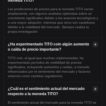
moneda TITO?
Las predicciones de precios para la moneda TITO varían
ampliamente, con algunos analistas optimistas sobre un
crecimiento significativo debido a los avances tecnológicos y
a una mayor adopción, mientras que otros son cautelosos
debido a la volatilidad del mercado. Siempre realiza tu
propia investigación.
¿Ha experimentado TITO coin algún aumento
o caída de precio importante?
TITO coin, al igual que muchas criptomonedas, ha
experimentado períodos de volatilidad de precios
significativa, incluyendo aumentos y caídas, a menudo
influenciados por el sentimiento del mercado y factores
externos como cambios regulatorios.
¿Cuál es el sentimiento actual del mercado
respecto a la moneda TITO?
El sentimiento actual del mercado para la moneda TITO se