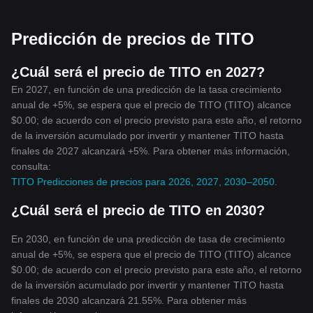
Predicción de precios de TITO
¿Cuál será el precio de TITO en 2027?
En 2027, en función de una predicción de la tasa crecimiento
anual de +5%, se espera que el precio de TITO (TITO) alcance
$0.00; de acuerdo con el precio previsto para este año, el retorno
de la inversión acumulado por invertir y mantener TITO hasta
finales de 2027 alcanzará +5%. Para obtener más información,
consulta:
TITO Predicciones de precios para 2026, 2027, 2030–2050
.
¿Cuál será el precio de TITO en 2030?
En 2030, en función de una predicción de tasa de crecimiento
anual de +5%, se espera que el precio de TITO (TITO) alcance
$0.00; de acuerdo con el precio previsto para este año, el retorno
de la inversión acumulado por invertir y mantener TITO hasta
finales de 2030 alcanzará 21.55%. Para obtener más