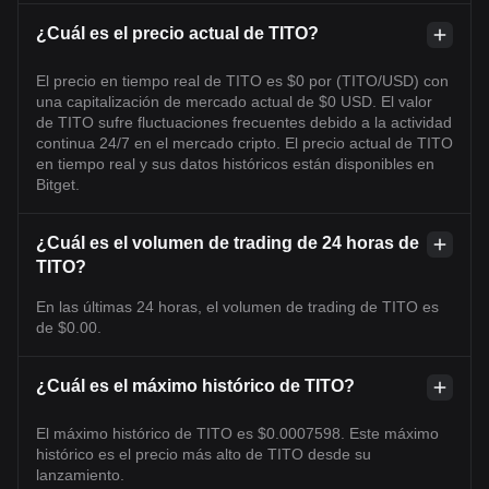
¿Cuál es el precio actual de TITO?
El precio en tiempo real de TITO es $0 por (TITO/USD) con
una capitalización de mercado actual de $0 USD. El valor
de TITO sufre fluctuaciones frecuentes debido a la actividad
continua 24/7 en el mercado cripto. El precio actual de TITO
en tiempo real y sus datos históricos están disponibles en
Bitget.
¿Cuál es el volumen de trading de 24 horas de
TITO?
En las últimas 24 horas, el volumen de trading de TITO es
de $0.00.
¿Cuál es el máximo histórico de TITO?
El máximo histórico de TITO es $0.0007598. Este máximo
histórico es el precio más alto de TITO desde su
lanzamiento.