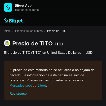
Bitget App
Trading Inteligente
Inicio
/
Precios de las criptos
/
Precio de TITO
Precio de TITO
TITO
El precio de TITO (TITO) en United States Dollar es -- USD.
El precio de esta moneda no se actualizó o ha dejado de
hacerlo. La información de esta página es solo de
referencia. Puedes ver las monedas listadas en el
Mercados spot de Bitget
.
Registrarse