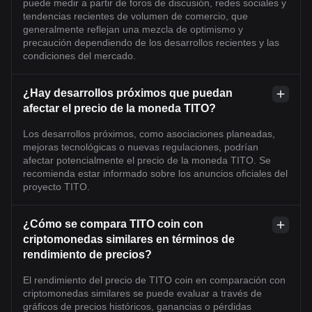
puede medir a partir de foros de discusión, redes sociales y
tendencias recientes de volumen de comercio, que
generalmente reflejan una mezcla de optimismo y
precaución dependiendo de los desarrollos recientes y las
condiciones del mercado.
¿Hay desarrollos próximos que puedan
afectar el precio de la moneda TITO?
Los desarrollos próximos, como asociaciones planeadas,
mejoras tecnológicas o nuevas regulaciones, podrían
afectar potencialmente el precio de la moneda TITO. Se
recomienda estar informado sobre los anuncios oficiales del
proyecto TITO.
¿Cómo se compara TITO coin con
criptomonedas similares en términos de
rendimiento de precios?
El rendimiento del precio de TITO coin en comparación con
criptomonedas similares se puede evaluar a través de
gráficos de precios históricos, ganancias o pérdidas