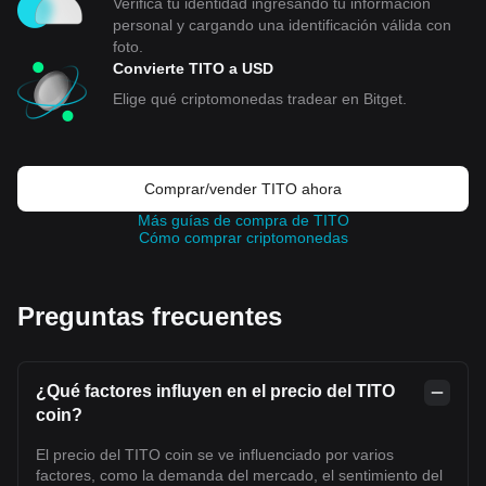
Verifica tu identidad ingresando tu información
personal y cargando una identificación válida con
foto.
Convierte TITO a USD
Elige qué criptomonedas tradear en Bitget.
Comprar/vender TITO ahora
Más guías de compra de TITO
Cómo comprar criptomonedas
Preguntas frecuentes
¿Qué factores influyen en el precio del TITO
coin?
El precio del TITO coin se ve influenciado por varios
factores, como la demanda del mercado, el sentimiento del