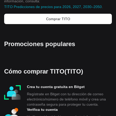
información, consulta:
TITO Predicciones de precios para 2026, 2027, 2030–2050
.
Comprar TITO
Promociones populares
Cómo comprar TITO(TITO)
Crea tu cuenta gratuita en Bitget
Regístrate en Bitget con tu dirección de correo
electrónico/número de teléfono móvil y crea una
contraseña segura para proteger tu cuenta.
Verifica tu cuenta