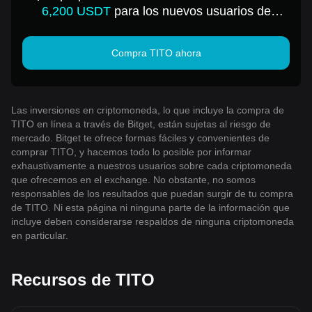
6,200 USDT
para los nuevos usuarios de
Bitget!
Compra TITO ahora
Las inversiones en criptomoneda, lo que incluye la compra de
TITO en línea a través de Bitget, están sujetas al riesgo de
mercado. Bitget te ofrece formas fáciles y convenientes de
comprar TITO, y hacemos todo lo posible por informar
exhaustivamente a nuestros usuarios sobre cada criptomoneda
que ofrecemos en el exchange. No obstante, no somos
responsables de los resultados que puedan surgir de tu compra
de TITO. Ni esta página ni ninguna parte de la información que
incluye deben considerarse respaldos de ninguna criptomoneda
en particular.
Recursos de TITO