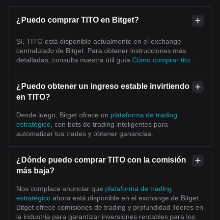
¿Puedo comprar TITO en Bitget?
Sí, TITO está disponible actualmente en el exchange
centralizado de Bitget. Para obtener instrucciones más
detalladas, consulta nuestra útil guía
Cómo comprar tito
.
¿Puedo obtener un ingreso estable invirtiendo
en TITO?
Desde luego, Bitget ofrece un
plataforma de trading
estratégico
, con bots de trading inteligentes para
automatizar tus trades y obtener ganancias.
¿Dónde puedo comprar TITO con la comisión
más baja?
Nos complace anunciar que
plataforma de trading
estratégico
ahora está disponible en el exchange de Bitget.
Bitget ofrece comisiones de trading y profundidad líderes en
la industria para garantizar inversiones rentables para los