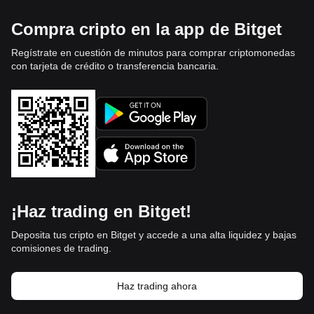
Compra cripto en la app de Bitget
Regístrate en cuestión de minutos para comprar criptomonedas
con tarjeta de crédito o transferencia bancaria.
¡Haz trading en Bitget!
Deposita tus cripto en Bitget y accede a una alta liquidez y bajas
comisiones de trading.
Haz trading ahora