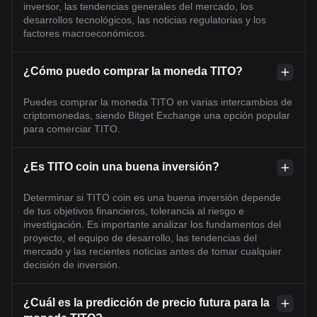
inversor, las tendencias generales del mercado, los
desarrollos tecnológicos, las noticias regulatorias y los
factores macroeconómicos.
¿Cómo puedo comprar la moneda TITO?
Puedes comprar la moneda TITO en varias intercambios de
criptomonedas, siendo Bitget Exchange una opción popular
para comerciar TITO.
¿Es TITO coin una buena inversión?
Determinar si TITO coin es una buena inversión depende
de tus objetivos financieros, tolerancia al riesgo e
investigación. Es importante analizar los fundamentos del
proyecto, el equipo de desarrollo, las tendencias del
mercado y las recientes noticias antes de tomar cualquier
decisión de inversión.
¿Cuál es la predicción de precio futura para la