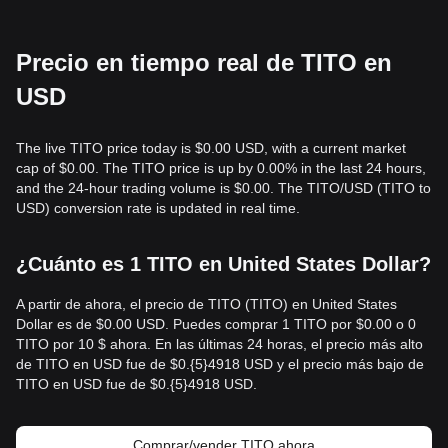
Precio en tiempo real de TITO en
USD
The live TITO price today is $0.00 USD, with a current market
cap of $0.00. The TITO price is up by 0.00% in the last 24 hours,
and the 24-hour trading volume is $0.00. The TITO/USD (TITO to
USD) conversion rate is updated in real time.
¿Cuánto es 1 TITO en United States Dollar?
A partir de ahora, el precio de TITO (TITO) en United States
Dollar es de $0.00 USD. Puedes comprar 1 TITO por $0.00 o 0
TITO por 10 $ ahora. En las últimas 24 horas, el precio más alto
de TITO en USD fue de $0.{​5}4918 USD y el precio más bajo de
TITO en USD fue de $0.{​5}4918 USD.
Comprar/vender TITO ahora