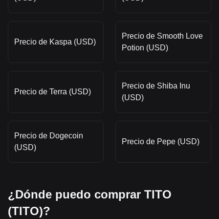
Precio de Smooth Love
Precio de Kaspa (USD)
Potion (USD)
Precio de Shiba Inu
Precio de Terra (USD)
(USD)
Precio de Dogecoin
Precio de Pepe (USD)
(USD)
¿Dónde puedo comprar TITO
(TITO)?