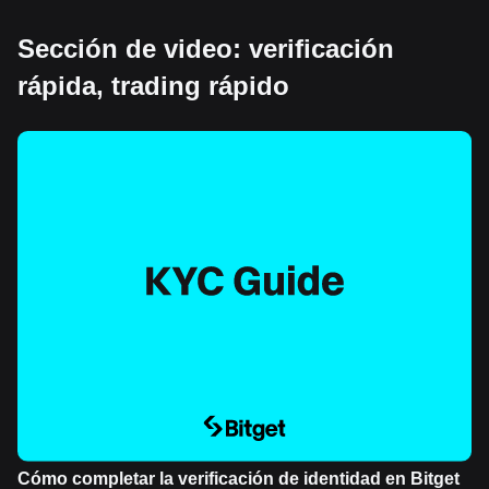
Sección de video: verificación
rápida, trading rápido
Cómo completar la verificación de identidad en Bitget