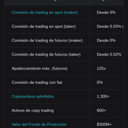
Comisión de trading en spot (maker)
Desde 0%
Comisión de trading en spot (taker)
Desde 0.03% (0
Comisión de trading de futuros (maker)
Desde 0%
Comisión de trading de futuros (taker)
Desde 0.02%
Apalancamiento máx. (futuros)
125x
Comisión de trading con fiat
0%
Criptoactivos admitidos
1,300+
Activos de copy trading
600+
Valor del Fondo de Protección
$300M+