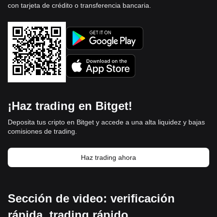
con tarjeta de crédito o transferencia bancaria.
¡Haz trading en Bitget!
Deposita tus cripto en Bitget y accede a una alta liquidez y bajas
comisiones de trading.
Haz trading ahora
Sección de video: verificación
rápida, trading rápido