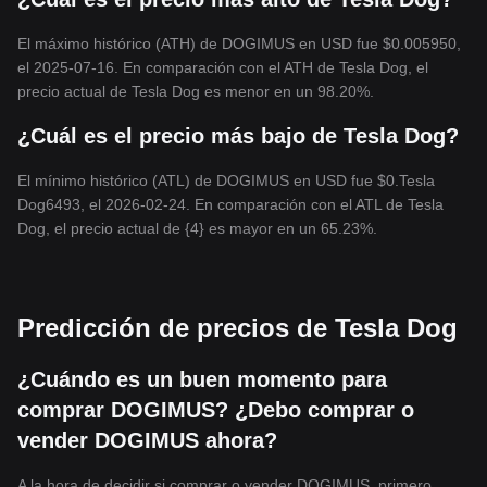
El máximo histórico (ATH) de DOGIMUS en USD fue $0.005950,
el 2025-07-16. En comparación con el ATH de Tesla Dog, el
precio actual de Tesla Dog es menor en un 98.20%.
¿Cuál es el precio más bajo de Tesla Dog?
El mínimo histórico (ATL) de DOGIMUS en USD fue $0.Tesla
Dog6493, el 2026-02-24. En comparación con el ATL de Tesla
Dog, el precio actual de {4} es mayor en un 65.23%.
Predicción de precios de Tesla Dog
¿Cuándo es un buen momento para
comprar DOGIMUS? ¿Debo comprar o
vender DOGIMUS ahora?
A la hora de decidir si comprar o vender DOGIMUS, primero