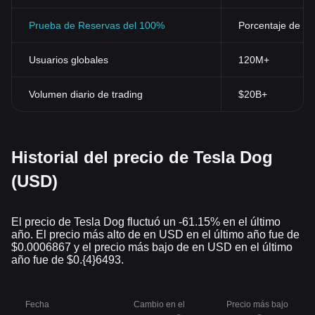
Prueba de Reservas del 100%
Porcentaje de res
Usuarios globales
120M+
Volumen diario de trading
$20B+
Historial del precio de Tesla Dog
(USD)
El precio de Tesla Dog fluctuó un -61.15% en el último
año. El precio más alto de en USD en el último año fue de
$0.0006867 y el precio más bajo de en USD en el último
año fue de $0.{4}6493.
Fecha
Cambio en el
Precio más bajo