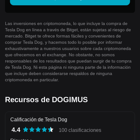
Las inversiones en criptomoneda, lo que incluye la compra de
Tesla Dog en línea a través de Bitget, están sujetas al riesgo de
mercado. Bitget te ofrece formas fáciles y convenientes de
comprar Tesla Dog, y hacemos todo lo posible por informar
exhaustivamente a nuestros usuarios sobre cada criptomoneda
que ofrecemos en el exchange. No obstante, no somos
responsables de los resultados que puedan surgir de tu compra
de Tesla Dog. Ni esta página ni ninguna parte de la información
que incluye deben considerarse respaldos de ninguna
criptomoneda en particular.
Recursos de DOGIMUS
Calificación de Tesla Dog
4.4
100 clasificaciones