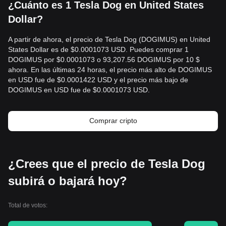
¿Cuánto es 1 Tesla Dog en United States
Dollar?
A partir de ahora, el precio de Tesla Dog (DOGIMUS) en United
States Dollar es de $0.0001073 USD. Puedes comprar 1
DOGIMUS por $0.0001073 o 93,207.56 DOGIMUS por 10 $
ahora. En las últimas 24 horas, el precio más alto de DOGIMUS
en USD fue de $0.0001422 USD y el precio más bajo de
DOGIMUS en USD fue de $0.0001073 USD.
Comprar cripto
¿Crees que el precio de Tesla Dog
subirá o bajará hoy?
Total de votos: