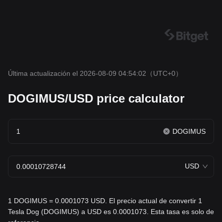
Última actualización el 2026-08-09 04:54:02
（UTC+0）
DOGIMUS/USD price calculator
DOGIMUS
USD
1 DOGIMUS = 0.0001073 USD. El precio actual de convertir 1
Tesla Dog (DOGIMUS) a USD es 0.0001073. Esta tasa es solo de