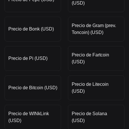
(USD)
Precio de Gram (prev.
Precio de Bonk (USD)
Toncoin) (USD)
Precio de Fartcoin
Precio de Pi (USD)
(USD)
Precio de Litecoin
Precio de Bitcoin (USD)
(USD)
Precio de WINkLink
Precio de Solana
(USD)
(USD)