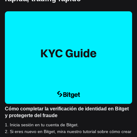
Cómo completar la verificación de identidad en Bitget
y protegerte del fraude
1
.
Inicia sesión en tu cuenta de Bitget.
2
.
Si eres nuevo en Bitget, mira nuestro tutorial sobre cómo crear