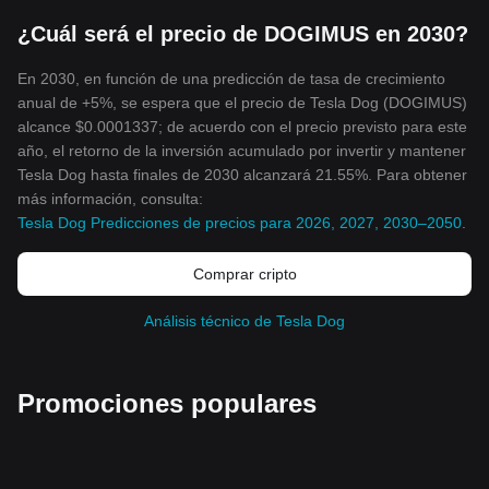
¿Cuál será el precio de DOGIMUS en 2030?
En 2030, en función de una predicción de tasa de crecimiento
anual de +5%, se espera que el precio de Tesla Dog (DOGIMUS)
alcance $0.0001337; de acuerdo con el precio previsto para este
año, el retorno de la inversión acumulado por invertir y mantener
Tesla Dog hasta finales de 2030 alcanzará 21.55%. Para obtener
más información, consulta:
Tesla Dog Predicciones de precios para 2026, 2027, 2030–2050
.
Comprar cripto
Análisis técnico de Tesla Dog
Promociones populares