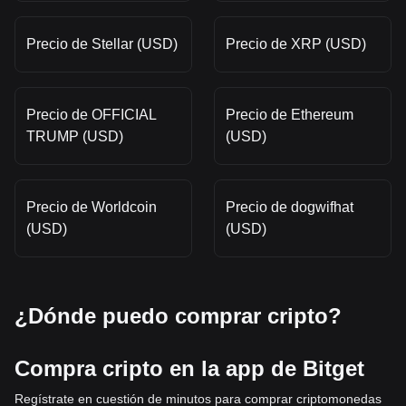
Precio de Stellar (USD)
Precio de XRP (USD)
Precio de OFFICIAL
Precio de Ethereum
TRUMP (USD)
(USD)
Precio de Worldcoin
Precio de dogwifhat
(USD)
(USD)
¿Dónde puedo comprar cripto?
Compra cripto en la app de Bitget
Regístrate en cuestión de minutos para comprar criptomonedas