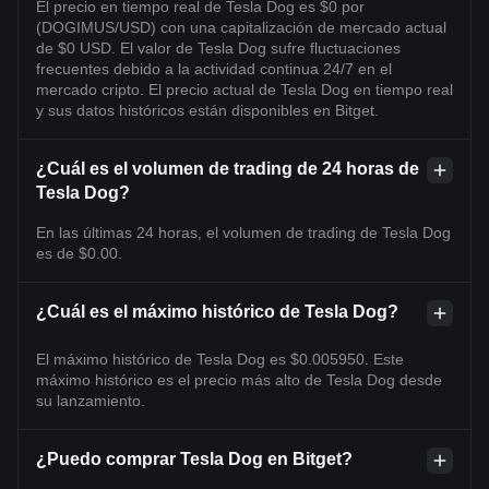
El precio en tiempo real de Tesla Dog es $0 por
(DOGIMUS/USD) con una capitalización de mercado actual
de $0 USD. El valor de Tesla Dog sufre fluctuaciones
frecuentes debido a la actividad continua 24/7 en el
mercado cripto. El precio actual de Tesla Dog en tiempo real
y sus datos históricos están disponibles en Bitget.
¿Cuál es el volumen de trading de 24 horas de
Tesla Dog?
En las últimas 24 horas, el volumen de trading de Tesla Dog
es de $0.00.
¿Cuál es el máximo histórico de Tesla Dog?
El máximo histórico de Tesla Dog es $0.005950. Este
máximo histórico es el precio más alto de Tesla Dog desde
su lanzamiento.
¿Puedo comprar Tesla Dog en Bitget?