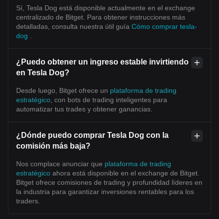
Sí, Tesla Dog está disponible actualmente en el exchange
centralizado de Bitget. Para obtener instrucciones más
detalladas, consulta nuestra útil guía
Cómo comprar tesla-
dog
.
¿Puedo obtener un ingreso estable invirtiendo
en Tesla Dog?
Desde luego, Bitget ofrece un
plataforma de trading
estratégico
, con bots de trading inteligentes para
automatizar tus trades y obtener ganancias.
¿Dónde puedo comprar Tesla Dog con la
comisión más baja?
Nos complace anunciar que
plataforma de trading
estratégico
ahora está disponible en el exchange de Bitget.
Bitget ofrece comisiones de trading y profundidad líderes en
la industria para garantizar inversiones rentables para los
traders.