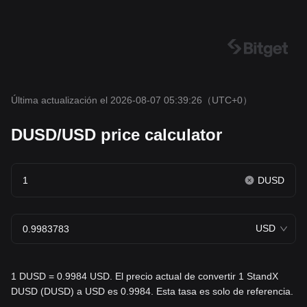
Última actualización el 2026-08-07 05:39:26
（UTC+0）
DUSD/USD price calculator
DUSD
USD
1 DUSD = 0.9984 USD. El precio actual de convertir 1 StandX
DUSD (DUSD) a USD es 0.9984. Esta tasa es solo de referencia.