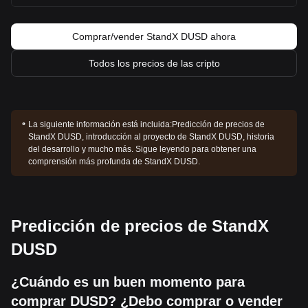
Comprar/vender StandX DUSD ahora
Todos los precios de las cripto
La siguiente información está incluida:
Predicción de precios de
StandX DUSD, introducción al proyecto de StandX DUSD, historia
del desarrollo y mucho más. Sigue leyendo para obtener una
comprensión más profunda de StandX DUSD.
Predicción de precios de StandX
DUSD
¿Cuándo es un buen momento para
comprar DUSD? ¿Debo comprar o vender