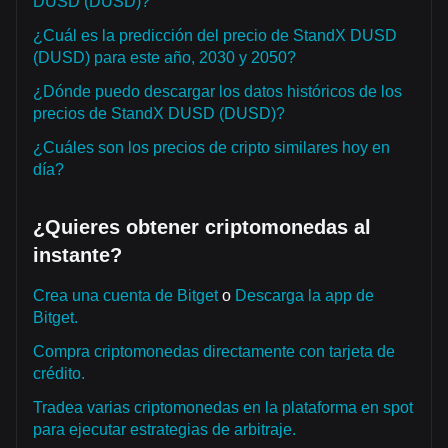
DUSD (DUSD)?
¿Cuál es la predicción del precio de StandX DUSD
(DUSD) para este año, 2030 y 2050?
¿Dónde puedo descargar los datos históricos de los
precios de StandX DUSD (DUSD)?
¿Cuáles son los precios de cripto similares hoy en
día?
¿Quieres obtener criptomonedas al
instante?
Crea una cuenta de Bitget
o
Descarga la app de
Bitget.
Compra criptomonedas directamente con tarjeta de
crédito.
Tradea varias criptomonedas en la plataforma en spot
para ejecutar estrategias de arbitraje.