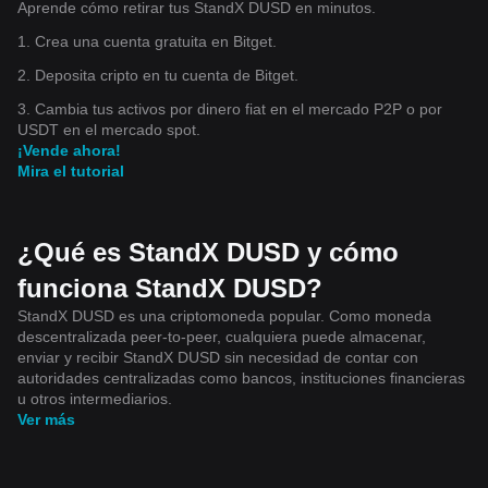
Aprende cómo retirar tus StandX DUSD en minutos.
1. Crea una cuenta gratuita en Bitget.
2. Deposita cripto en tu cuenta de Bitget.
3. Cambia tus activos por dinero fiat en el mercado P2P o por
USDT en el mercado spot.
¡Vende ahora!
Mira el tutorial
¿Qué es StandX DUSD y cómo
funciona StandX DUSD?
StandX DUSD es una criptomoneda popular. Como moneda
descentralizada peer-to-peer, cualquiera puede almacenar,
enviar y recibir StandX DUSD sin necesidad de contar con
autoridades centralizadas como bancos, instituciones financieras
u otros intermediarios.
Ver más