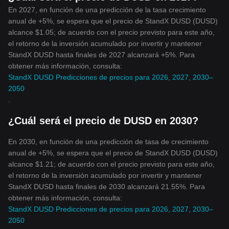
En 2027, en función de una predicción de la tasa crecimiento
anual de +5%, se espera que el precio de StandX DUSD (DUSD)
alcance $1.05; de acuerdo con el precio previsto para este año,
el retorno de la inversión acumulado por invertir y mantener
StandX DUSD hasta finales de 2027 alcanzará +5%. Para
obtener más información, consulta:
StandX DUSD Predicciones de precios para 2026, 2027, 2030–
2050
.
¿Cuál será el precio de DUSD en 2030?
En 2030, en función de una predicción de tasa de crecimiento
anual de +5%, se espera que el precio de StandX DUSD (DUSD)
alcance $1.21; de acuerdo con el precio previsto para este año,
el retorno de la inversión acumulado por invertir y mantener
StandX DUSD hasta finales de 2030 alcanzará 21.55%. Para
obtener más información, consulta:
StandX DUSD Predicciones de precios para 2026, 2027, 2030–
2050