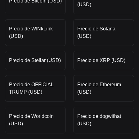
Precio de Bitcoin (USD)
(USD)
Precio de WINkLink
Precio de Solana
(USD)
(USD)
Precio de Stellar (USD)
Precio de XRP (USD)
Precio de OFFICIAL
Precio de Ethereum
TRUMP (USD)
(USD)
Precio de Worldcoin
Precio de dogwifhat
(USD)
(USD)