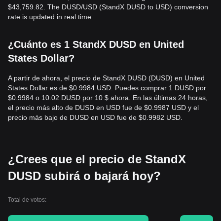
$43,759.82. The DUSD/USD (StandX DUSD to USD) conversion
rate is updated in real time.
¿Cuánto es 1 StandX DUSD en United
States Dollar?
A partir de ahora, el precio de StandX DUSD (DUSD) en United
States Dollar es de $0.9984 USD. Puedes comprar 1 DUSD por
$0.9984 o 10.02 DUSD por 10 $ ahora. En las últimas 24 horas,
el precio más alto de DUSD en USD fue de $0.9987 USD y el
precio más bajo de DUSD en USD fue de $0.9982 USD.
¿Crees que el precio de StandX
DUSD subirá o bajará hoy?
Total de votos: