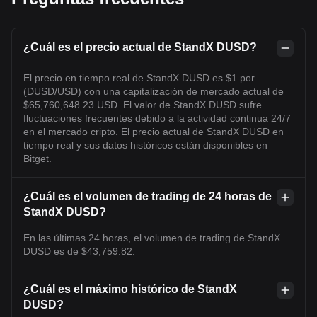
¿Cuál es el precio actual de StandX DUSD?
El precio en tiempo real de StandX DUSD es $1 por
(DUSD/USD) con una capitalización de mercado actual de
$65,760,648.23 USD. El valor de StandX DUSD sufre
fluctuaciones frecuentes debido a la actividad continua 24/7
en el mercado cripto. El precio actual de StandX DUSD en
tiempo real y sus datos históricos están disponibles en
Bitget.
¿Cuál es el volumen de trading de 24 horas de
StandX DUSD?
En las últimas 24 horas, el volumen de trading de StandX
DUSD es de $43,759.82.
¿Cuál es el máximo histórico de StandX
DUSD?