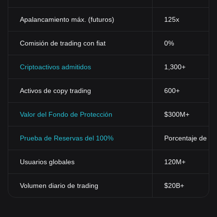
Apalancamiento máx. (futuros)
125x
Comisión de trading con fiat
0%
Criptoactivos admitidos
1,300+
Activos de copy trading
600+
Valor del Fondo de Protección
$300M+
Prueba de Reservas del 100%
Porcentaje de res
Usuarios globales
120M+
Volumen diario de trading
$20B+