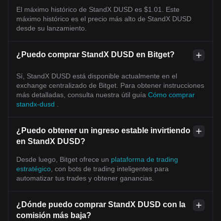
El máximo histórico de StandX DUSD es $1.01. Este
máximo histórico es el precio más alto de StandX DUSD
desde su lanzamiento.
¿Puedo comprar StandX DUSD en Bitget?
Sí, StandX DUSD está disponible actualmente en el
exchange centralizado de Bitget. Para obtener instrucciones
más detalladas, consulta nuestra útil guía
Cómo comprar
standx-dusd
.
¿Puedo obtener un ingreso estable invirtiendo
en StandX DUSD?
Desde luego, Bitget ofrece un
plataforma de trading
estratégico
, con bots de trading inteligentes para
automatizar tus trades y obtener ganancias.
¿Dónde puedo comprar StandX DUSD con la
comisión más baja?