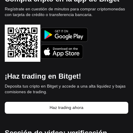
Regístrate en cuestión de minutos para comprar criptomonedas
con tarjeta de crédito o transferencia bancaria.
¡Haz trading en Bitget!
Deposita tus cripto en Bitget y accede a una alta liquidez y bajas
comisiones de trading.
Haz trading ahora
Sección de video: verificación