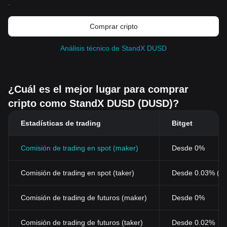
.
Comprar cripto
Análisis técnico de StandX DUSD
¿Cuál es el mejor lugar para comprar
cripto como StandX DUSD (DUSD)?
Estadísticas de trading
Bitget
Comisión de trading en spot (maker)
Desde 0%
Comisión de trading en spot (taker)
Desde 0.03% (0
Comisión de trading de futuros (maker)
Desde 0%
Comisión de trading de futuros (taker)
Desde 0.02%