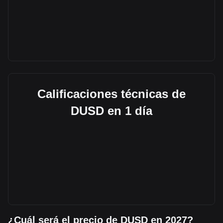
Calificaciones técnicas de
DUSD en 1 día
¿Cuál será el precio de DUSD en 2027?