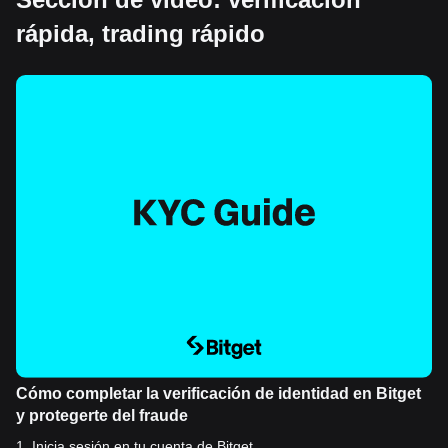
rápida, trading rápido
Cómo completar la verificación de identidad en Bitget
y protegerte del fraude
1
.
Inicia sesión en tu cuenta de Bitget.