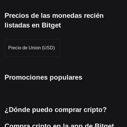
Precios de las monedas recién
listadas en Bitget
Precio de Union (USD)
Promociones populares
¿Dónde puedo comprar cripto?
Compra cripto en la app de Bitget