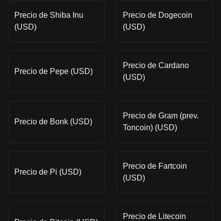
Precio de Shiba Inu
Precio de Dogecoin
(USD)
(USD)
Precio de Cardano
Precio de Pepe (USD)
(USD)
Precio de Gram (prev.
Precio de Bonk (USD)
Toncoin) (USD)
Precio de Fartcoin
Precio de Pi (USD)
(USD)
Precio de Litecoin