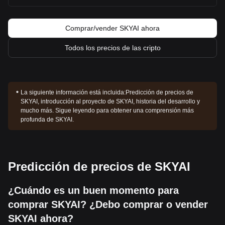
Comprar/vender SKYAI ahora
Todos los precios de las cripto
La siguiente información está incluida:
Predicción de precios de
SKYAI, introducción al proyecto de SKYAI, historia del desarrollo y
mucho más. Sigue leyendo para obtener una comprensión más
profunda de SKYAI.
Predicción de precios de SKYAI
¿Cuándo es un buen momento para
comprar SKYAI? ¿Debo comprar o vender
SKYAI ahora?