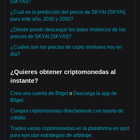
(SKYAI)?
¿Cuál es la predicción del precio de SKYAI (SKYAI)
para este año, 2030 y 2050?
¿Dónde puedo descargar los datos históricos de los
precios de SKYAI (SKYAI)?
¿Cuáles son los precios de cripto similares hoy en
día?
¿Quieres obtener criptomonedas al
instante?
Crea una cuenta de Bitget
o
Descarga la app de
Bitget.
Compra criptomonedas directamente con tarjeta de
crédito.
Tradea varias criptomonedas en la plataforma en spot
para ejecutar estrategias de arbitraje.