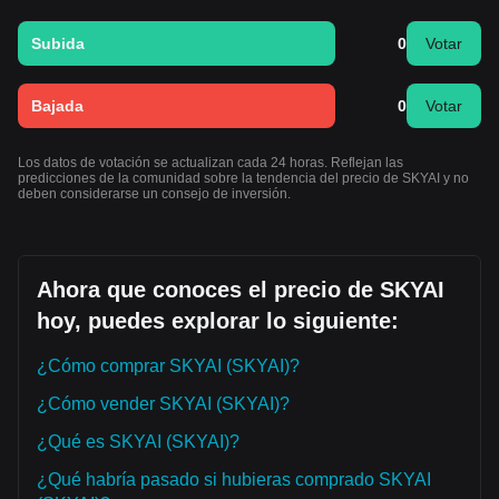
Subida
0
Votar
Bajada
0
Votar
Los datos de votación se actualizan cada 24 horas. Reflejan las
predicciones de la comunidad sobre la tendencia del precio de SKYAI y no
deben considerarse un consejo de inversión.
Ahora que conoces el precio de SKYAI
hoy, puedes explorar lo siguiente:
¿Cómo comprar SKYAI (SKYAI)?
¿Cómo vender SKYAI (SKYAI)?
¿Qué es SKYAI (SKYAI)?
¿Qué habría pasado si hubieras comprado SKYAI