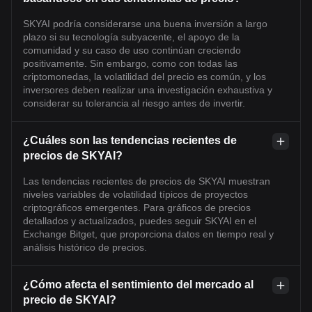
SKYAI podría considerarse una buena inversión a largo
plazo si su tecnología subyacente, el apoyo de la
comunidad y su caso de uso continúan creciendo
positivamente. Sin embargo, como con todas las
criptomonedas, la volatilidad del precio es común, y los
inversores deben realizar una investigación exhaustiva y
considerar su tolerancia al riesgo antes de invertir.
¿Cuáles son las tendencias recientes de
precios de SKYAI?
Las tendencias recientes de precios de SKYAI muestran
niveles variables de volatilidad típicos de proyectos
criptográficos emergentes. Para gráficos de precios
detallados y actualizados, puedes seguir SKYAI en el
Exchange Bitget, que proporciona datos en tiempo real y
análisis histórico de precios.
¿Cómo afecta el sentimiento del mercado al
precio de SKYAI?