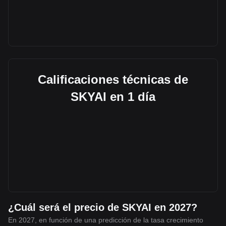
Calificaciones técnicas de
SKYAI en 1 día
¿Cuál será el precio de SKYAI en 2027?
En 2027, en función de una predicción de la tasa crecimiento