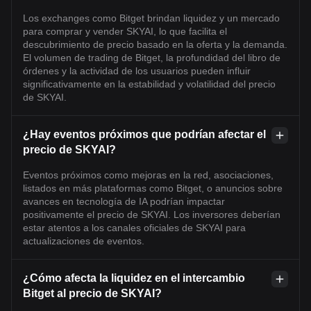
Los exchanges como Bitget brindan liquidez y un mercado
para comprar y vender SKYAI, lo que facilita el
descubrimiento de precio basado en la oferta y la demanda.
El volumen de trading de Bitget, la profundidad del libro de
órdenes y la actividad de los usuarios pueden influir
significativamente en la estabilidad y volatilidad del precio
de SKYAI.
¿Hay eventos próximos que podrían afectar el
precio de SKYAI?
Eventos próximos como mejoras en la red, asociaciones,
listados en más plataformas como Bitget, o anuncios sobre
avances en tecnología de IA podrían impactar
positivamente el precio de SKYAI. Los inversores deberían
estar atentos a los canales oficiales de SKYAI para
actualizaciones de eventos.
¿Cómo afecta la liquidez en el intercambio
Bitget al precio de SKYAI?