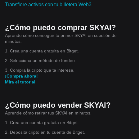
Transfiere activos con tu billetera Web3
¿Cómo puedo comprar SKYAI?
Aprende cómo conseguir tu primer SKYAI en cuestión de
minutos.
1. Crea una cuenta gratuita en Bitget.
2. Selecciona un método de fondeo.
3. Compra la cripto que te interese.
¡Compra ahora!
Mira el tutorial
¿Cómo puedo vender SKYAI?
Aprende cómo retirar tus SKYAI en minutos.
1. Crea una cuenta gratuita en Bitget.
2. Deposita cripto en tu cuenta de Bitget.