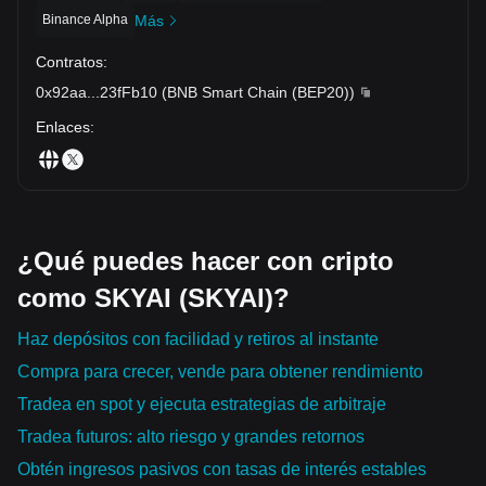
Binance Alpha
Más
Contratos
:
0x92aa
...
23fFb10
(
BNB Smart Chain (BEP20)
)
Enlaces
:
¿Qué puedes hacer con cripto
como SKYAI (SKYAI)?
Haz depósitos con facilidad y retiros al instante
Compra para crecer, vende para obtener rendimiento
Tradea en spot y ejecuta estrategias de arbitraje
Tradea futuros: alto riesgo y grandes retornos
Obtén ingresos pasivos con tasas de interés estables