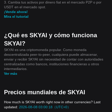
3. Cambia tus activos por dinero fiat en el mercado P2P o por
USDT en el mercado spot.
¡Vende ahora!
Mira el tutorial
¿Qué es SKYAI y cómo funciona
SKYAI?
SKYAI es una criptomoneda popular. Como moneda
descentralizada peer-to-peer, cualquiera puede almacenar,
enviar y recibir SKYAI sin necesidad de contar con autoridades
centralizadas como bancos, instituciones financieras u otros
intermediarios.
Ver más
Precios mundiales de SKYAI
How much is SKYAI worth right now in other currencies? Last
updated:
2026-08-08 03:00:18（UTC+0）