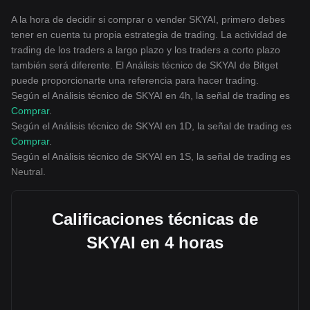
A la hora de decidir si comprar o vender SKYAI, primero debes
tener en cuenta tu propia estrategia de trading. La actividad de
trading de los traders a largo plazo y los traders a corto plazo
también será diferente. El Análisis técnico de SKYAI de Bitget
puede proporcionarte una referencia para hacer trading.
Según el Análisis técnico de SKYAI en 4h, la señal de trading es
Comprar
.
Según el Análisis técnico de SKYAI en 1D, la señal de trading es
Comprar
.
Según el Análisis técnico de SKYAI en 1S, la señal de trading es
Neutral
.
Calificaciones técnicas de
SKYAI en 4 horas