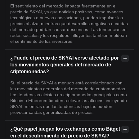
El sentimiento del mercado impacta fuertemente en el
precio de SKYAI, ya que noticias positivas, como avances
tecnológicos o nuevas asociaciones, pueden impulsar los
precios al alza, mientras que desarrollos negativos o caídas
del mercado podrían causar descensos. Las tendencias en
redes sociales y los respaldos influyentes también moldean
el sentimiento de los inversores.
¿Puede el precio de SKYAI verse afectado por
los movimientos generales del mercado de
criptomonedas?
Sí, el precio de SKYAI a menudo está correlacionado con
los movimientos generales del mercado de criptomonedas.
Las tendencias alcistas en criptomonedas principales como
Bitcoin o Ethereum tienden a elevar las altcoins, incluyendo
SKYAI, mientras que las tendencias bajistas pueden
provocar caídas generalizadas de precios.
¿Qué papel juegan los exchanges como Bitget
en el descubrimiento de precio de SKYAI?