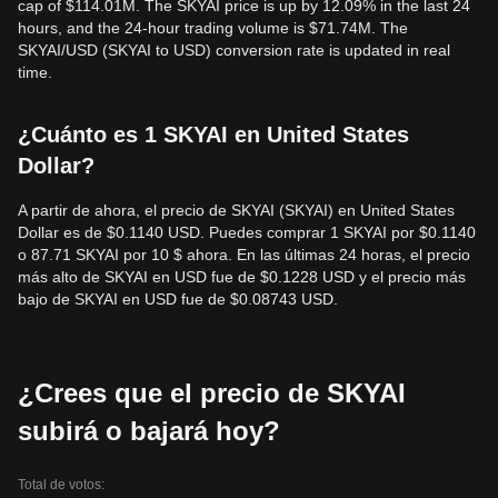
cap of $114.01M. The SKYAI price is up by 12.09% in the last 24
hours, and the 24-hour trading volume is $71.74M. The
SKYAI/USD (SKYAI to USD) conversion rate is updated in real
time.
¿Cuánto es 1 SKYAI en United States
Dollar?
A partir de ahora, el precio de SKYAI (SKYAI) en United States
Dollar es de $0.1140 USD. Puedes comprar 1 SKYAI por $0.1140
o 87.71 SKYAI por 10 $ ahora. En las últimas 24 horas, el precio
más alto de SKYAI en USD fue de $0.1228 USD y el precio más
bajo de SKYAI en USD fue de $0.08743 USD.
¿Crees que el precio de SKYAI
subirá o bajará hoy?
Total de votos: