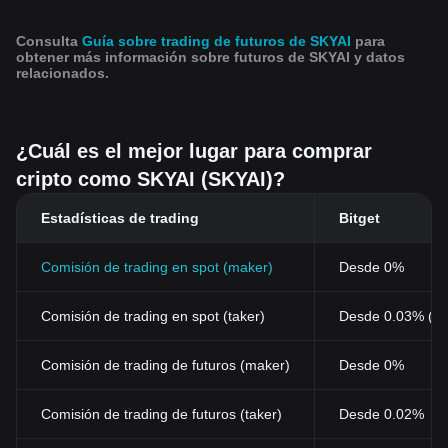
Consulta
Guía sobre trading de futuros de SKYAI
para
obtener más información sobre futuros de SKYAI y datos
relacionados.
¿Cuál es el mejor lugar para comprar
cripto como SKYAI (SKYAI)?
Estadísticas de trading
Bitget
Comisión de trading en spot (maker)
Desde 0%
Comisión de trading en spot (taker)
Desde 0.03% (0
Comisión de trading de futuros (maker)
Desde 0%
Comisión de trading de futuros (taker)
Desde 0.02%