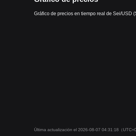
Gráfico de precios en tiempo real de Sei/USD 
Última actualización el 2026-08-07 04:31:18
（UTC+