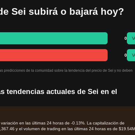
de Sei subirá o bajará hoy?
0
V
0
V
las predicciones de la comunidad sobre la tendencia del precio de Sei y no deben
s tendencias actuales de Sei en el
 variación en las últimas 24 horas de -0.13%. La capitalización de
67.46 y el volumen de trading en las últimas 24 horas es de $19.54M