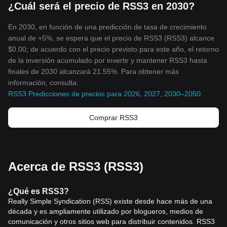
¿Cuál será el precio de RSS3 en 2030?
En 2030, en función de una predicción de tasa de crecimiento
anual de +5%, se espera que el precio de RSS3 (RSS3) alcance
$0.00; de acuerdo con el precio previsto para este año, el retorno
de la inversión acumulado por invertir y mantener RSS3 hasta
finales de 2030 alcanzará 21.55%. Para obtener más
información, consulta:
RSS3 Predicciones de precios para 2026, 2027, 2030–2050
.
Comprar RSS3
Acerca de RSS3 (RSS3)
¿Qué es RSS3?
Really Simple Syndication (RSS) existe desde hace más de una
década y es ampliamente utilizado por blogueros, medios de
comunicación y otros sitios web para distribuir contenidos. RSS3