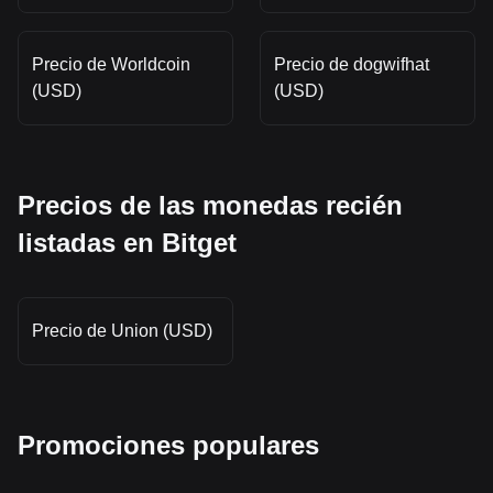
Precio de Worldcoin
Precio de dogwifhat
(USD)
(USD)
Precios de las monedas recién
listadas en Bitget
Precio de Union (USD)
Promociones populares