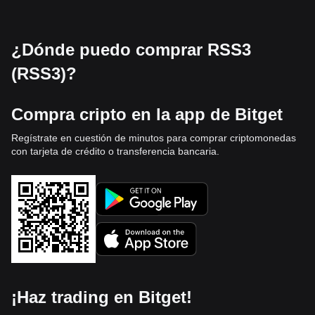
¿Dónde puedo comprar RSS3
(RSS3)?
Compra cripto en la app de Bitget
Regístrate en cuestión de minutos para comprar criptomonedas
con tarjeta de crédito o transferencia bancaria.
¡Haz trading en Bitget!