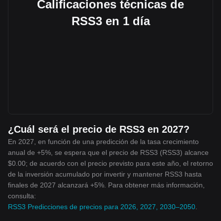
Calificaciones técnicas de
RSS3 en 1 día
¿Cuál será el precio de RSS3 en 2027?
En 2027, en función de una predicción de la tasa crecimiento
anual de +5%, se espera que el precio de RSS3 (RSS3) alcance
$0.00; de acuerdo con el precio previsto para este año, el retorno
de la inversión acumulado por invertir y mantener RSS3 hasta
finales de 2027 alcanzará +5%. Para obtener más información,
consulta:
RSS3 Predicciones de precios para 2026, 2027, 2030–2050
.