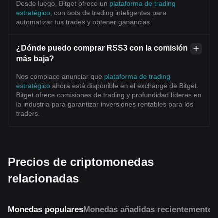
Desde luego, Bitget ofrece un
plataforma de trading
estratégico
, con bots de trading inteligentes para
automatizar tus trades y obtener ganancias.
¿Dónde puedo comprar RSS3 con la comisión
más baja?
Nos complace anunciar que
plataforma de trading
estratégico
ahora está disponible en el exchange de Bitget.
Bitget ofrece comisiones de trading y profundidad líderes en
la industria para garantizar inversiones rentables para los
traders.
Precios de criptomonedas
relacionadas
Monedas populares
Monedas añadidas recientemente
M