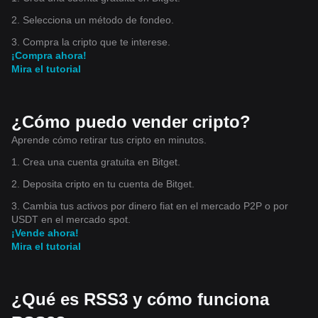
2. Selecciona un método de fondeo.
3. Compra la cripto que te interese.
¡Compra ahora!
Mira el tutorial
¿Cómo puedo vender cripto?
Aprende cómo retirar tus cripto en minutos.
1. Crea una cuenta gratuita en Bitget.
2. Deposita cripto en tu cuenta de Bitget.
3. Cambia tus activos por dinero fiat en el mercado P2P o por
USDT en el mercado spot.
¡Vende ahora!
Mira el tutorial
¿Qué es RSS3 y cómo funciona