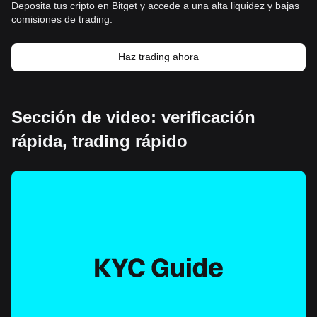
Deposita tus cripto en Bitget y accede a una alta liquidez y bajas
comisiones de trading.
Haz trading ahora
Sección de video: verificación
rápida, trading rápido