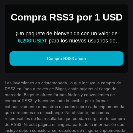
Compra RSS3 por 1 USD
¡Un paquete de bienvenida con un valor de
6,200 USDT
para los nuevos usuarios de
Bitget!
Compra RSS3 ahora
Las inversiones en criptomoneda, lo que incluye la compra de
RSS3 en línea a través de Bitget, están sujetas al riesgo de
mercado. Bitget te ofrece formas fáciles y convenientes de
comprar RSS3, y hacemos todo lo posible por informar
exhaustivamente a nuestros usuarios sobre cada criptomoneda
que ofrecemos en el exchange. No obstante, no somos
responsables de los resultados que puedan surgir de tu compra
de RSS3. Ni esta página ni ninguna parte de la información que
incluye deben considerarse respaldos de ninguna criptomoneda