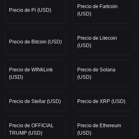
Precio de Fartcoin
Precio de Pi (USD)
(USD)
Precio de Litecoin
Precio de Bitcoin (USD)
(USD)
Precio de WINkLink
Precio de Solana
(USD)
(USD)
Precio de Stellar (USD)
Precio de XRP (USD)
Precio de OFFICIAL
Precio de Ethereum
TRUMP (USD)
(USD)