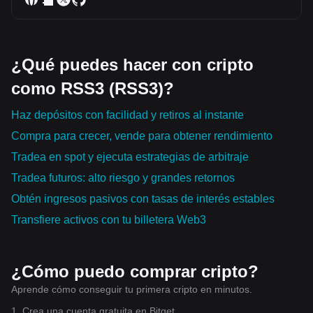
¿Qué puedes hacer con cripto
como RSS3 (RSS3)?
Haz depósitos con facilidad y retiros al instante
Compra para crecer, vende para obtener rendimiento
Tradea en spot y ejecuta estrategias de arbitraje
Tradea futuros: alto riesgo y grandes retornos
Obtén ingresos pasivos con tasas de interés estables
Transfiere activos con tu billetera Web3
¿Cómo puedo comprar cripto?
Aprende cómo conseguir tu primera cripto en minutos.
1. Crea una cuenta gratuita en Bitget.