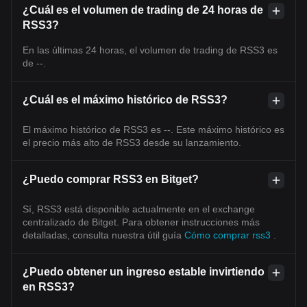
¿Cuál es el volumen de trading de 24 horas de
RSS3?
En las últimas 24 horas, el volumen de trading de RSS3 es
de --.
¿Cuál es el máximo histórico de RSS3?
El máximo histórico de RSS3 es --. Este máximo histórico es
el precio más alto de RSS3 desde su lanzamiento.
¿Puedo comprar RSS3 en Bitget?
Sí, RSS3 está disponible actualmente en el exchange
centralizado de Bitget. Para obtener instrucciones más
detalladas, consulta nuestra útil guía
Cómo comprar rss3
.
¿Puedo obtener un ingreso estable invirtiendo
en RSS3?