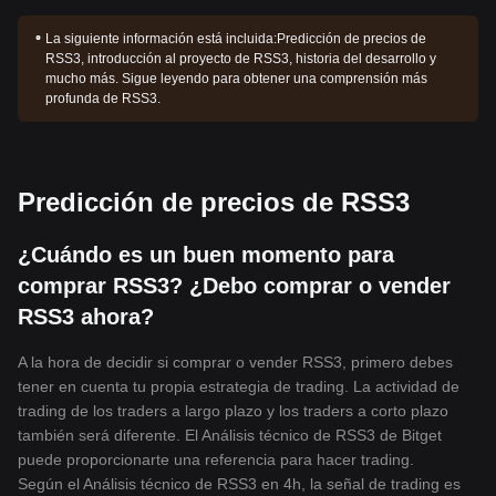
La siguiente información está incluida:
Predicción de precios de
RSS3, introducción al proyecto de RSS3, historia del desarrollo y
mucho más. Sigue leyendo para obtener una comprensión más
profunda de RSS3.
Predicción de precios de RSS3
¿Cuándo es un buen momento para
comprar RSS3? ¿Debo comprar o vender
RSS3 ahora?
A la hora de decidir si comprar o vender RSS3, primero debes
tener en cuenta tu propia estrategia de trading. La actividad de
trading de los traders a largo plazo y los traders a corto plazo
también será diferente. El Análisis técnico de RSS3 de Bitget
puede proporcionarte una referencia para hacer trading.
Según el Análisis técnico de RSS3 en 4h, la señal de trading es