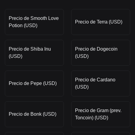
Precio de Smooth Love
Precio de Terra (USD)
Potion (USD)
Precio de Shiba Inu
Precio de Dogecoin
(USD)
(USD)
Precio de Cardano
Precio de Pepe (USD)
(USD)
Precio de Gram (prev.
Precio de Bonk (USD)
Toncoin) (USD)