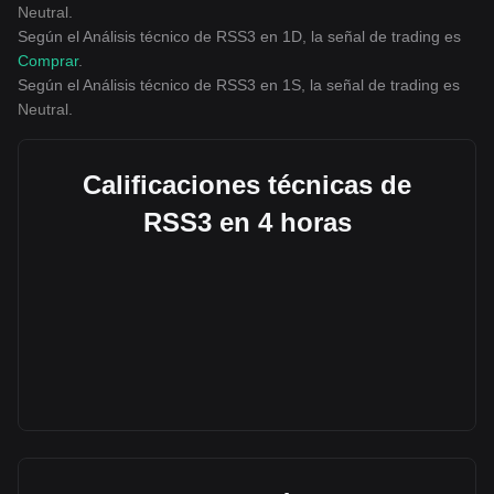
Neutral
.
Según el Análisis técnico de RSS3 en 1D, la señal de trading es
Comprar
.
Según el Análisis técnico de RSS3 en 1S, la señal de trading es
Neutral
.
Calificaciones técnicas de
RSS3 en 4 horas