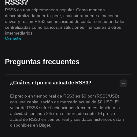
RSS3?
RSS3 es una criptomoneda popular. Como moneda
descentralizada peer-to-peer, cualquiera puede almacenar,
enviar y recibir RSS3 sin necesidad de contar con autoridades
centralizadas como bancos, instituciones financieras u otros
intermediarios.
Ver más
Preguntas frecuentes
¿Cuál es el precio actual de RSS3?
El precio en tiempo real de RSS3 es $0 por (RSS3/USD)
con una capitalización de mercado actual de $0 USD. El
valor de RSS3 sufre fluctuaciones frecuentes debido a la
actividad continua 24/7 en el mercado cripto. El precio
actual de RSS3 en tiempo real y sus datos históricos están
disponibles en Bitget.