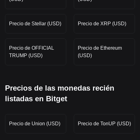
Precio de Stellar (USD)
Precio de XRP (USD)
Precio de OFFICIAL
Precio de Ethereum
TRUMP (USD)
(USD)
Precios de las monedas recién
listadas en Bitget
Precio de Union (USD)
Precio de TonUP (USD)