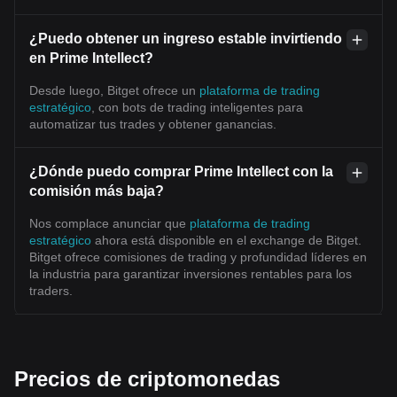
¿Puedo obtener un ingreso estable invirtiendo
en Prime Intellect?
Desde luego, Bitget ofrece un
plataforma de trading
estratégico
, con bots de trading inteligentes para
automatizar tus trades y obtener ganancias.
¿Dónde puedo comprar Prime Intellect con la
comisión más baja?
Nos complace anunciar que
plataforma de trading
estratégico
ahora está disponible en el exchange de Bitget.
Bitget ofrece comisiones de trading y profundidad líderes en
la industria para garantizar inversiones rentables para los
traders.
Precios de criptomonedas