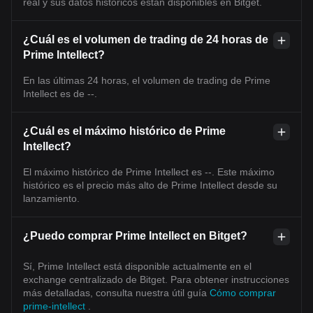
real y sus datos históricos están disponibles en Bitget.
¿Cuál es el volumen de trading de 24 horas de
Prime Intellect?
En las últimas 24 horas, el volumen de trading de Prime
Intellect es de --.
¿Cuál es el máximo histórico de Prime
Intellect?
El máximo histórico de Prime Intellect es --. Este máximo
histórico es el precio más alto de Prime Intellect desde su
lanzamiento.
¿Puedo comprar Prime Intellect en Bitget?
Sí, Prime Intellect está disponible actualmente en el
exchange centralizado de Bitget. Para obtener instrucciones
más detalladas, consulta nuestra útil guía
Cómo comprar
prime-intellect
.