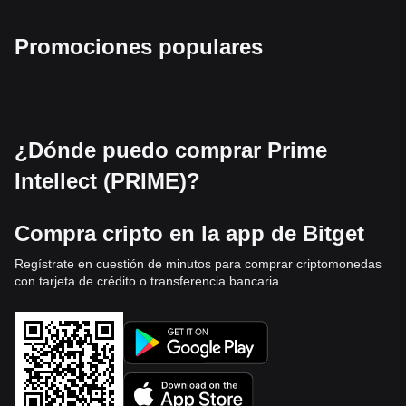
Promociones populares
¿Dónde puedo comprar Prime
Intellect (PRIME)?
Compra cripto en la app de Bitget
Regístrate en cuestión de minutos para comprar criptomonedas
con tarjeta de crédito o transferencia bancaria.