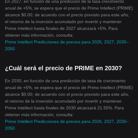
En 2027, en función de una predicción de la tasa crecimiento
anual de +5%, se espera que el precio de Prime Intellect (PRIME)
alcance $0.00; de acuerdo con el precio previsto para este año,
el retorno de la inversión acumulado por invertir y mantener
Prime Intellect hasta finales de 2027 alcanzará +5%. Para
obtener más información, consulta:
Prime Intellect Predicciones de precios para 2026, 2027, 2030–
2050
.
¿Cuál será el precio de PRIME en 2030?
En 2030, en función de una predicción de tasa de crecimiento
anual de +5%, se espera que el precio de Prime Intellect (PRIME)
alcance $0.00; de acuerdo con el precio previsto para este año,
el retorno de la inversión acumulado por invertir y mantener
Prime Intellect hasta finales de 2030 alcanzará 21.55%. Para
obtener más información, consulta:
Prime Intellect Predicciones de precios para 2026, 2027, 2030–
2050
.