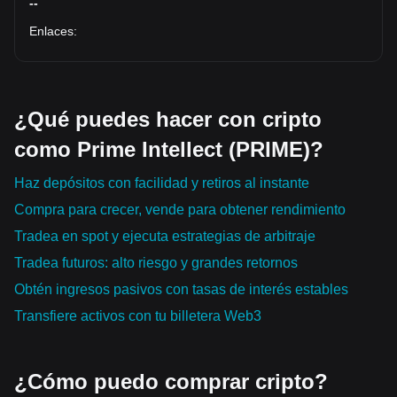
--
Enlaces
:
¿Qué puedes hacer con cripto
como Prime Intellect (PRIME)?
Haz depósitos con facilidad y retiros al instante
Compra para crecer, vende para obtener rendimiento
Tradea en spot y ejecuta estrategias de arbitraje
Tradea futuros: alto riesgo y grandes retornos
Obtén ingresos pasivos con tasas de interés estables
Transfiere activos con tu billetera Web3
¿Cómo puedo comprar cripto?