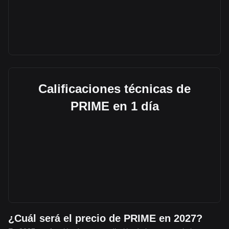
Calificaciones técnicas de
PRIME en 1 día
¿Cuál será el precio de PRIME en 2027?