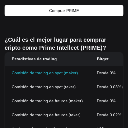
Comprar PRIME
¿Cuál es el mejor lugar para comprar
cripto como Prime Intellect (PRIME)?
Estadísticas de trading
Bitget
Comisión de trading en spot (maker)
Desde 0%
Comisión de trading en spot (taker)
Desde 0.03% (0
Comisión de trading de futuros (maker)
Desde 0%
Comisión de trading de futuros (taker)
Desde 0.02%