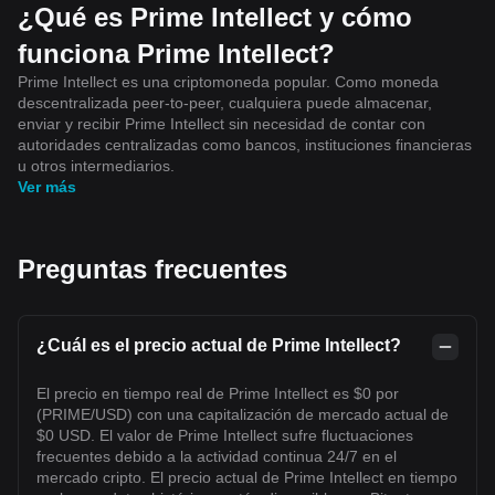
¿Qué es Prime Intellect y cómo
funciona Prime Intellect?
Prime Intellect es una criptomoneda popular. Como moneda
descentralizada peer-to-peer, cualquiera puede almacenar,
enviar y recibir Prime Intellect sin necesidad de contar con
autoridades centralizadas como bancos, instituciones financieras
u otros intermediarios.
Ver más
Preguntas frecuentes
¿Cuál es el precio actual de Prime Intellect?
El precio en tiempo real de Prime Intellect es $0 por
(PRIME/USD) con una capitalización de mercado actual de
$0 USD. El valor de Prime Intellect sufre fluctuaciones
frecuentes debido a la actividad continua 24/7 en el
mercado cripto. El precio actual de Prime Intellect en tiempo