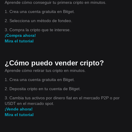
Aprende cómo conseguir tu primera cripto en minutos.
1. Crea una cuenta gratuita en Bitget.
2. Selecciona un método de fondeo.
3. Compra la cripto que te interese.
¡Compra ahora!
Mira el tutorial
¿Cómo puedo vender cripto?
Aprende cómo retirar tus cripto en minutos.
1. Crea una cuenta gratuita en Bitget.
2. Deposita cripto en tu cuenta de Bitget.
3. Cambia tus activos por dinero fiat en el mercado P2P o por
USDT en el mercado spot.
¡Vende ahora!
Mira el tutorial