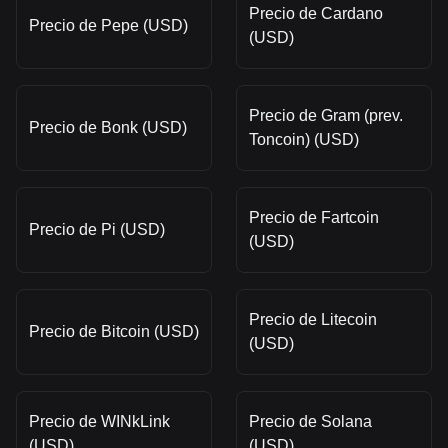
Precio de Cardano
Precio de Pepe (USD)
(USD)
Precio de Gram (prev.
Precio de Bonk (USD)
Toncoin) (USD)
Precio de Fartcoin
Precio de Pi (USD)
(USD)
Precio de Litecoin
Precio de Bitcoin (USD)
(USD)
Precio de WINkLink
Precio de Solana
(USD)
(USD)