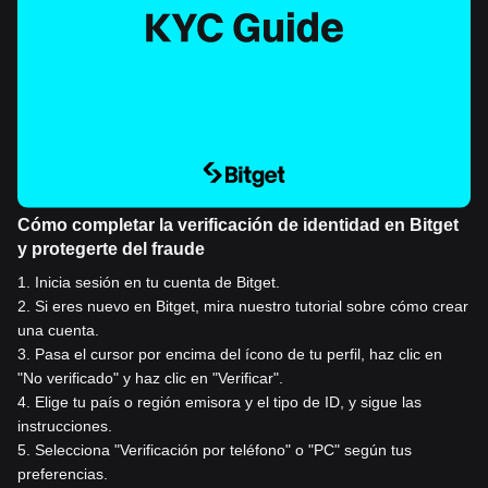
Cómo completar la verificación de identidad en Bitget
y protegerte del fraude
1
.
Inicia sesión en tu cuenta de Bitget.
2
.
Si eres nuevo en Bitget, mira nuestro tutorial sobre cómo crear
una cuenta.
3
.
Pasa el cursor por encima del ícono de tu perfil, haz clic en
"No verificado" y haz clic en "Verificar".
4
.
Elige tu país o región emisora y el tipo de ID, y sigue las
instrucciones.
5
.
Selecciona "Verificación por teléfono" o "PC" según tus
preferencias.