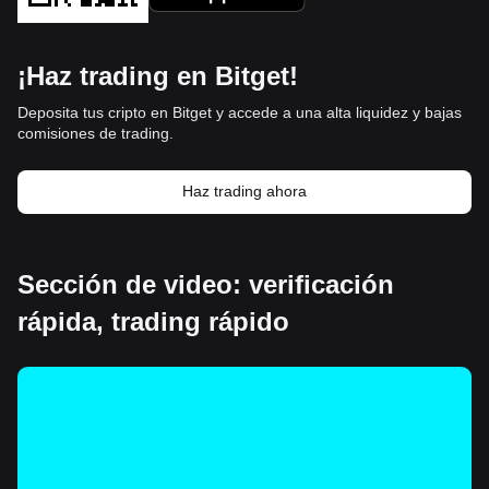
¡Haz trading en Bitget!
Deposita tus cripto en Bitget y accede a una alta liquidez y bajas
comisiones de trading.
Haz trading ahora
Sección de video: verificación
rápida, trading rápido