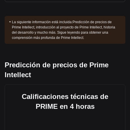
La siguiente información está incluida:
Predicción de precios de
Prime Intellect, introducción al proyecto de Prime Intellect, historia
del desarrollo y mucho más. Sigue leyendo para obtener una
comprensión más profunda de Prime Intellect.
Predicción de precios de Prime
Intellect
Calificaciones técnicas de
PRIME en 4 horas