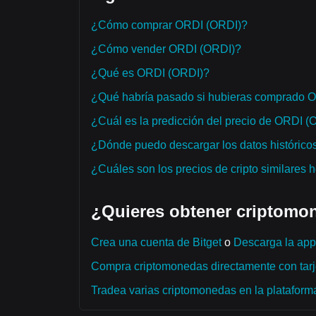
¿Cómo comprar ORDI (ORDI)?
¿Cómo vender ORDI (ORDI)?
¿Qué es ORDI (ORDI)?
¿Qué habría pasado si hubieras comprado 
¿Cuál es la predicción del precio de ORDI (
¿Dónde puedo descargar los datos histórico
¿Cuáles son los precios de cripto similares 
¿Quieres obtener criptomon
Crea una cuenta de Bitget
o
Descarga la app 
Compra criptomonedas directamente con tarje
Tradea varias criptomonedas en la plataforma 