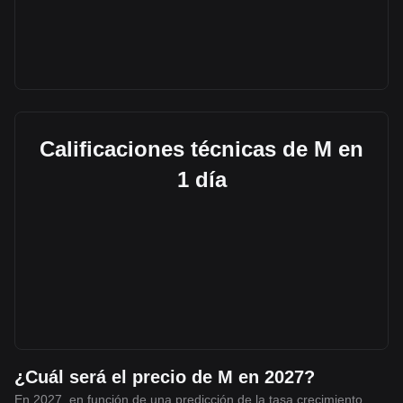
Calificaciones técnicas de M en
1 día
¿Cuál será el precio de M en 2027?
En 2027, en función de una predicción de la tasa crecimiento