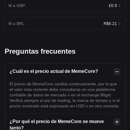
M a GBP
£0.9
M a BRL
R$6.21
Preguntas frecuentes
¿Cuál es el precio actual de MemeCore?
El precio de MemeCore cambia continuamente, por lo que
el valor más reciente debe consultarse en una plataforma
confiable de datos de mercado o en el exchange Bitget.
Verificá siempre el par de trading, la marca de tiempo y si el
precio mostrado está expresado en USD o en otra moneda.
¿Por qué el precio de MemeCore se mueve
tanto?