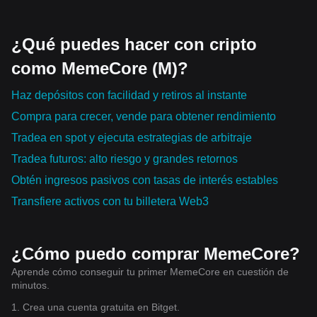
¿Qué puedes hacer con cripto
como MemeCore (M)?
Haz depósitos con facilidad y retiros al instante
Compra para crecer, vende para obtener rendimiento
Tradea en spot y ejecuta estrategias de arbitraje
Tradea futuros: alto riesgo y grandes retornos
Obtén ingresos pasivos con tasas de interés estables
Transfiere activos con tu billetera Web3
¿Cómo puedo comprar MemeCore?
Aprende cómo conseguir tu primer MemeCore en cuestión de
minutos.
1. Crea una cuenta gratuita en Bitget.