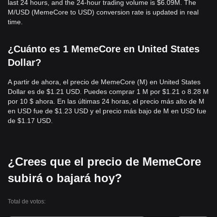
last 24 hours, and the 24-hour trading volume is $6.09M. The
M/USD (MemeCore to USD) conversion rate is updated in real
time.
¿Cuánto es 1 MemeCore en United States
Dollar?
A partir de ahora, el precio de MemeCore (M) en United States
Dollar es de $1.21 USD. Puedes comprar 1 M por $1.21 o 8.28 M
por 10 $ ahora. En las últimas 24 horas, el precio más alto de M
en USD fue de $1.23 USD y el precio más bajo de M en USD fue
de $1.17 USD.
¿Crees que el precio de MemeCore
subirá o bajará hoy?
Total de votos: