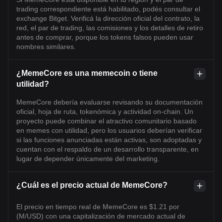
trading correspondiente está habilitado, podés consultar el
exchange Bitget. Verificá la dirección oficial del contrato, la
red, el par de trading, las comisiones y los detalles de retiro
antes de comprar, porque los tokens falsos pueden usar
nombres similares.
¿MemeCore es una memecoin o tiene
utilidad?
MemeCore debería evaluarse revisando su documentación
oficial, hoja de ruta, tokenómica y actividad on-chain. Un
proyecto puede combinar el atractivo comunitario basado
en memes con utilidad, pero los usuarios deberían verificar
si las funciones anunciadas están activas, son adoptadas y
cuentan con el respaldo de un desarrollo transparente, en
lugar de depender únicamente del marketing.
¿Cuál es el precio actual de MemeCore?
El precio en tiempo real de MemeCore es $1.21 por
(M/USD) con una capitalización de mercado actual de