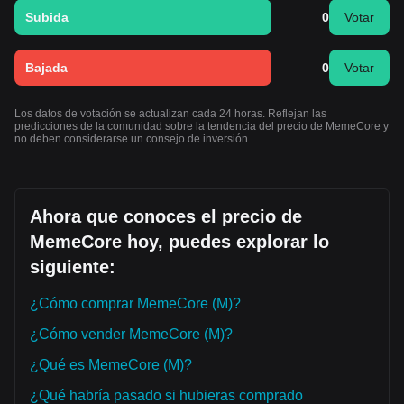
Subida
0
Votar
Bajada
0
Votar
Los datos de votación se actualizan cada 24 horas. Reflejan las
predicciones de la comunidad sobre la tendencia del precio de MemeCore y
no deben considerarse un consejo de inversión.
Ahora que conoces el precio de
MemeCore hoy, puedes explorar lo
siguiente:
¿Cómo comprar MemeCore (M)?
¿Cómo vender MemeCore (M)?
¿Qué es MemeCore (M)?
¿Qué habría pasado si hubieras comprado