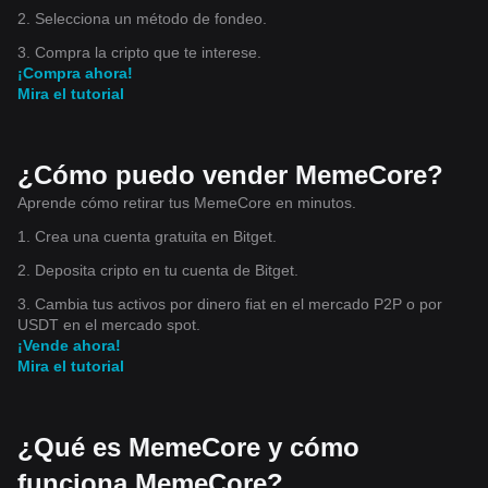
2. Selecciona un método de fondeo.
3. Compra la cripto que te interese.
¡Compra ahora!
Mira el tutorial
¿Cómo puedo vender MemeCore?
Aprende cómo retirar tus MemeCore en minutos.
1. Crea una cuenta gratuita en Bitget.
2. Deposita cripto en tu cuenta de Bitget.
3. Cambia tus activos por dinero fiat en el mercado P2P o por
USDT en el mercado spot.
¡Vende ahora!
Mira el tutorial
¿Qué es MemeCore y cómo
funciona MemeCore?