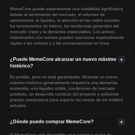
MemeCore puede experimentar una volatilidad significativa
debido al sentimiento del mercado, el volumen de
operaciones, la liquidez, la atención en las redes sociales,
los lanzamientos de tokens, las tendencias generales del
mercado cripto y la demanda especulativa. Los activos
relacionados con memes pueden reaccionar especialmente
rápido a las noticias y a las conversaciones en línea.
¿Puede MemeCore alcanzar un nuevo máximo
histórico?
Es posible, pero no está garantizado. Alcanzar un nuevo
máximo histórico generalmente requeriría una demanda
sostenida, una liquidez sólida, condiciones de mercado
positivas, un desarrollo continuo del proyecto y suficiente
presión compradora para superar las ventas de los holders
actuales.
¿Dónde puedo comprar MemeCore?
Si MemeCore está disponible en tu región y el par de