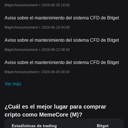
Bitget Announcement
•
2026-06-26 10:00
Aviso sobre el mantenimiento del sistema CFD de Bitget
Bitget Announcement
•
2026-06-19 04:00
Aviso sobre el mantenimiento del sistema CFD de Bitget
Bitget Announcement
•
2026-06-12 08:30
Aviso sobre el mantenimiento del sistema CFD de Bitget
Bitget Announcement
•
2026-06-05 08:30
Ver más
¿Cuál es el mejor lugar para comprar
cripto como MemeCore (M)?
Estadísticas de trading
Bitget