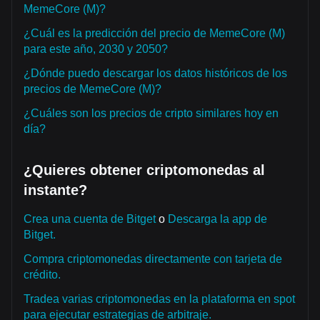
MemeCore (M)?
¿Cuál es la predicción del precio de MemeCore (M)
para este año, 2030 y 2050?
¿Dónde puedo descargar los datos históricos de los
precios de MemeCore (M)?
¿Cuáles son los precios de cripto similares hoy en
día?
¿Quieres obtener criptomonedas al
instante?
Crea una cuenta de Bitget
o
Descarga la app de
Bitget.
Compra criptomonedas directamente con tarjeta de
crédito.
Tradea varias criptomonedas en la plataforma en spot
para ejecutar estrategias de arbitraje.