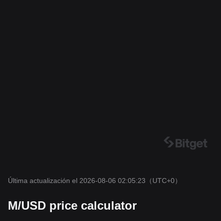
Última actualización el 2026-08-06 02:05:23
（UTC+0）
M/USD price calculator