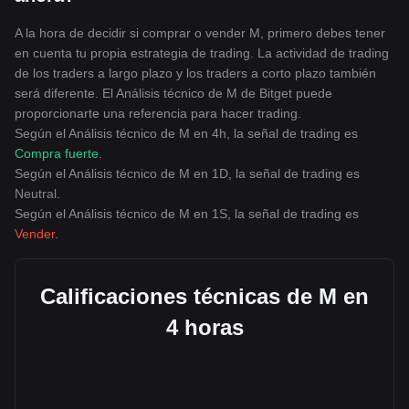
A la hora de decidir si comprar o vender M, primero debes tener
en cuenta tu propia estrategia de trading. La actividad de trading
de los traders a largo plazo y los traders a corto plazo también
será diferente. El Análisis técnico de M de Bitget puede
proporcionarte una referencia para hacer trading.
Según el Análisis técnico de M en 4h, la señal de trading es
Compra fuerte
.
Según el Análisis técnico de M en 1D, la señal de trading es
Neutral
.
Según el Análisis técnico de M en 1S, la señal de trading es
Vender
.
Calificaciones técnicas de M en
4 horas