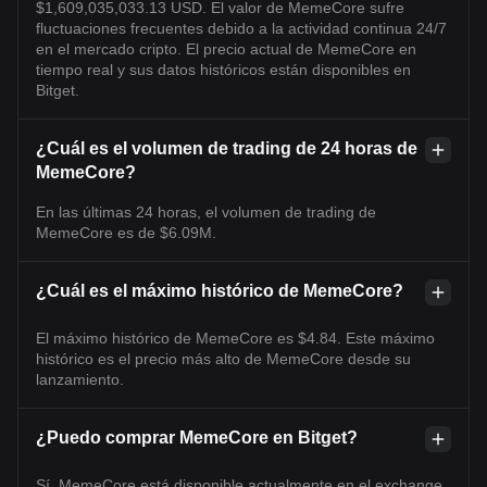
$1,609,035,033.13 USD. El valor de MemeCore sufre
fluctuaciones frecuentes debido a la actividad continua 24/7
en el mercado cripto. El precio actual de MemeCore en
tiempo real y sus datos históricos están disponibles en
Bitget.
¿Cuál es el volumen de trading de 24 horas de
MemeCore?
En las últimas 24 horas, el volumen de trading de
MemeCore es de $6.09M.
¿Cuál es el máximo histórico de MemeCore?
El máximo histórico de MemeCore es $4.84. Este máximo
histórico es el precio más alto de MemeCore desde su
lanzamiento.
¿Puedo comprar MemeCore en Bitget?
Sí, MemeCore está disponible actualmente en el exchange