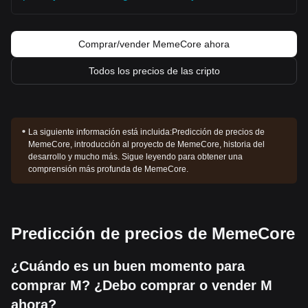
Comprar/vender MemeCore ahora
Todos los precios de las cripto
La siguiente información está incluida:
Predicción de precios de
MemeCore, introducción al proyecto de MemeCore, historia del
desarrollo y mucho más. Sigue leyendo para obtener una
comprensión más profunda de MemeCore.
Predicción de precios de MemeCore
¿Cuándo es un buen momento para
comprar M? ¿Debo comprar o vender M
ahora?