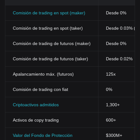
Comisión de trading en spot (maker)
Desde 0%
Comisión de trading en spot (taker)
Desde 0.03% (0
Comisión de trading de futuros (maker)
Desde 0%
Comisión de trading de futuros (taker)
Desde 0.02%
Apalancamiento máx. (futuros)
125x
Comisión de trading con fiat
0%
Criptoactivos admitidos
1,300+
Activos de copy trading
600+
Valor del Fondo de Protección
$300M+