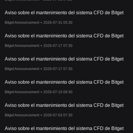
Aviso sobre el mantenimiento del sistema CFD de Bitget
Bitget Announcement
•
2026-07-31 05:30
Aviso sobre el mantenimiento del sistema CFD de Bitget
Bitget Announcement
•
2026-07-17 07:30
Aviso sobre el mantenimiento del sistema CFD de Bitget
Bitget Announcement
•
2026-07-17 07:30
Aviso sobre el mantenimiento del sistema CFD de Bitget
Bitget Announcement
•
2026-07-10 09:30
Aviso sobre el mantenimiento del sistema CFD de Bitget
Bitget Announcement
•
2026-07-03 07:30
Aviso sobre el mantenimiento del sistema CFD de Bitget