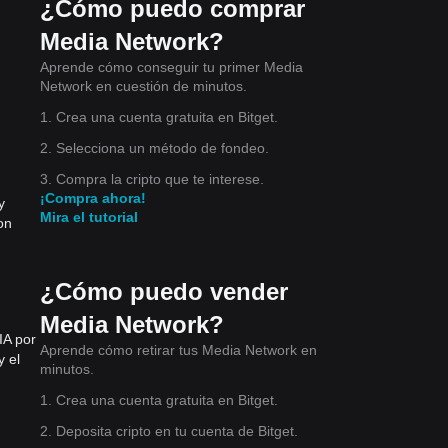
¿Cómo puedo comprar
Media Network?
Aprende cómo conseguir tu primer Media
Network en cuestión de minutos.
1. Crea una cuenta gratuita en Bitget.
2. Selecciona un método de fondeo.
3. Compra la cripto que te interese.
¡Compra ahora!
y
Mira el tutorial
on
¿Cómo puedo vender
Media Network?
IA por
Aprende cómo retirar tus Media Network en
y el
minutos.
1. Crea una cuenta gratuita en Bitget.
2. Deposita cripto en tu cuenta de Bitget.