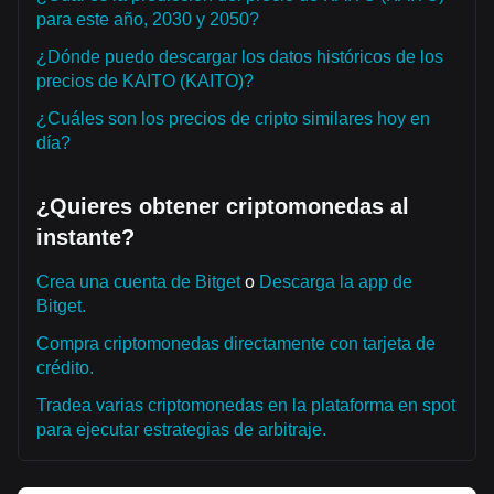
para este año, 2030 y 2050?
¿Dónde puedo descargar los datos históricos de los
precios de KAITO (KAITO)?
¿Cuáles son los precios de cripto similares hoy en
día?
¿Quieres obtener criptomonedas al
instante?
Crea una cuenta de Bitget
o
Descarga la app de
Bitget.
Compra criptomonedas directamente con tarjeta de
crédito.
Tradea varias criptomonedas en la plataforma en spot
para ejecutar estrategias de arbitraje.