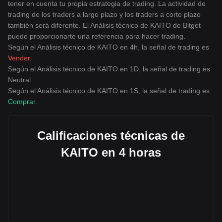
tener en cuenta tu propia estrategia de trading. La actividad de
trading de los traders a largo plazo y los traders a corto plazo
también será diferente. El Análisis técnico de KAITO de Bitget
puede proporcionarte una referencia para hacer trading.
Según el Análisis técnico de KAITO en 4h, la señal de trading es
Vender
.
Según el Análisis técnico de KAITO en 1D, la señal de trading es
Neutral
.
Según el Análisis técnico de KAITO en 1S, la señal de trading es
Comprar
.
Calificaciones técnicas de
KAITO en 4 horas