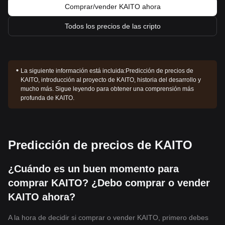
Comprar/vender KAITO ahora
Todos los precios de las cripto
La siguiente información está incluida:
Predicción de precios de
KAITO, introducción al proyecto de KAITO, historia del desarrollo y
mucho más. Sigue leyendo para obtener una comprensión más
profunda de KAITO.
Predicción de precios de KAITO
¿Cuándo es un buen momento para
comprar KAITO? ¿Debo comprar o vender
KAITO ahora?
A la hora de decidir si comprar o vender KAITO, primero debes