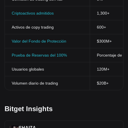
Criptoactivos admitidos
1,300+
Activos de copy trading
600+
Valor del Fondo de Protección
$300M+
Prueba de Reservas del 100%
Porcentaje de res
Usuarios globales
120M+
Volumen diario de trading
$20B+
Bitget Insights
SHAIZA