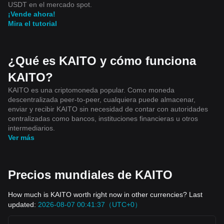
USDT en el mercado spot.
¡Vende ahora!
Mira el tutorial
¿Qué es KAITO y cómo funciona
KAITO?
KAITO es una criptomoneda popular. Como moneda
descentralizada peer-to-peer, cualquiera puede almacenar,
enviar y recibir KAITO sin necesidad de contar con autoridades
centralizadas como bancos, instituciones financieras u otros
intermediarios.
Ver más
Precios mundiales de KAITO
How much is KAITO worth right now in other currencies? Last
updated:
2026-08-07 00:41:37（UTC+0）