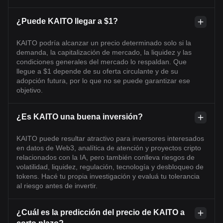
¿Puede KAITO llegar a $1?
KAITO podría alcanzar un precio determinado solo si la
demanda, la capitalización de mercado, la liquidez y las
condiciones generales del mercado lo respaldan. Que
llegue a $1 depende de su oferta circulante y de su
adopción futura, por lo que no se puede garantizar ese
objetivo.
¿Es KAITO una buena inversión?
KAITO puede resultar atractivo para inversores interesados
en datos de Web3, analítica de atención y proyectos cripto
relacionados con la IA, pero también conlleva riesgos de
volatilidad, liquidez, regulación, tecnología y desbloqueo de
tokens. Hacé tu propia investigación y evaluá tu tolerancia
al riesgo antes de invertir.
¿Cuál es la predicción del precio de KAITO a