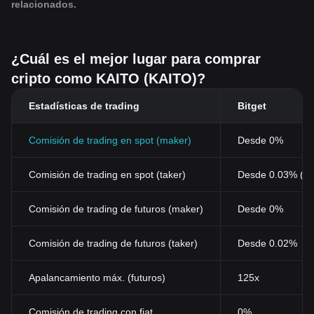
relacionados.
¿Cuál es el mejor lugar para comprar
cripto como KAITO (KAITO)?
Estadísticas de trading
Bitget
Comisión de trading en spot (maker)
Desde 0%
Comisión de trading en spot (taker)
Desde 0.03% (0
Comisión de trading de futuros (maker)
Desde 0%
Comisión de trading de futuros (taker)
Desde 0.02%
Apalancamiento máx. (futuros)
125x
Comisión de trading con fiat
0%