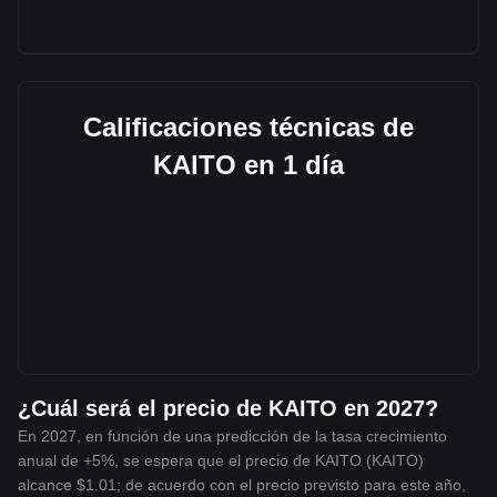
Calificaciones técnicas de
KAITO en 1 día
¿Cuál será el precio de KAITO en 2027?
En 2027, en función de una predicción de la tasa crecimiento
anual de +5%, se espera que el precio de KAITO (KAITO)
alcance $1.01; de acuerdo con el precio previsto para este año,