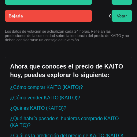
Bajada
0
Votar
Los datos de votación se actualizan cada 24 horas. Reflejan las
predicciones de la comunidad sobre la tendencia del precio de KAITO y no
deben considerarse un consejo de inversión.
Ahora que conoces el precio de KAITO
hoy, puedes explorar lo siguiente:
¿Cómo comprar KAITO (KAITO)?
¿Cómo vender KAITO (KAITO)?
¿Qué es KAITO (KAITO)?
¿Qué habría pasado si hubieras comprado KAITO
(KAITO)?
¿Cuál es la predicción del precio de KAITO (KAITO)