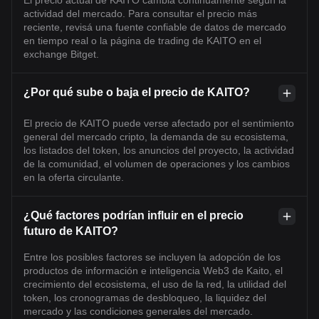
actividad del mercado. Para consultar el precio más
reciente, revisá una fuente confiable de datos de mercado
en tiempo real o la página de trading de KAITO en el
exchange Bitget.
¿Por qué sube o baja el precio de KAITO?
El precio de KAITO puede verse afectado por el sentimiento
general del mercado cripto, la demanda de su ecosistema,
los listados del token, los anuncios del proyecto, la actividad
de la comunidad, el volumen de operaciones y los cambios
en la oferta circulante.
¿Qué factores podrían influir en el precio
futuro de KAITO?
Entre los posibles factores se incluyen la adopción de los
productos de información e inteligencia Web3 de Kaito, el
crecimiento del ecosistema, el uso de la red, la utilidad del
token, los cronogramas de desbloqueo, la liquidez del
mercado y las condiciones generales del mercado.