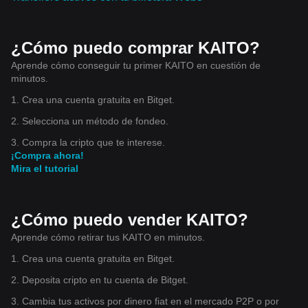
¿Cómo puedo comprar KAITO?
Aprende cómo conseguir tu primer KAITO en cuestión de
minutos.
1. Crea una cuenta gratuita en Bitget.
2. Selecciona un método de fondeo.
3. Compra la cripto que te interese.
¡Compra ahora!
Mira el tutorial
¿Cómo puedo vender KAITO?
Aprende cómo retirar tus KAITO en minutos.
1. Crea una cuenta gratuita en Bitget.
2. Deposita cripto en tu cuenta de Bitget.
3. Cambia tus activos por dinero fiat en el mercado P2P o por