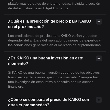
plataformas de datos de criptomonedas, incluida la sección
de datos históricos en Bitget Exchange.
¿Cuál es la predicción de precio para KAIKO
en el próximo año?
Las predicciones de precios para KAIKO varían y pueden
depender del análisis del mercado, opiniones de expertos y
las condiciones generales en el mercado de criptomonedas.
¿Es KAIKO una buena inversión en este
momento?
Si KAIKO es una buena inversión depende de tus objetivos
financieros y de la investigación de mercado. Siempre haz
una investigación exhaustiva o consulta con un asesor
financiero.
¿Cómo se compara el precio de KAIKO con
otras criptomonedas?