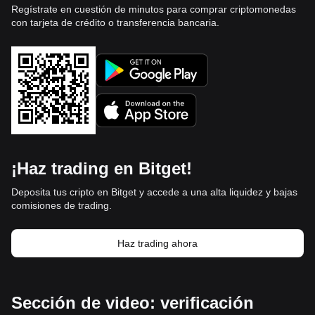
Regístrate en cuestión de minutos para comprar criptomonedas
con tarjeta de crédito o transferencia bancaria.
¡Haz trading en Bitget!
Deposita tus cripto en Bitget y accede a una alta liquidez y bajas
comisiones de trading.
Haz trading ahora
Sección de video: verificación