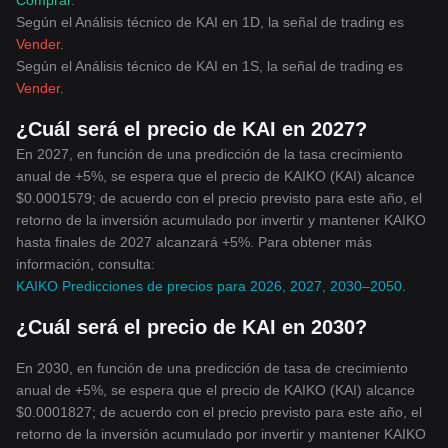
Comprar
.
Según el Análisis técnico de KAI en 1D, la señal de trading es
Vender
.
Según el Análisis técnico de KAI en 1S, la señal de trading es
Vender
.
¿Cuál será el precio de KAI en 2027?
En 2027, en función de una predicción de la tasa crecimiento
anual de +5%, se espera que el precio de KAIKO (KAI) alcance
$0.0001579; de acuerdo con el precio previsto para este año, el
retorno de la inversión acumulado por invertir y mantener KAIKO
hasta finales de 2027 alcanzará +5%. Para obtener más
información, consulta:
KAIKO Predicciones de precios para 2026, 2027, 2030–2050
.
¿Cuál será el precio de KAI en 2030?
En 2030, en función de una predicción de tasa de crecimiento
anual de +5%, se espera que el precio de KAIKO (KAI) alcance
$0.0001827; de acuerdo con el precio previsto para este año, el
retorno de la inversión acumulado por invertir y mantener KAIKO