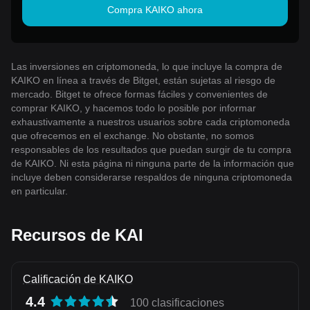
Compra KAIKO ahora
Las inversiones en criptomoneda, lo que incluye la compra de
KAIKO en línea a través de Bitget, están sujetas al riesgo de
mercado. Bitget te ofrece formas fáciles y convenientes de
comprar KAIKO, y hacemos todo lo posible por informar
exhaustivamente a nuestros usuarios sobre cada criptomoneda
que ofrecemos en el exchange. No obstante, no somos
responsables de los resultados que puedan surgir de tu compra
de KAIKO. Ni esta página ni ninguna parte de la información que
incluye deben considerarse respaldos de ninguna criptomoneda
en particular.
Recursos de KAI
Calificación de KAIKO
4.4
100 clasificaciones