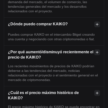
demanda del mercado, el volumen de comercio, las
tendencias generales del mercado y los desarrollos
relacionados con el proyecto.
¿Dónde puedo comprar KAIKO?
Puedes comprar KAIKO en el intercambio Bitget creando
una cuenta y negociando con otras criptomonedas o fiat.
¿Por qué aumentó/disminuyó recientemente el
precio de KAIKO?
Los recientes movimientos de precios de KAIKO podrían
deberse a las tendencias del mercado, noticias
relacionadas con el proyecto o el sentimiento general en el
mercado de criptomonedas.
¿Cuál es el precio máximo histórico de
KAIKO?
El precio máximo histórico de KAIKO se puede encontrar en