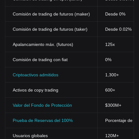
Comisión de trading de futuros (maker)
Desde 0%
Comisión de trading de futuros (taker)
Desde 0.02%
Apalancamiento máx. (futuros)
125x
Comisión de trading con fiat
0%
Criptoactivos admitidos
1,300+
Activos de copy trading
600+
Valor del Fondo de Protección
$300M+
Prueba de Reservas del 100%
Porcentaje de res
Usuarios globales
120M+