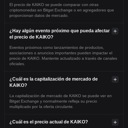
El precio de KAIKO se puede comparar con otras
criptomonedas en Bitget Exchange o en agregadores que
proporcionan datos de mercado.
¿Hay algún evento próximo que pueda afectar
el precio de KAIKO?
Eventos próximos como lanzamientos de productos,
asociaciones o anuncios importantes pueden impactar el
precio de KAIKO. Mantente actualizado a través de canales
oficiales.
¿Cuál es la capitalización de mercado de
KAIKO?
La capitalización de mercado de KAIKO se puede ver en
Bitget Exchange y normalmente refleja su precio
multiplicado por la oferta circulante.
¿Cuál es el precio actual de KAIKO?