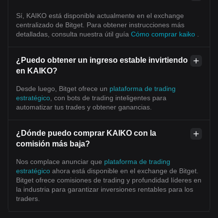
Sí, KAIKO está disponible actualmente en el exchange
centralizado de Bitget. Para obtener instrucciones más
detalladas, consulta nuestra útil guía
Cómo comprar kaiko
.
¿Puedo obtener un ingreso estable invirtiendo
en KAIKO?
Desde luego, Bitget ofrece un
plataforma de trading
estratégico
, con bots de trading inteligentes para
automatizar tus trades y obtener ganancias.
¿Dónde puedo comprar KAIKO con la
comisión más baja?
Nos complace anunciar que
plataforma de trading
estratégico
ahora está disponible en el exchange de Bitget.
Bitget ofrece comisiones de trading y profundidad líderes en
la industria para garantizar inversiones rentables para los
traders.