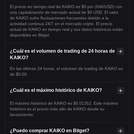
El precio en tiempo real de KAIKO es $0 por (KAI/USD) con
una capitalización de mercado actual de $0 USD. El valor
de KAIKO sufre fluctuaciones frecuentes debido a la
actividad continua 24/7 en el mercado cripto. El precio
actual de KAIKO en tiempo real y sus datos históricos están
disponibles en Bitget.
¿Cuál es el volumen de trading de 24 horas de
KAIKO?
En las últimas 24 horas, el volumen de trading de KAIKO es
de $0.00.
¿Cuál es el máximo histórico de KAIKO?
El máximo histórico de KAIKO es $0.01352. Este máximo
histórico es el precio más alto de KAIKO desde su
lanzamiento.
¿Puedo comprar KAIKO en Bitget?