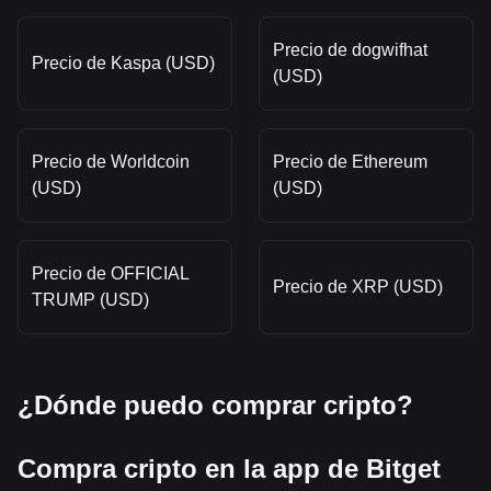
Precio de dogwifhat
Precio de Kaspa (USD)
(USD)
Precio de Worldcoin
Precio de Ethereum
(USD)
(USD)
Precio de OFFICIAL
Precio de XRP (USD)
TRUMP (USD)
¿Dónde puedo comprar cripto?
Compra cripto en la app de Bitget