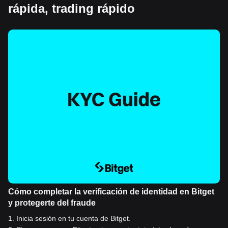
rápida, trading rápido
Cómo completar la verificación de identidad en Bitget
y protegerte del fraude
1
.
Inicia sesión en tu cuenta de Bitget.