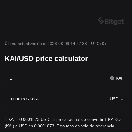
Última actualización el 2026-08-09 14:27:33
（UTC+0）
KAI/USD price calculator
KAI
USD
1 KAI = 0.0001873 USD. El precio actual de convertir 1 KAIKO
(KAI) a USD es 0.0001873. Esta tasa es solo de referencia.