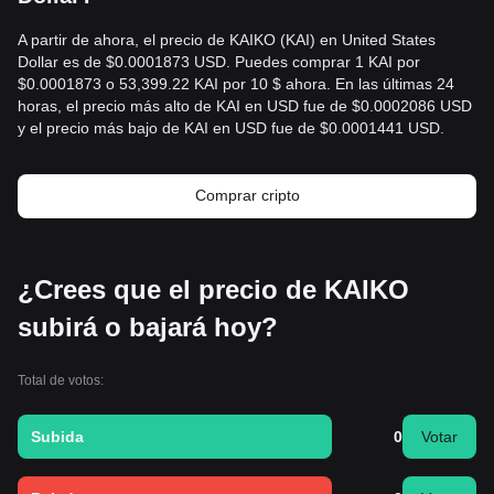
A partir de ahora, el precio de KAIKO (KAI) en United States
Dollar es de $0.0001873 USD. Puedes comprar 1 KAI por
$0.0001873 o 53,399.22 KAI por 10 $ ahora. En las últimas 24
horas, el precio más alto de KAI en USD fue de $0.0002086 USD
y el precio más bajo de KAI en USD fue de $0.0001441 USD.
Comprar cripto
¿Crees que el precio de KAIKO
subirá o bajará hoy?
Total de votos:
Subida
0
Votar