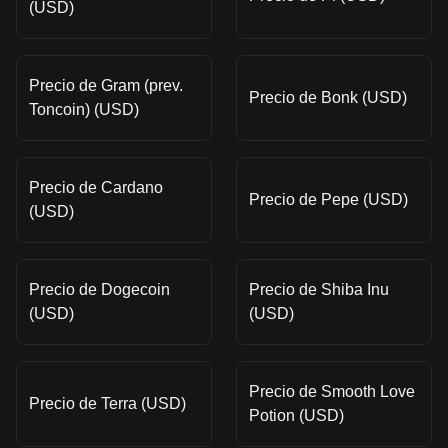
(USD)
Precio de Gram (prev.
Precio de Bonk (USD)
Toncoin) (USD)
Precio de Cardano
Precio de Pepe (USD)
(USD)
Precio de Dogecoin
Precio de Shiba Inu
(USD)
(USD)
Precio de Smooth Love
Precio de Terra (USD)
Potion (USD)