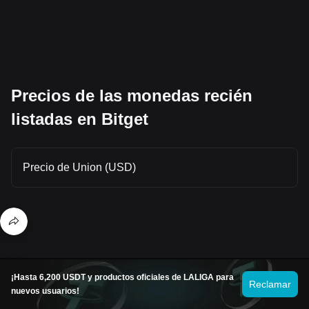
Precios de las monedas recién
listadas en Bitget
Precio de Union (USD)
¡Hasta 6,200 USDT y productos oficiales de LALIGA para
Reclamar
nuevos usuarios!
© 2026 Bitget