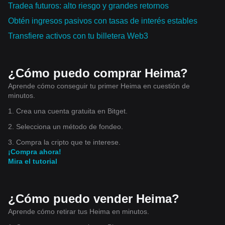
Tradea futuros: alto riesgo y grandes retornos
Obtén ingresos pasivos con tasas de interés estables
Transfiere activos con tu billetera Web3
¿Cómo puedo comprar Heima?
Aprende cómo conseguir tu primer Heima en cuestión de
minutos.
1. Crea una cuenta gratuita en Bitget.
2. Selecciona un método de fondeo.
3. Compra la cripto que te interese.
¡Compra ahora!
Mira el tutorial
¿Cómo puedo vender Heima?
Aprende cómo retirar tus Heima en minutos.