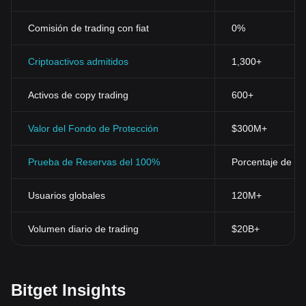
Comisión de trading con fiat
0%
Criptoactivos admitidos
1,300+
Activos de copy trading
600+
Valor del Fondo de Protección
$300M+
Prueba de Reservas del 100%
Porcentaje de res
Usuarios globales
120M+
Volumen diario de trading
$20B+
Bitget Insights