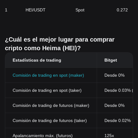
1
HEI/USDT
Spot
0.272
¿Cuál es el mejor lugar para comprar
cripto como Heima (HEI)?
Estadísticas de trading
Bitget
Comisión de trading en spot (maker)
Desde 0%
Comisión de trading en spot (taker)
Desde 0.03% (0
Comisión de trading de futuros (maker)
Desde 0%
Comisión de trading de futuros (taker)
Desde 0.02%
Apalancamiento máx. (futuros)
125x