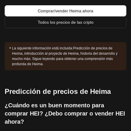
Comprar/vender Heima ahora
Todos los precios de las cripto
La siguiente información está incluida:
Predicción de precios de
Heima, introducción al proyecto de Heima, historia del desarrollo y
mucho más. Sigue leyendo para obtener una comprensión más
profunda de Heima.
Predicción de precios de Heima
¿Cuándo es un buen momento para
comprar HEI? ¿Debo comprar o vender HEI
ahora?