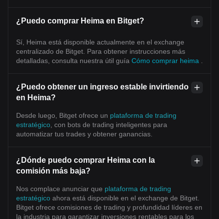
¿Puedo comprar Heima en Bitget?
Sí, Heima está disponible actualmente en el exchange
centralizado de Bitget. Para obtener instrucciones más
detalladas, consulta nuestra útil guía
Cómo comprar heima
.
¿Puedo obtener un ingreso estable invirtiendo
en Heima?
Desde luego, Bitget ofrece un
plataforma de trading
estratégico
, con bots de trading inteligentes para
automatizar tus trades y obtener ganancias.
¿Dónde puedo comprar Heima con la
comisión más baja?
Nos complace anunciar que
plataforma de trading
estratégico
ahora está disponible en el exchange de Bitget.
Bitget ofrece comisiones de trading y profundidad líderes en
la industria para garantizar inversiones rentables para los