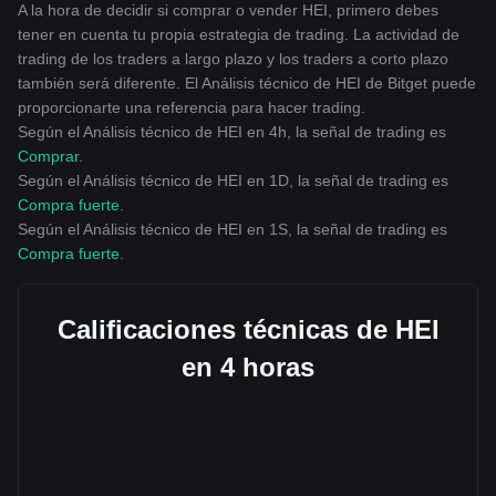
A la hora de decidir si comprar o vender HEI, primero debes
tener en cuenta tu propia estrategia de trading. La actividad de
trading de los traders a largo plazo y los traders a corto plazo
también será diferente. El Análisis técnico de HEI de Bitget puede
proporcionarte una referencia para hacer trading.
Según el Análisis técnico de HEI en 4h, la señal de trading es
Comprar
.
Según el Análisis técnico de HEI en 1D, la señal de trading es
Compra fuerte
.
Según el Análisis técnico de HEI en 1S, la señal de trading es
Compra fuerte
.
Calificaciones técnicas de HEI
en 4 horas