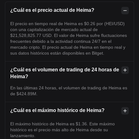
¿Cuál es el precio actual de Heima?
El precio en tiempo real de Heima es $0.26 por (HEI/USD)
con una capitalización de mercado actual de
$21,528,825.77 USD. El valor de Heima sufre fluctuaciones
frecuentes debido a la actividad continua 24/7 en el
mercado cripto. El precio actual de Heima en tiempo real y
sus datos históricos están disponibles en Bitget.
¿Cuál es el volumen de trading de 24 horas de
Heima?
En las últimas 24 horas, el volumen de trading de Heima es
de $424.89M.
¿Cuál es el máximo histórico de Heima?
El máximo histórico de Heima es $1.36. Este máximo
histórico es el precio más alto de Heima desde su
lanzamiento.