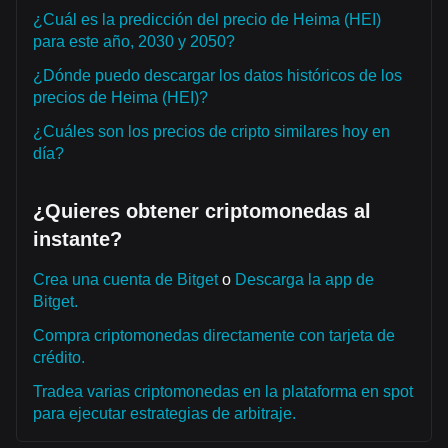
¿Cuál es la predicción del precio de Heima (HEI)
para este año, 2030 y 2050?
¿Dónde puedo descargar los datos históricos de los
precios de Heima (HEI)?
¿Cuáles son los precios de cripto similares hoy en
día?
¿Quieres obtener criptomonedas al
instante?
Crea una cuenta de Bitget
o
Descarga la app de
Bitget.
Compra criptomonedas directamente con tarjeta de
crédito.
Tradea varias criptomonedas en la plataforma en spot
para ejecutar estrategias de arbitraje.