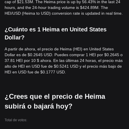
cap of $21.53M. The Heima price is up by 56.43% in the last 24
hours, and the 24-hour trading volume is $424.89M. The
HEI/USD (Heima to USD) conversion rate is updated in real time.
¿Cuánto es 1 Heima en United States
Dollar?
A partir de ahora, el precio de Heima (HEI) en United States
Dollar es de $0.2645 USD. Puedes comprar 1 HEI por $0.2645 o
37.81 HEI por 10 $ ahora. En las últimas 24 horas, el precio más
alto de HEI en USD fue de $0.5241 USD y el precio más bajo de
HEI en USD fue de $0.1777 USD.
¿Crees que el precio de Heima
subirá o bajará hoy?
Total de votos: