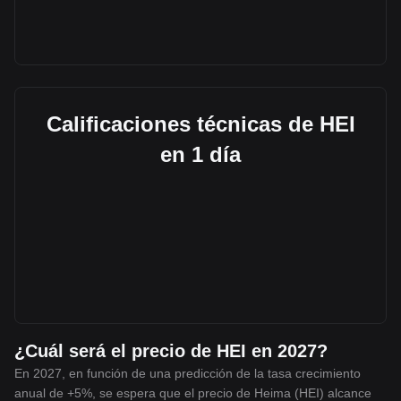
Calificaciones técnicas de HEI
en 1 día
¿Cuál será el precio de HEI en 2027?
En 2027, en función de una predicción de la tasa crecimiento
anual de +5%, se espera que el precio de Heima (HEI) alcance