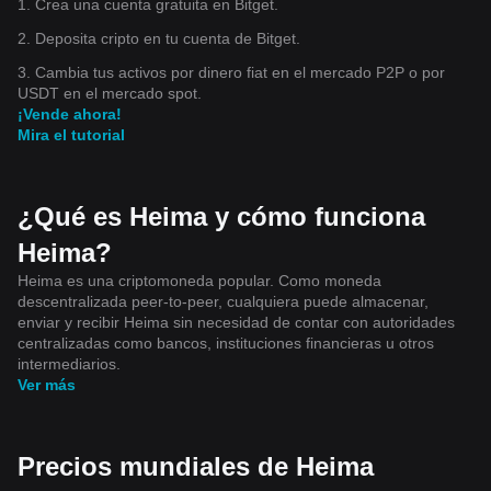
1. Crea una cuenta gratuita en Bitget.
2. Deposita cripto en tu cuenta de Bitget.
3. Cambia tus activos por dinero fiat en el mercado P2P o por
USDT en el mercado spot.
¡Vende ahora!
Mira el tutorial
¿Qué es Heima y cómo funciona
Heima?
Heima es una criptomoneda popular. Como moneda
descentralizada peer-to-peer, cualquiera puede almacenar,
enviar y recibir Heima sin necesidad de contar con autoridades
centralizadas como bancos, instituciones financieras u otros
intermediarios.
Ver más
Precios mundiales de Heima