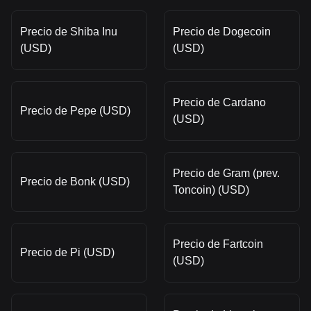
Precio de Shiba Inu
Precio de Dogecoin
(USD)
(USD)
Precio de Cardano
Precio de Pepe (USD)
(USD)
Precio de Gram (prev.
Precio de Bonk (USD)
Toncoin) (USD)
Precio de Fartcoin
Precio de Pi (USD)
(USD)