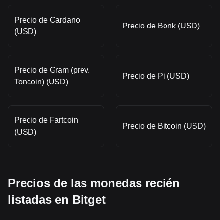
Precio de Cardano
Precio de Bonk (USD)
(USD)
Precio de Gram (prev.
Precio de Pi (USD)
Toncoin) (USD)
Precio de Fartcoin
Precio de Bitcoin (USD)
(USD)
Precios de las monedas recién
listadas en Bitget