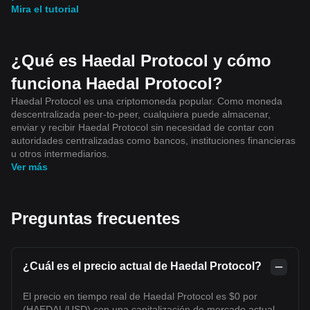
Mira el tutorial
¿Qué es Haedal Protocol y cómo
funciona Haedal Protocol?
Haedal Protocol es una criptomoneda popular. Como moneda
descentralizada peer-to-peer, cualquiera puede almacenar,
enviar y recibir Haedal Protocol sin necesidad de contar con
autoridades centralizadas como bancos, instituciones financieras
u otros intermediarios.
Ver más
Preguntas frecuentes
¿Cuál es el precio actual de Haedal Protocol?
El precio en tiempo real de Haedal Protocol es $0 por
(HAEDAL/USD) con una capitalización de mercado actual