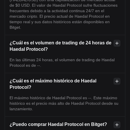
de $0 USD. El valor de Haedal Protocol sufre fluctuaciones
frecuentes debido a la actividad continua 24/7 en el
mercado cripto. El precio actual de Haedal Protocol en
tiempo real y sus datos históricos están disponibles en
Bitget.
¿Cuál es el volumen de trading de 24 horas de
Haedal Protocol?
En las últimas 24 horas, el volumen de trading de Haedal
Protocol es de --.
¿Cuál es el máximo histórico de Haedal
Protocol?
El máximo histórico de Haedal Protocol es --. Este máximo
histórico es el precio más alto de Haedal Protocol desde su
lanzamiento.
¿Puedo comprar Haedal Protocol en Bitget?