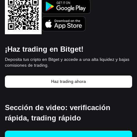
¡Haz trading en Bitget!
Deposita tus cripto en Bitget y accede a una alta liquidez y bajas
comisiones de trading.
Haz trading ahora
Sección de video: verificación
rápida, trading rápido