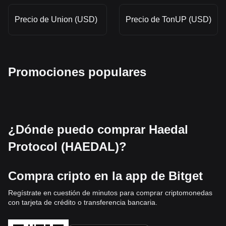
Precio de Union (USD)
Precio de TonUP (USD)
Promociones populares
¿Dónde puedo comprar Haedal
Protocol (HAEDAL)?
Compra cripto en la app de Bitget
Regístrate en cuestión de minutos para comprar criptomonedas
con tarjeta de crédito o transferencia bancaria.