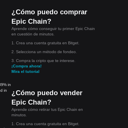
¿Cómo puedo comprar
Epic Chain?
Aprende cómo conseguir tu primer Epic Chain
en cuestión de minutos.
1. Crea una cuenta gratuita en Bitget.
2. Selecciona un método de fondeo.
3. Compra la cripto que te interese.
¡Compra ahora!
Mira el tutorial
39% in
d in
¿Cómo puedo vender
Epic Chain?
Aprende cómo retirar tus Epic Chain en
minutos.
1. Crea una cuenta gratuita en Bitget.