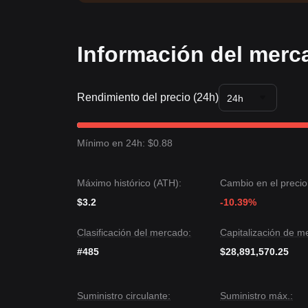
Información del merc
Rendimiento del precio (24h)
24h
Mínimo en 24h: $0.88
Máximo histórico (ATH):
Cambio en el precio
$3.2
-10.39%
Clasificación del mercado:
Capitalización de m
#485
$28,891,570.25
Suministro circulante:
Suministro máx.: