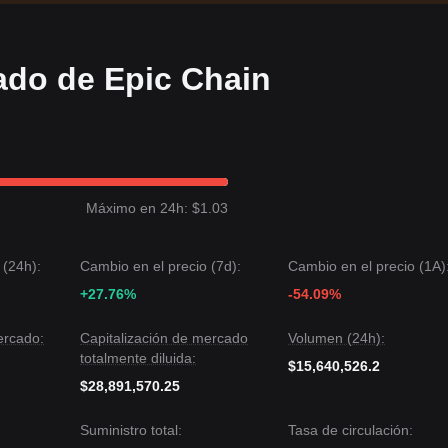
ado de Epic Chain
Máximo en 24h: $1.03
 (24h):
Cambio en el precio (7d):
Cambio en el precio (1A)
+27.76%
-54.09%
ercado:
Capitalización de mercado
Volumen (24h):
totalmente diluida:
$15,640,526.2
$28,891,570.25
Suministro total:
Tasa de circulación: