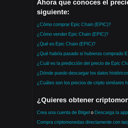
Ahora que conoces el preci
siguiente:
¿Cómo comprar Epic Chain (EPIC)?
¿Cómo vender Epic Chain (EPIC)?
¿Qué es Epic Chain (EPIC)?
¿Qué habría pasado si hubieras comprado E
¿Cuál es la predicción del precio de Epic C
¿Dónde puedo descargar los datos históricos
¿Cuáles son los precios de cripto similares 
¿Quieres obtener criptomon
Crea una cuenta de Bitget
o
Descarga la app 
Compra criptomonedas directamente con tarje