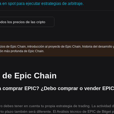
en spot para ejecutar estrategias de arbitraje.
dos los precios de las cripto
ios de Epic Chain, introducción al proyecto de Epic Chain, historia del desarrollo 
ón más profunda de Epic Chain.
 de Epic Chain
 comprar EPIC? ¿Debo comprar o vender EPIC
o debes tener en cuenta tu propia estrategia de trading. La actividad 
orto plazo también será diferente. El Análisis técnico de EPIC de Bitget