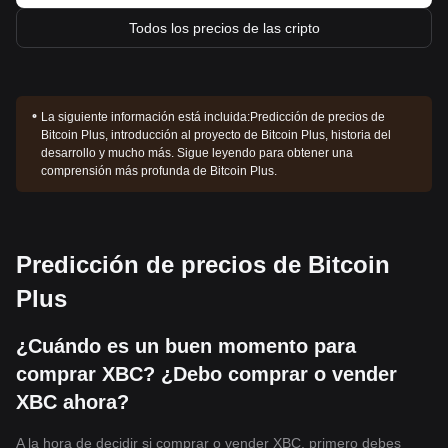
Todos los precios de las cripto
La siguiente información está incluida:
Predicción de precios de
Bitcoin Plus, introducción al proyecto de Bitcoin Plus, historia del
desarrollo y mucho más. Sigue leyendo para obtener una
comprensión más profunda de Bitcoin Plus.
Predicción de precios de Bitcoin
Plus
¿Cuándo es un buen momento para
comprar XBC? ¿Debo comprar o vender
XBC ahora?
A la hora de decidir si comprar o vender XBC, primero debes