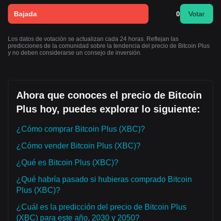
Bajada
0
Votar
Los datos de votación se actualizan cada 24 horas. Reflejan las
predicciones de la comunidad sobre la tendencia del precio de Bitcoin Plus
y no deben considerarse un consejo de inversión.
Ahora que conoces el precio de Bitcoin
Plus hoy, puedes explorar lo siguiente:
¿Cómo comprar Bitcoin Plus (XBC)?
¿Cómo vender Bitcoin Plus (XBC)?
¿Qué es Bitcoin Plus (XBC)?
¿Qué habría pasado si hubieras comprado Bitcoin
Plus (XBC)?
¿Cuál es la predicción del precio de Bitcoin Plus
(XBC) para este año, 2030 y 2050?