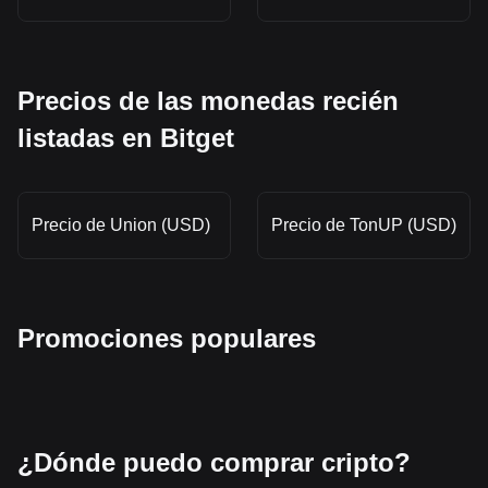
Precios de las monedas recién
listadas en Bitget
Precio de Union (USD)
Precio de TonUP (USD)
Promociones populares
¿Dónde puedo comprar cripto?