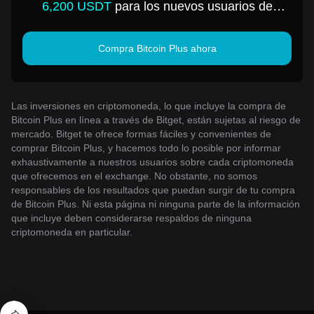
6,200 USDT
para los nuevos usuarios de
Bitget!
Compra Bitcoin Plus ahora
Las inversiones en criptomoneda, lo que incluye la compra de
Bitcoin Plus en línea a través de Bitget, están sujetas al riesgo de
mercado. Bitget te ofrece formas fáciles y convenientes de
comprar Bitcoin Plus, y hacemos todo lo posible por informar
exhaustivamente a nuestros usuarios sobre cada criptomoneda
que ofrecemos en el exchange. No obstante, no somos
responsables de los resultados que puedan surgir de tu compra
de Bitcoin Plus. Ni esta página ni ninguna parte de la información
que incluye deben considerarse respaldos de ninguna
criptomoneda en particular.