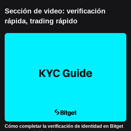
Sección de video: verificación
rápida, trading rápido
Cómo completar la verificación de identidad en Bitget