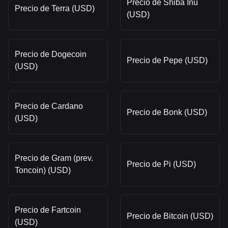
Precio de Shiba Inu
Precio de Terra (USD)
(USD)
Precio de Dogecoin
Precio de Pepe (USD)
(USD)
Precio de Cardano
Precio de Bonk (USD)
(USD)
Precio de Gram (prev.
Precio de Pi (USD)
Toncoin) (USD)
Precio de Fartcoin
Precio de Bitcoin (USD)
(USD)