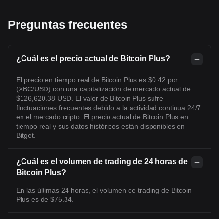
Preguntas frecuentes
¿Cuál es el precio actual de Bitcoin Plus?
El precio en tiempo real de Bitcoin Plus es $0.42 por
(XBC/USD) con una capitalización de mercado actual de
$126,620.38 USD. El valor de Bitcoin Plus sufre
fluctuaciones frecuentes debido a la actividad continua 24/7
en el mercado cripto. El precio actual de Bitcoin Plus en
tiempo real y sus datos históricos están disponibles en
Bitget.
¿Cuál es el volumen de trading de 24 horas de
Bitcoin Plus?
En las últimas 24 horas, el volumen de trading de Bitcoin
Plus es de $75.34.