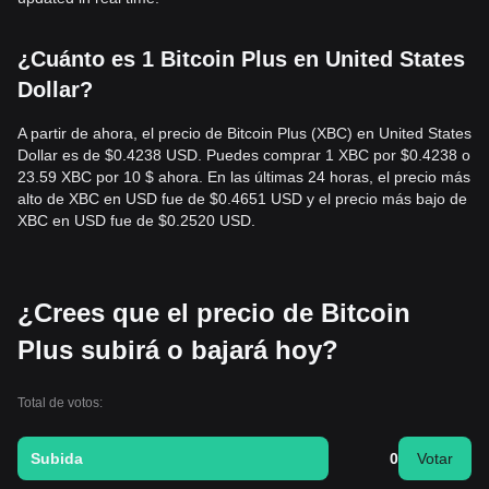
¿Cuánto es 1 Bitcoin Plus en United States
Dollar?
A partir de ahora, el precio de Bitcoin Plus (XBC) en United States
Dollar es de $0.4238 USD. Puedes comprar 1 XBC por $0.4238 o
23.59 XBC por 10 $ ahora. En las últimas 24 horas, el precio más
alto de XBC en USD fue de $0.4651 USD y el precio más bajo de
XBC en USD fue de $0.2520 USD.
¿Crees que el precio de Bitcoin
Plus subirá o bajará hoy?
Total de votos:
Subida
0
Votar