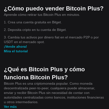
¿Cómo puedo vender Bitcoin Plus?
Aprende cómo retirar tus Bitcoin Plus en minutos.
1. Crea una cuenta gratuita en Bitget.
2. Deposita cripto en tu cuenta de Bitget.
3. Cambia tus activos por dinero fiat en el mercado P2P o por
USDT en el mercado spot.
¡Vende ahora!
Mira el tutorial
¿Qué es Bitcoin Plus y cómo
funciona Bitcoin Plus?
Bitcoin Plus es una criptomoneda popular. Como moneda
descentralizada peer-to-peer, cualquiera puede almacenar,
enviar y recibir Bitcoin Plus sin necesidad de contar con
autoridades centralizadas como bancos, instituciones financieras
u otros intermediarios.
Ver más