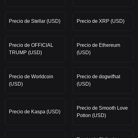
Precio de Stellar (USD)
Precio de XRP (USD)
Precio de OFFICIAL
Precio de Ethereum
TRUMP (USD)
(USD)
Precio de Worldcoin
Precio de dogwifhat
(USD)
(USD)
Precio de Smooth Love
Precio de Kaspa (USD)
Potion (USD)