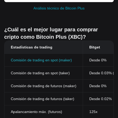
Análisis técnico de Bitcoin Plus
¿Cuál es el mejor lugar para comprar
cripto como Bitcoin Plus (XBC)?
Estadísticas de trading
Bitget
Comisión de trading en spot (maker)
Desde 0%
Comisión de trading en spot (taker)
Desde 0.03% (0
Comisión de trading de futuros (maker)
Desde 0%
Comisión de trading de futuros (taker)
Desde 0.02%
Apalancamiento máx. (futuros)
125x