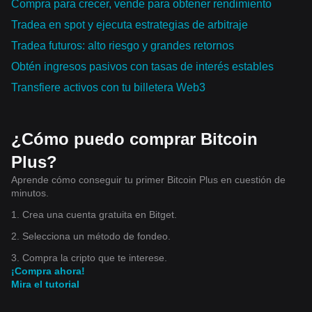
Compra para crecer, vende para obtener rendimiento
Tradea en spot y ejecuta estrategias de arbitraje
Tradea futuros: alto riesgo y grandes retornos
Obtén ingresos pasivos con tasas de interés estables
Transfiere activos con tu billetera Web3
¿Cómo puedo comprar Bitcoin
Plus?
Aprende cómo conseguir tu primer Bitcoin Plus en cuestión de
minutos.
1. Crea una cuenta gratuita en Bitget.
2. Selecciona un método de fondeo.
3. Compra la cripto que te interese.
¡Compra ahora!
Mira el tutorial