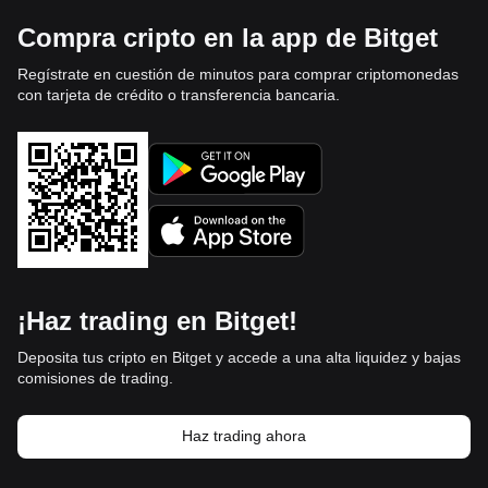
Compra cripto en la app de Bitget
Regístrate en cuestión de minutos para comprar criptomonedas
con tarjeta de crédito o transferencia bancaria.
¡Haz trading en Bitget!
Deposita tus cripto en Bitget y accede a una alta liquidez y bajas
comisiones de trading.
Haz trading ahora