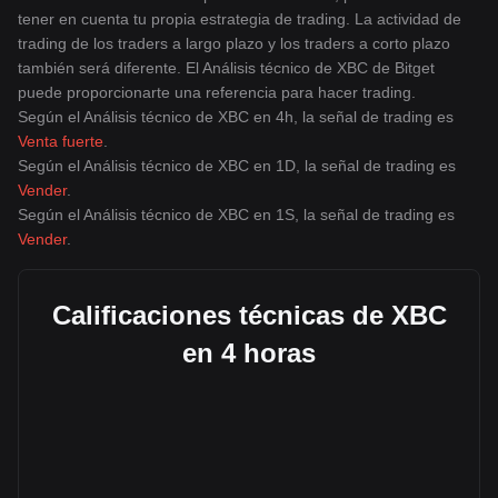
tener en cuenta tu propia estrategia de trading. La actividad de
trading de los traders a largo plazo y los traders a corto plazo
también será diferente. El Análisis técnico de XBC de Bitget
puede proporcionarte una referencia para hacer trading.
Según el Análisis técnico de XBC en 4h, la señal de trading es
Venta fuerte
.
Según el Análisis técnico de XBC en 1D, la señal de trading es
Vender
.
Según el Análisis técnico de XBC en 1S, la señal de trading es
Vender
.
Calificaciones técnicas de XBC
en 4 horas