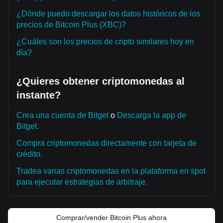
¿Dónde puedo descargar los datos históricos de los
precios de Bitcoin Plus (XBC)?
¿Cuáles son los precios de cripto similares hoy en
día?
¿Quieres obtener criptomonedas al
instante?
Crea una cuenta de Bitget
o
Descarga la app de
Bitget.
Compra criptomonedas directamente con tarjeta de
crédito.
Tradea varias criptomonedas en la plataforma en spot
para ejecutar estrategias de arbitraje.
Comprar/vender Bitcoin Plus ahora