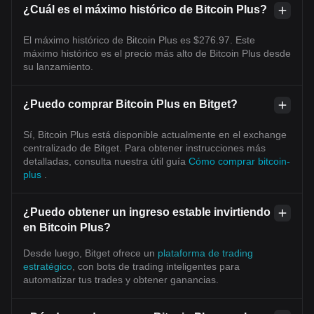
¿Cuál es el máximo histórico de Bitcoin Plus?
El máximo histórico de Bitcoin Plus es $276.97. Este
máximo histórico es el precio más alto de Bitcoin Plus desde
su lanzamiento.
¿Puedo comprar Bitcoin Plus en Bitget?
Sí, Bitcoin Plus está disponible actualmente en el exchange
centralizado de Bitget. Para obtener instrucciones más
detalladas, consulta nuestra útil guía
Cómo comprar bitcoin-
plus
.
¿Puedo obtener un ingreso estable invirtiendo
en Bitcoin Plus?
Desde luego, Bitget ofrece un
plataforma de trading
estratégico
, con bots de trading inteligentes para
automatizar tus trades y obtener ganancias.