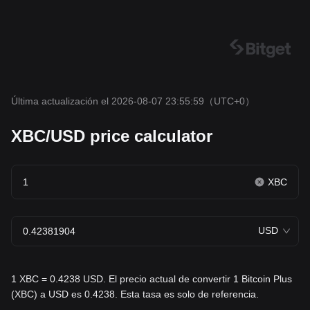
Última actualización el 2026-08-07 23:55:59
（UTC+0）
XBC/USD price calculator
XBC
USD
1 XBC = 0.4238 USD. El precio actual de convertir 1 Bitcoin Plus
(XBC) a USD es 0.4238. Esta tasa es solo de referencia.