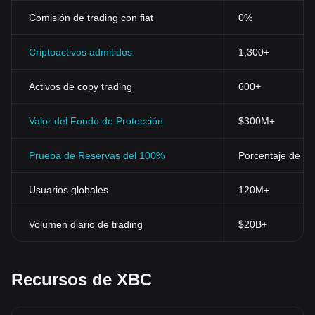
Comisión de trading con fiat
0%
Criptoactivos admitidos
1,300+
Activos de copy trading
600+
Valor del Fondo de Protección
$300M+
Prueba de Reservas del 100%
Porcentaje de res
Usuarios globales
120M+
Volumen diario de trading
$20B+
Recursos de XBC