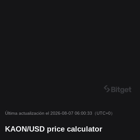
Última actualización el 2026-08-07 06:00:33
（UTC+0）
KAON/USD price calculator