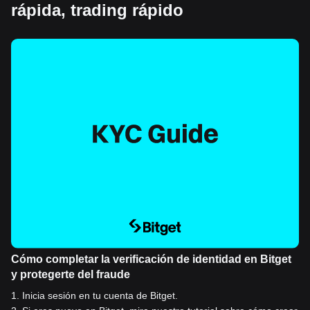
rápida, trading rápido
Cómo completar la verificación de identidad en Bitget
y protegerte del fraude
1
.
Inicia sesión en tu cuenta de Bitget.