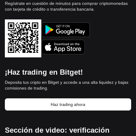
Regístrate en cuestión de minutos para comprar criptomonedas
con tarjeta de crédito o transferencia bancaria.
¡Haz trading en Bitget!
Deposita tus cripto en Bitget y accede a una alta liquidez y bajas
comisiones de trading.
Haz trading ahora
Sección de video: verificación