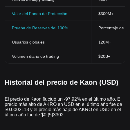
Valor del Fondo de Protección
$300M+
Prueba de Reservas del 100%
Porcentaje de res
Usuarios globales
120M+
Volumen diario de trading
$20B+
Historial del precio de Kaon (USD)
El precio de Kaon fluctuó un -97.92% en el último año. El
precio más alto de AKRO en USD en el último año fue de
$0.0002118 y el precio más bajo de AKRO en USD en el
último año fue de $0.{5}3302.