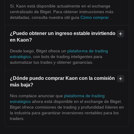
Sí, Kaon está disponible actualmente en el exchange
centralizado de Bitget. Para obtener instrucciones más
detalladas, consulta nuestra útil guía
Cómo comprar
.
¿Puedo obtener un ingreso estable invirtiendo
en Kaon?
Desde luego, Bitget ofrece un
plataforma de trading
estratégico
, con bots de trading inteligentes para
automatizar tus trades y obtener ganancias.
¿Dónde puedo comprar Kaon con la comisión
más baja?
Nos complace anunciar que
plataforma de trading
estratégico
ahora está disponible en el exchange de Bitget.
Bitget ofrece comisiones de trading y profundidad líderes en
la industria para garantizar inversiones rentables para los
traders.