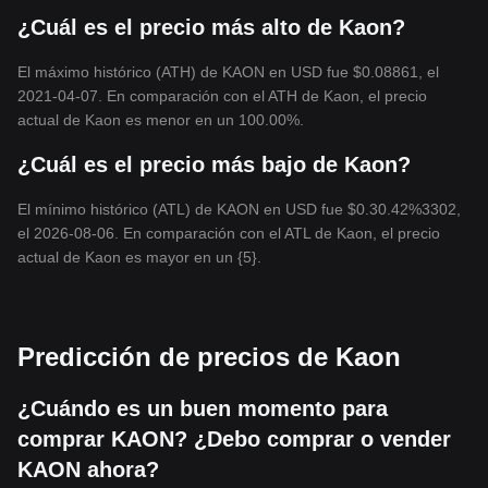
¿Cuál es el precio más alto de Kaon?
El máximo histórico (ATH) de KAON en USD fue $0.08861, el
2021-04-07. En comparación con el ATH de Kaon, el precio
actual de Kaon es menor en un 100.00%.
¿Cuál es el precio más bajo de Kaon?
El mínimo histórico (ATL) de KAON en USD fue $0.30.42%3302,
el 2026-08-06. En comparación con el ATL de Kaon, el precio
actual de Kaon es mayor en un {5}.
Predicción de precios de Kaon
¿Cuándo es un buen momento para
comprar KAON? ¿Debo comprar o vender
KAON ahora?