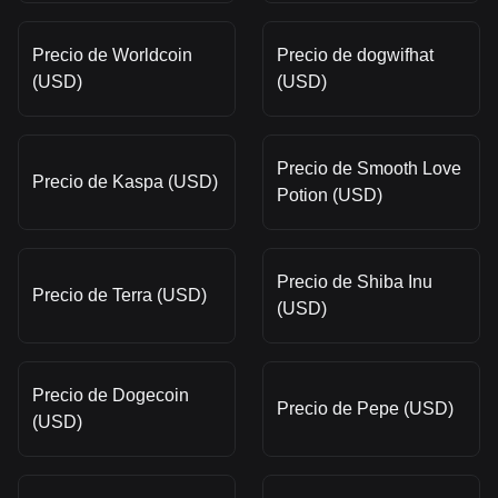
Precio de Worldcoin
Precio de dogwifhat
(USD)
(USD)
Precio de Smooth Love
Precio de Kaspa (USD)
Potion (USD)
Precio de Shiba Inu
Precio de Terra (USD)
(USD)
Precio de Dogecoin
Precio de Pepe (USD)
(USD)