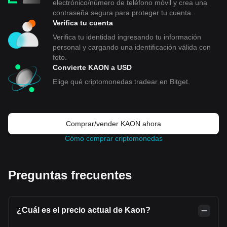
electrónico/número de teléfono móvil y crea una
contraseña segura para proteger tu cuenta.
Verifica tu cuenta
Verifica tu identidad ingresando tu información
personal y cargando una identificación válida con
foto.
Convierte KAON a USD
Elige qué criptomonedas tradear en Bitget.
Comprar/vender KAON ahora
Cómo comprar criptomonedas
Preguntas frecuentes
¿Cuál es el precio actual de Kaon?