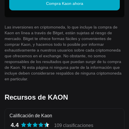
Compra Kaon ahora
Las inversiones en criptomoneda, lo que incluye la compra de
Kaon en línea a través de Bitget, están sujetas al riesgo de
mercado. Bitget te ofrece formas fáciles y convenientes de
comprar Kaon, y hacemos todo lo posible por informar
exhaustivamente a nuestros usuarios sobre cada criptomoneda
que ofrecemos en el exchange. No obstante, no somos
responsables de los resultados que puedan surgir de tu compra
de Kaon. Ni esta página ni ninguna parte de la información que
incluye deben considerarse respaldos de ninguna criptomoneda
en particular.
Recursos de KAON
Calificación de Kaon
4.4
109 clasificaciones