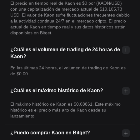
El precio en tiempo real de Kaon es $0 por (KAON/USD)
con una capitalización de mercado actual de $19,105.73
USD. El valor de Kaon sufre fluctuaciones frecuentes debido
a la actividad continua 24/7 en el mercado cripto. El precio
actual de Kaon en tiempo real y sus datos históricos están
disponibles en Bitget.
¿Cuál es el volumen de trading de 24 horas de
Kaon?
En las últimas 24 horas, el volumen de trading de Kaon es
de $0.00.
¿Cuál es el máximo histórico de Kaon?
El máximo histórico de Kaon es $0.08861. Este máximo
histórico es el precio más alto de Kaon desde su
lanzamiento.
¿Puedo comprar Kaon en Bitget?