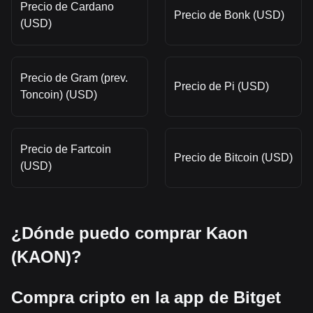
Precio de Cardano
Precio de Bonk (USD)
(USD)
Precio de Gram (prev.
Precio de Pi (USD)
Toncoin) (USD)
Precio de Fartcoin
Precio de Bitcoin (USD)
(USD)
¿Dónde puedo comprar Kaon
(KAON)?
Compra cripto en la app de Bitget