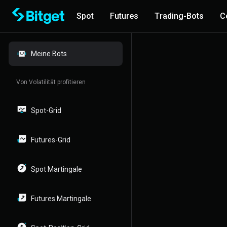
Spot
Futures
Trading-Bots
C
Meine Bots
Von Volatilität profitieren
Spot-Grid
Futures-Grid
Spot Martingale
Futures Martingale