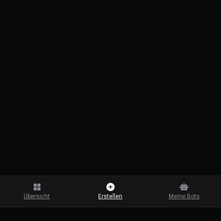
Übersicht
Erstellen
Meine Bots