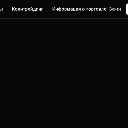
ты
Копитрейдинг
Информация о торговле
Боль
Войти