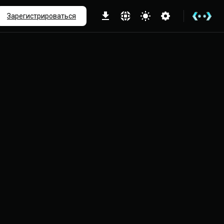
ше
Зарегистрироваться