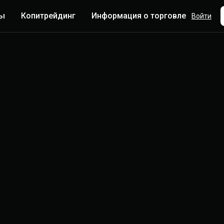
ты
Копитрейдинг
Информация о торговле
Боль
Войти