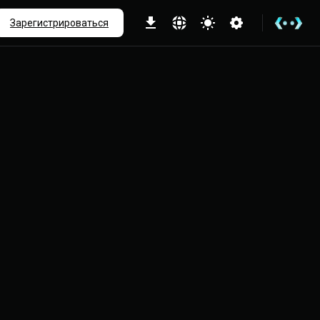
ше
Зарегистрироваться