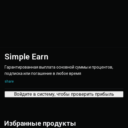
Simple Earn
Гарантированная выплата основной суммы и процентов,
подписка или погашение в любое время
share
Войдите в систему, чтобы проверить прибыль
Избранные продукты