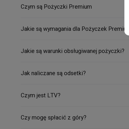
Czym są Pożyczki Premium
Jakie są wymagania dla Pożyczek Premiu
Jakie są warunki obsługiwanej pożyczki?
Jak naliczane są odsetki?
Czym jest LTV?
Czy mogę spłacić z góry?